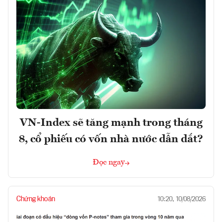
VN-Index sẽ tăng mạnh trong tháng
8, cổ phiếu có vốn nhà nước dẫn dắt?
Đọc ngay
Chứng khoán
10:20, 10/08/2026