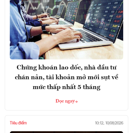
Chứng khoán lao dốc, nhà đầu tư
chán nản, tài khoản mở mới sụt về
mức thấp nhất 5 tháng
Đọc ngay
Tiêu điểm
10:12, 10/08/2026