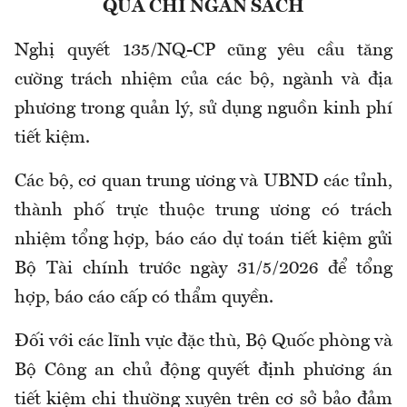
QUẢ CHI NGÂN SÁCH
Nghị quyết 135/NQ-CP cũng yêu cầu tăng
cường trách nhiệm của các bộ, ngành và địa
phương trong quản lý, sử dụng nguồn kinh phí
tiết kiệm.
Các bộ, cơ quan trung ương và UBND các tỉnh,
thành phố trực thuộc trung ương có trách
nhiệm tổng hợp, báo cáo dự toán tiết kiệm gửi
Bộ Tài chính trước ngày 31/5/2026 để tổng
hợp, báo cáo cấp có thẩm quyền.
Đối với các lĩnh vực đặc thù, Bộ Quốc phòng và
Bộ Công an chủ động quyết định phương án
tiết kiệm chi thường xuyên trên cơ sở bảo đảm