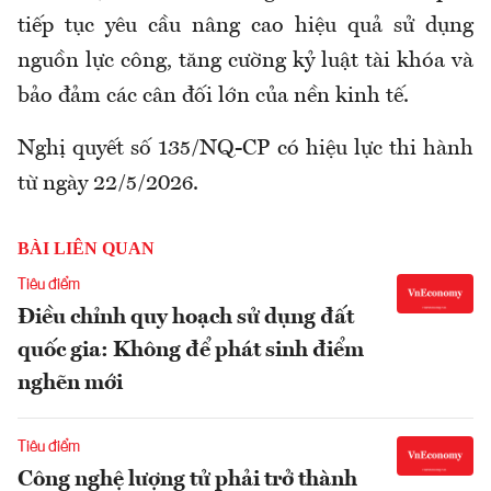
tiếp tục yêu cầu nâng cao hiệu quả sử dụng
nguồn lực công, tăng cường kỷ luật tài khóa và
bảo đảm các cân đối lớn của nền kinh tế.
Nghị quyết số 135/NQ-CP có hiệu lực thi hành
từ ngày 22/5/2026.
BÀI LIÊN QUAN
Tiêu điểm
Điều chỉnh quy hoạch sử dụng đất
quốc gia: Không để phát sinh điểm
nghẽn mới
Tiêu điểm
Công nghệ lượng tử phải trở thành