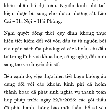
khâu phân bổ dự toán. Nguồn kinh phí tiết
kiệm được bổ sung cho dự án đường sắt Lào
Cai – Hà Nội – Hải Phòng.
Nghị quyết đồng thời quy định không thực
hiện tiết kiệm đối với vốn đầu tư từ nguồn bội
chi ngân sách địa phương và các khoản chi đầu
tư trong lĩnh vực khoa học, công nghệ, đổi mới
sáng tạo và chuyển đổi số.
Bên cạnh đó, việc thực hiện tiết kiệm không áp
dụng đối với các khoản kinh phí đã hoàn
thành hoặc đã phát sinh nghĩa vụ thanh toán
hợp pháp trước ngày 22/5/2026; các gói thầu
đã phát hành thông báo mời thầu, hồ sơ yêu