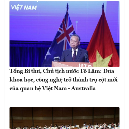
Tổng Bí thư, Chủ tịch nước Tô Lâm: Đưa
khoa học, công nghệ trở thành trụ cột mới
của quan hệ Việt Nam - Australia