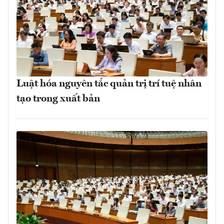
Luật hóa nguyên tắc quản trị trí tuệ nhân
tạo trong xuất bản