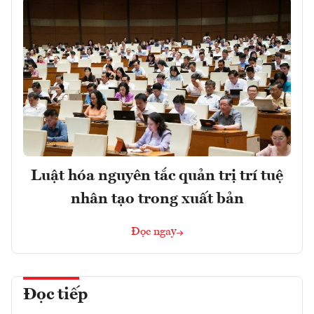
Luật hóa nguyên tắc quản trị trí tuệ
nhân tạo trong xuất bản
Đọc ngay
Đọc tiếp