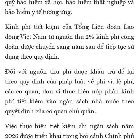
quỹ bảo hiểm xã hội, bảo hiểm thất nghiệp và
bảo hiểm y tế tương ứng.
Kinh phí tiết kiệm của Tổng Liên đoàn Lao
động Việt Nam từ nguồn thu 2% kinh phí công
đoàn được chuyển sang năm sau để tiếp tục sử
dụng theo quy định.
Đối với nguồn thu phí được khấu trừ để lại
theo quy định của pháp luật về phí và lệ phí,
các cơ quan, đơn vị thực hiện nộp phần kinh
phí tiết kiệm vào ngân sách nhà nước theo
quyết định của cơ quan chủ quản.
Việc thực hiện tiết kiệm chi ngân sách năm
2026 được triển khai trong bối cảnh Chính phủ