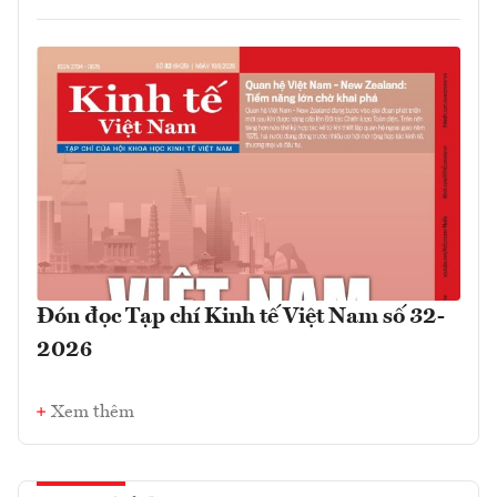
Đón đọc Tạp chí Kinh tế Việt Nam số 32-
2026
Xem thêm