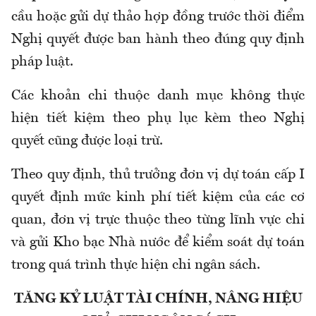
cầu hoặc gửi dự thảo hợp đồng trước thời điểm
Nghị quyết được ban hành theo đúng quy định
pháp luật.
Các khoản chi thuộc danh mục không thực
hiện tiết kiệm theo phụ lục kèm theo Nghị
quyết cũng được loại trừ.
Theo quy định, thủ trưởng đơn vị dự toán cấp I
quyết định mức kinh phí tiết kiệm của các cơ
quan, đơn vị trực thuộc theo từng lĩnh vực chi
và gửi Kho bạc Nhà nước để kiểm soát dự toán
trong quá trình thực hiện chi ngân sách.
TĂNG KỶ LUẬT TÀI CHÍNH, NÂNG HIỆU