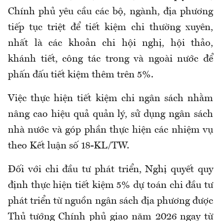
Chính phủ yêu cầu các bộ, ngành, địa phương
tiếp tục triệt để tiết kiệm chi thường xuyên,
nhất là các khoản chi hội nghị, hội thảo,
khánh tiết, công tác trong và ngoài nước để
phấn đấu tiết kiệm thêm trên 5%.
Việc thực hiện tiết kiệm chi ngân sách nhằm
nâng cao hiệu quả quản lý, sử dụng ngân sách
nhà nước và góp phần thực hiện các nhiệm vụ
theo Kết luận số 18-KL/TW.
Đối với chi đầu tư phát triển, Nghị quyết quy
định thực hiện tiết kiệm 5% dự toán chi đầu tư
phát triển từ nguồn ngân sách địa phương được
Thủ tướng Chính phủ giao năm 2026 ngay từ