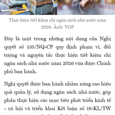
Thực hiện tiết kiệm chi ngân sách nhà nước năm
2026. Ảnh: VGP
Đây là một trong những nội dung của Nghị
quyết số 135/NQ-CP quy định phạm vi, đối
tượng và nguyên tắc thực hiện tiết kiệm chi
ngân sách nhà nước năm 2026 vừa được Chính
phủ ban hành.
Nghị quyết được ban hành nhằm nâng cao hiệu
quả quản lý, sử dụng ngân sách nhà nước, góp
phần thực hiện các mục tiêu phát triển kinh tế
- xã hội và triển khai Kết luận số 18-KL/TW