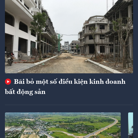
Bãi bỏ một số điều kiện kinh doanh
bất động sản