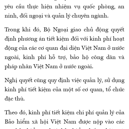
yêu cầu thực hiện nhiệm vụ quốc phòng, an
ninh, đối ngoại và quản lý chuyên ngành.
Trong khi đó, Bộ Ngoại giao chủ động quyết
định phương án tiết kiệm đối với kinh phí hoạt
động của các cơ quan đại diện Việt Nam ở nước
ngoài, kinh phí hỗ trợ, bảo hộ công dân và
pháp nhân Việt Nam ở nước ngoài.
Nghị quyết cũng quy định việc quản lý, sử dụng
kinh phí tiết kiệm của một số cơ quan, tổ chức
đặc thù.
Theo đó, kinh phí tiết kiệm chi phí quản lý của
Bảo hiểm xã hội Việt Nam được nộp vào các