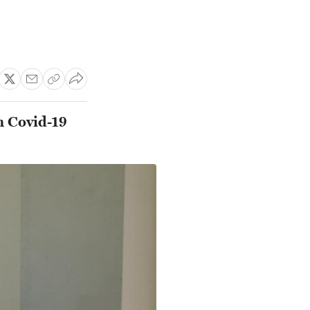
m Covid-19