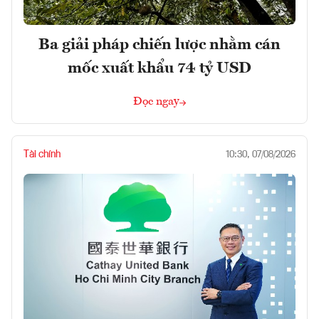
Ba giải pháp chiến lược nhằm cán
mốc xuất khẩu 74 tỷ USD
Đọc ngay
Tài chính
10:30, 07/08/2026