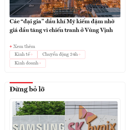
Các “đại gia” dầu khí Mỹ kiếm đậm nhờ
giá dầu tăng vì chiến tranh ở Vùng Vịnh
Xem thêm
Kinh tế
Chuyển động 24h
Kinh doanh
Đừng bỏ lỡ