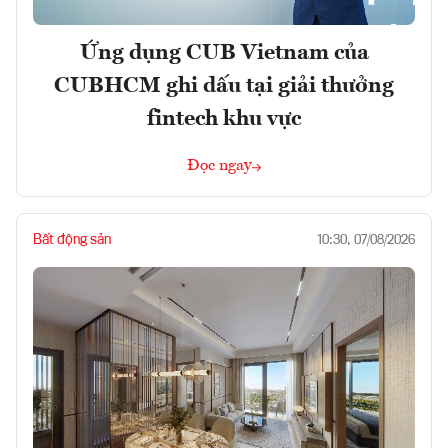
Ứng dụng CUB Vietnam của
CUBHCM ghi dấu tại giải thưởng
fintech khu vực
Đọc ngay
Bất động sản
10:30, 07/08/2026