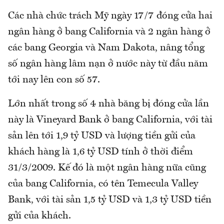
Các nhà chức trách Mỹ ngày 17/7 đóng cửa hai
ngân hàng ở bang California và 2 ngân hàng ở
các bang Georgia và Nam Dakota, nâng tổng
số ngân hàng lâm nạn ở nước này từ đầu năm
tới nay lên con số 57.
Lớn nhất trong số 4 nhà băng bị đóng cửa lần
này là Vineyard Bank ở bang California, với tài
sản lên tới 1,9 tỷ USD và lượng tiền gửi của
khách hàng là 1,6 tỷ USD tính ở thời điểm
31/3/2009. Kế đó là một ngân hàng nữa cũng
của bang California, có tên Temecula Valley
Bank, với tài sản 1,5 tỷ USD và 1,3 tỷ USD tiền
gửi của khách.