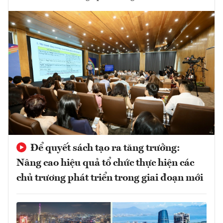
Để quyết sách tạo ra tăng trưởng:
Nâng cao hiệu quả tổ chức thực hiện các
chủ trương phát triển trong giai đoạn mới