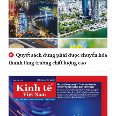
Quyết sách đúng phải được chuyển hóa
thành tăng trưởng chất lượng cao