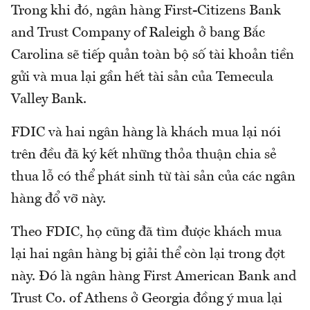
Trong khi đó, ngân hàng First-Citizens Bank
and Trust Company of Raleigh ở bang Bắc
Carolina sẽ tiếp quản toàn bộ số tài khoản tiền
gửi và mua lại gần hết tài sản của Temecula
Valley Bank.
FDIC và hai ngân hàng là khách mua lại nói
trên đều đã ký kết những thỏa thuận chia sẻ
thua lỗ có thể phát sinh từ tài sản của các ngân
hàng đổ vỡ này.
Theo FDIC, họ cũng đã tìm được khách mua
lại hai ngân hàng bị giải thể còn lại trong đợt
này. Đó là ngân hàng First American Bank and
Trust Co. of Athens ở Georgia đồng ý mua lại