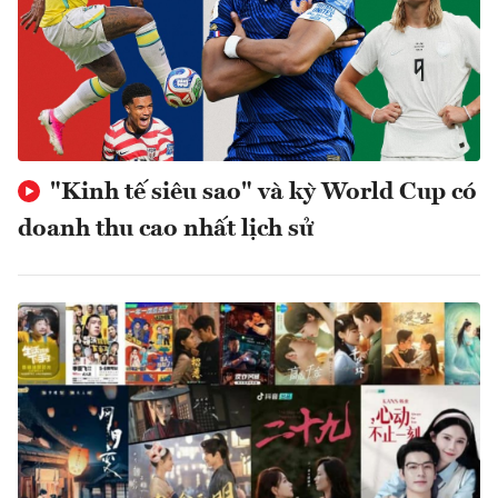
"Kinh tế siêu sao" và kỳ World Cup có
doanh thu cao nhất lịch sử