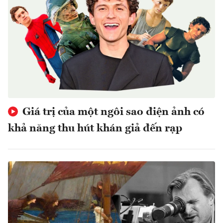
Giá trị của một ngôi sao điện ảnh có
khả năng thu hút khán giả đến rạp