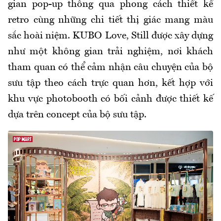
gian pop-up thông qua phong cách thiết kế
retro cùng những chi tiết thị giác mang màu
sắc hoài niệm. KUBO Love, Still được xây dựng
như một không gian trải nghiệm, nơi khách
tham quan có thể cảm nhận câu chuyện của bộ
sưu tập theo cách trực quan hơn, kết hợp với
khu vực photobooth có bối cảnh được thiết kế
dựa trên concept của bộ sưu tập.