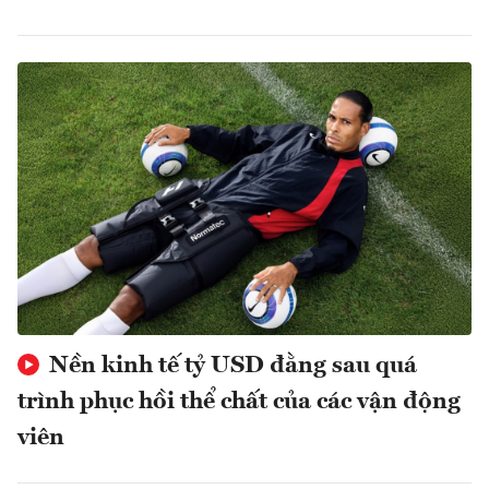
Nền kinh tế tỷ USD đằng sau quá
trình phục hồi thể chất của các vận động
viên