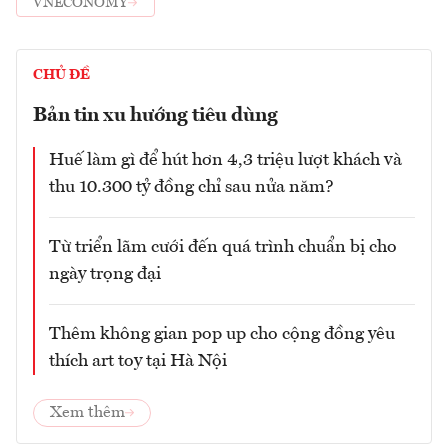
VNECONOMY
CHỦ ĐỀ
Bản tin xu hướng tiêu dùng
Huế làm gì để hút hơn 4,3 triệu lượt khách và
thu 10.300 tỷ đồng chỉ sau nửa năm?
Từ triển lãm cưới đến quá trình chuẩn bị cho
ngày trọng đại
Thêm không gian pop up cho cộng đồng yêu
thích art toy tại Hà Nội
Xem thêm