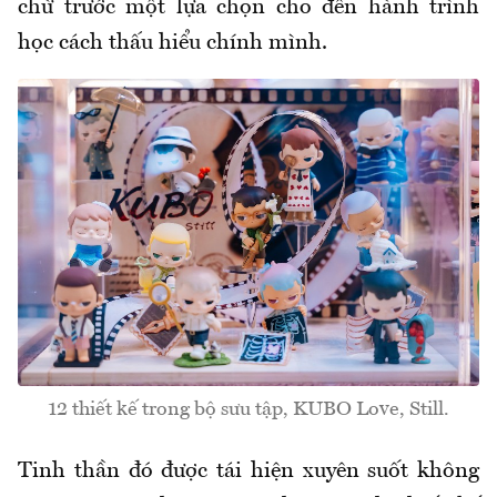
chừ trước một lựa chọn cho đến hành trình
học cách thấu hiểu chính mình.
12 thiết kế trong bộ sưu tập, KUBO Love, Still.
Tinh thần đó được tái hiện xuyên suốt không