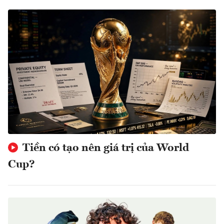
Tiền có tạo nên giá trị của World
Cup?