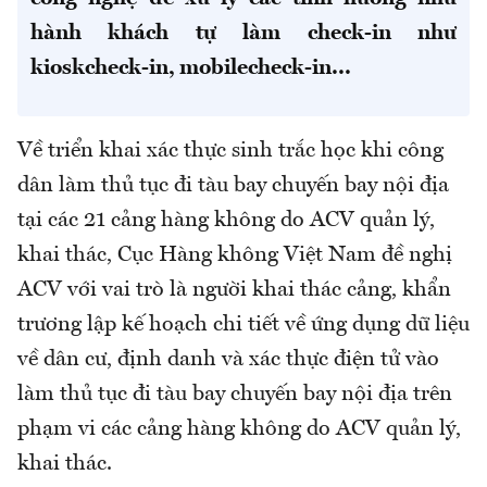
hành khách tự làm check-in như
kioskcheck-in, mobilecheck-in...
Về triển khai xác thực sinh trắc học khi công
dân làm thủ tục đi tàu bay chuyến bay nội địa
tại các 21 cảng hàng không do ACV quản lý,
khai thác, Cục Hàng không Việt Nam đề nghị
ACV với vai trò là người khai thác cảng, khẩn
trương lập kế hoạch chi tiết về ứng dụng dữ liệu
về dân cư, định danh và xác thực điện tử vào
làm thủ tục đi tàu bay chuyến bay nội địa trên
phạm vi các cảng hàng không do ACV quản lý,
khai thác.