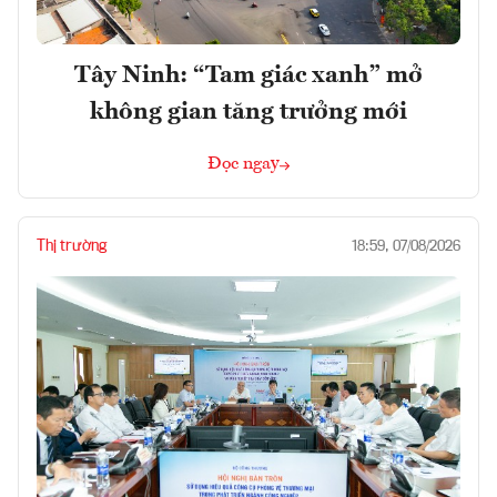
Tây Ninh: “Tam giác xanh” mở
không gian tăng trưởng mới
Đọc ngay
Thị trường
18:59, 07/08/2026