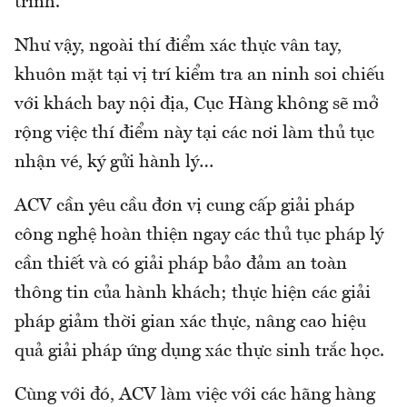
trình.
Như vậy, ngoài thí điểm xác thực vân tay,
khuôn mặt tại vị trí kiểm tra an ninh soi chiếu
với khách bay nội địa, Cục Hàng không sẽ mở
rộng việc thí điểm này tại các nơi làm thủ tục
nhận vé, ký gửi hành lý…
ACV cần yêu cầu đơn vị cung cấp giải pháp
công nghệ hoàn thiện ngay các thủ tục pháp lý
cần thiết và có giải pháp bảo đảm an toàn
thông tin của hành khách; thực hiện các giải
pháp giảm thời gian xác thực, nâng cao hiệu
quả giải pháp ứng dụng xác thực sinh trắc học.
Cùng với đó, ACV làm việc với các hãng hàng