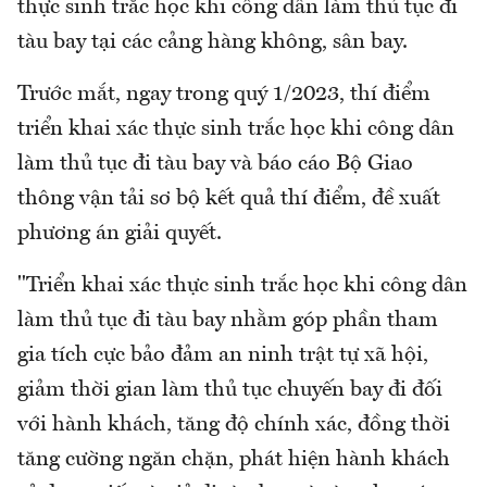
thực sinh trắc học khi công dân làm thủ tục đi
tàu bay tại các cảng hàng không, sân bay.
Trước mắt, ngay trong quý 1/2023, thí điểm
triển khai xác thực sinh trắc học khi công dân
làm thủ tục đi tàu bay và báo cáo Bộ Giao
thông vận tải sơ bộ kết quả thí điểm, đề xuất
phương án giải quyết.
"Triển khai xác thực sinh trắc học khi công dân
làm thủ tục đi tàu bay nhằm góp phần tham
gia tích cực bảo đảm an ninh trật tự xã hội,
giảm thời gian làm thủ tục chuyến bay đi đối
với hành khách, tăng độ chính xác, đồng thời
tăng cường ngăn chặn, phát hiện hành khách