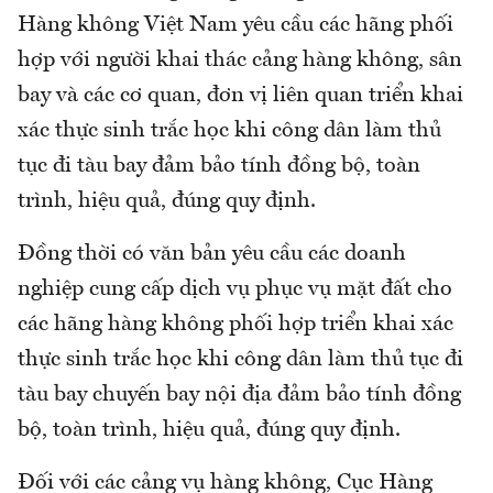
Hàng không Việt Nam yêu cầu các hãng phối
hợp với người khai thác cảng hàng không, sân
bay và các cơ quan, đơn vị liên quan triển khai
xác thực sinh trắc học khi công dân làm thủ
tục đi tàu bay đảm bảo tính đồng bộ, toàn
trình, hiệu quả, đúng quy định.
Đồng thời có văn bản yêu cầu các doanh
nghiệp cung cấp dịch vụ phục vụ mặt đất cho
các hãng hàng không phối hợp triển khai xác
thực sinh trắc học khi công dân làm thủ tục đi
tàu bay chuyến bay nội địa đảm bảo tính đồng
bộ, toàn trình, hiệu quả, đúng quy định.
Đối với các cảng vụ hàng không, Cục Hàng