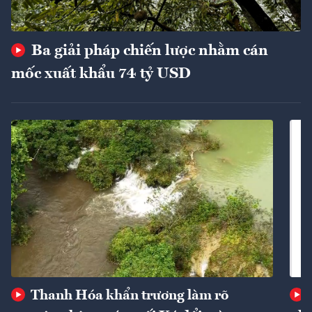
Ba giải pháp chiến lược nhằm cán
mốc xuất khẩu 74 tỷ USD
Thanh Hóa khẩn trương làm rõ