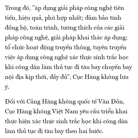
Trong đó, "áp dụng giải pháp công nghệ tiên
tiến, hiệu quả, phù hợp nhất; đảm bảo tính
đồng bộ, toàn trình, tương thích của các giải
pháp công nghệ, giải pháp khai thác áp dụng;
tổ chức hoạt động truyền thông, tuyên truyền
việc áp dụng công nghệ xác thực sinh trắc học
khi công dân làm thủ tục đi tàu bay chuyến bay
nội địa kịp thời, đầy đủ", Cục Hàng không lưu
ý.
Đối với Cảng Hàng không quốc tế Vân Đồn,
Cục Hàng không Việt Nam yêu cầu triển khai
thực hiện xác thực sinh trắc học khi công dân
làm thủ tục đi tàu bay theo hai bước.