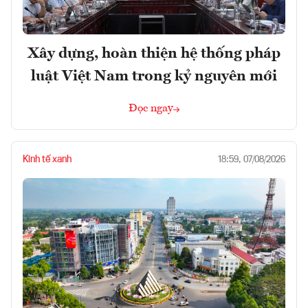
Xây dựng, hoàn thiện hệ thống pháp
luật Việt Nam trong kỷ nguyên mới
Đọc ngay
Kinh tế xanh
18:59, 07/08/2026