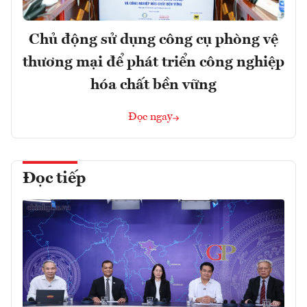
Chủ động sử dụng công cụ phòng vệ
thương mại để phát triển công nghiệp
hóa chất bền vững
Đọc ngay
Đọc tiếp