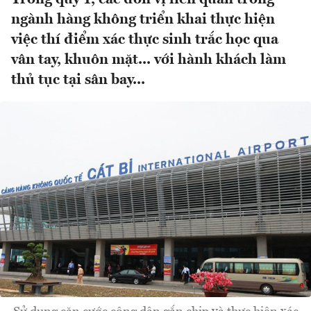
ngành hàng không triển khai thực hiện
việc thí điểm xác thực sinh trắc học qua
vân tay, khuôn mặt... với hành khách làm
thủ tục tại sân bay...