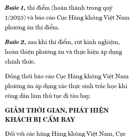
Bước 1,
thí điểm (hoàn thành trong quý
1/2023) và báo cáo Cục Hàng không Việt Nam
phương án thí điểm.
Bước 2,
sau khi thí điểm, rút kinh nghiệm,
hoàn thiện phương án và thực hiện áp dụng
chính thức.
Đồng thời báo cáo Cục Hàng không Việt Nam
phương án áp dụng xác thực sinh trắc học khi
công dân làm thủ tục đi tàu bay.
GIẢM THỜI GIAN, PHÁT HIỆN
KHÁCH BỊ CẤM BAY
Đối với các hãng Hàng không Việt Nam, Cục