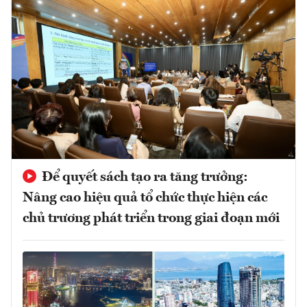
Để quyết sách tạo ra tăng trưởng:
Nâng cao hiệu quả tổ chức thực hiện các
chủ trương phát triển trong giai đoạn mới