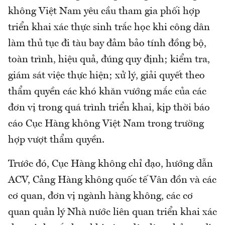
không Việt Nam yêu cầu tham gia phối hợp
triển khai xác thực sinh trắc học khi công dân
làm thủ tục đi tàu bay đảm bảo tính đồng bộ,
toàn trình, hiệu quả, đúng quy định; kiểm tra,
giám sát việc thực hiện; xử lý, giải quyết theo
thẩm quyền các khó khăn vướng mắc của các
đơn vị trong quá trình triển khai, kịp thời báo
cáo Cục Hàng không Việt Nam trong trường
hợp vượt thẩm quyền.
Trước đó, Cục Hàng không chỉ đạo, hướng dẫn
ACV, Cảng Hàng không quốc tế Vân đồn và các
cơ quan, đơn vị ngành hàng không, các cơ
quan quản lý Nhà nước liên quan triển khai xác