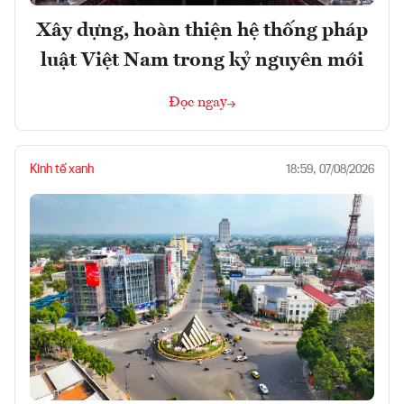
Xây dựng, hoàn thiện hệ thống pháp
luật Việt Nam trong kỷ nguyên mới
Đọc ngay
Kinh tế xanh
18:59, 07/08/2026