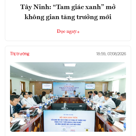
Tây Ninh: “Tam giác xanh” mở
không gian tăng trưởng mới
Đọc ngay
Thị trường
18:59, 07/08/2026