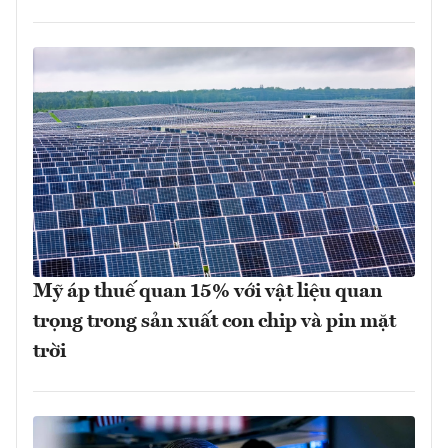
Mỹ áp thuế quan 15% với vật liệu quan
trọng trong sản xuất con chip và pin mặt
trời