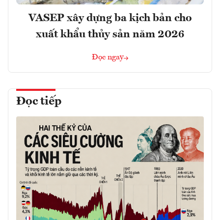
VASEP xây dựng ba kịch bản cho
xuất khẩu thủy sản năm 2026
Đọc ngay
Đọc tiếp