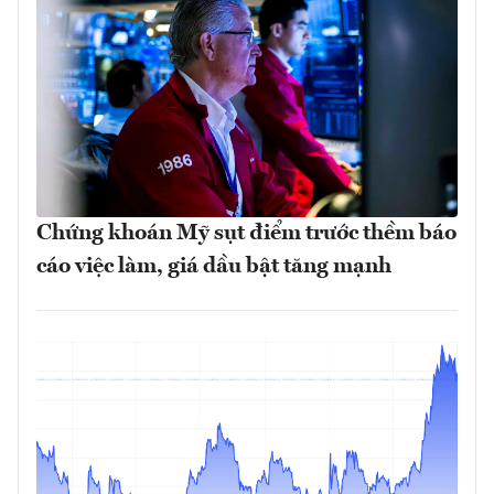
Chứng khoán Mỹ sụt điểm trước thềm báo
cáo việc làm, giá dầu bật tăng mạnh