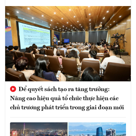
Để quyết sách tạo ra tăng trưởng:
Nâng cao hiệu quả tổ chức thực hiện các
chủ trương phát triển trong giai đoạn mới