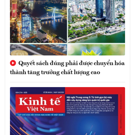
Quyết sách đúng phải được chuyển hóa
thành tăng trưởng chất lượng cao