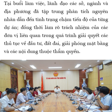
Tại buổi làm việc, lãnh đạo các sở, ngành và
địa phương đã tập trung phân tích nguyên
nhân dẫn đến tình trạng chậm tiến độ của từng
dự án; đồng thời làm rõ trách nhiệm của các
đơn vị liên quan trong quá trình giải quyết các
thủ tục về đầu tư, đất đai, giải phóng mặt bằng
và các nội dung thuộc thẩm quyền.