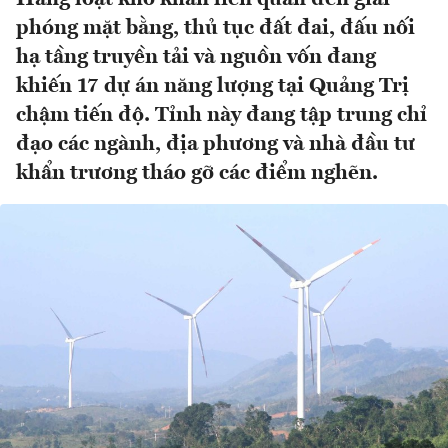
phóng mặt bằng, thủ tục đất đai, đấu nối
hạ tầng truyền tải và nguồn vốn đang
khiến 17 dự án năng lượng tại Quảng Trị
chậm tiến độ. Tỉnh này đang tập trung chỉ
đạo các ngành, địa phương và nhà đầu tư
khẩn trương tháo gỡ các điểm nghẽn.