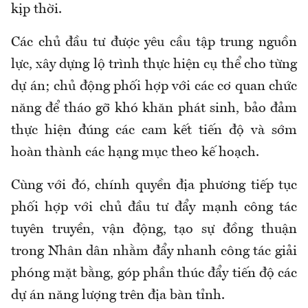
kịp thời.
Các chủ đầu tư được yêu cầu tập trung nguồn
lực, xây dựng lộ trình thực hiện cụ thể cho từng
dự án; chủ động phối hợp với các cơ quan chức
năng để tháo gỡ khó khăn phát sinh, bảo đảm
thực hiện đúng các cam kết tiến độ và sớm
hoàn thành các hạng mục theo kế hoạch.
Cùng với đó, chính quyền địa phương tiếp tục
phối hợp với chủ đầu tư đẩy mạnh công tác
tuyên truyền, vận động, tạo sự đồng thuận
trong Nhân dân nhằm đẩy nhanh công tác giải
phóng mặt bằng, góp phần thúc đẩy tiến độ các
dự án năng lượng trên địa bàn tỉnh.