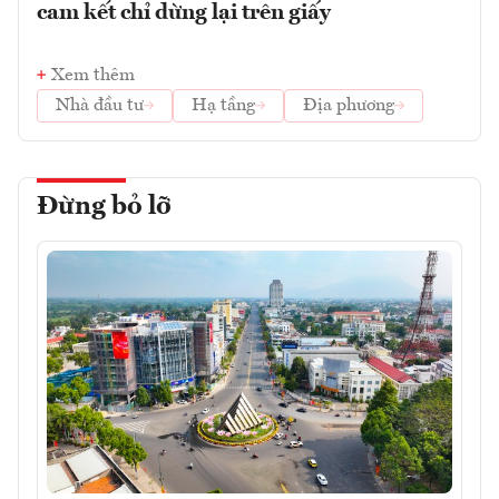
cam kết chỉ dừng lại trên giấy
Xem thêm
Nhà đầu tư
Hạ tầng
Địa phương
Đừng bỏ lỡ