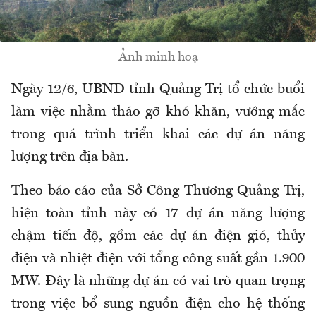
Ảnh minh hoạ
Ngày 12/6, UBND tỉnh Quảng Trị tổ chức buổi
làm việc nhằm tháo gỡ khó khăn, vướng mắc
trong quá trình triển khai các dự án năng
lượng trên địa bàn.
Theo báo cáo của Sở Công Thương Quảng Trị,
hiện toàn tỉnh này có 17 dự án năng lượng
chậm tiến độ, gồm các dự án điện gió, thủy
điện và nhiệt điện với tổng công suất gần 1.900
MW. Đây là những dự án có vai trò quan trọng
trong việc bổ sung nguồn điện cho hệ thống