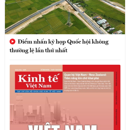
Điểm nhấn kỳ họp Quốc hội không
thường lệ lần thứ nhất