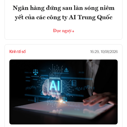
Ngân hàng đứng sau làn sóng niêm
yết của các công ty AI Trung Quốc
Đọc ngay
Kinh tế số
16:29, 10/08/2026