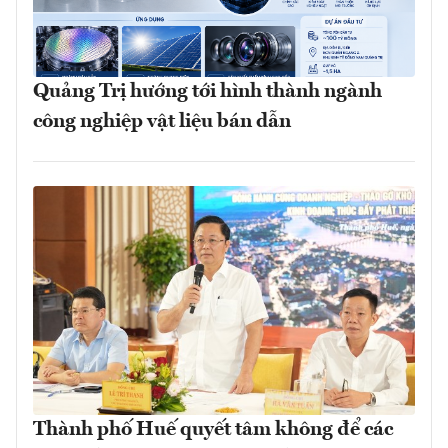
Quảng Trị hướng tới hình thành ngành
công nghiệp vật liệu bán dẫn
Thành phố Huế quyết tâm không để các