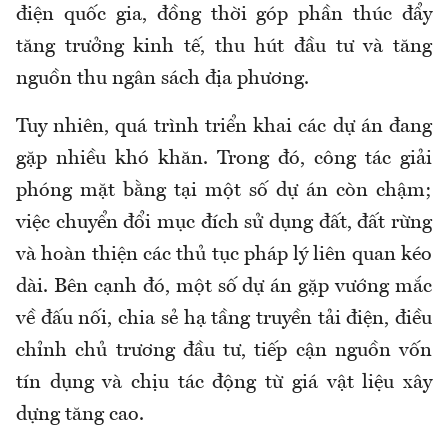
điện quốc gia, đồng thời góp phần thúc đẩy
tăng trưởng kinh tế, thu hút đầu tư và tăng
nguồn thu ngân sách địa phương.
Tuy nhiên, quá trình triển khai các dự án đang
gặp nhiều khó khăn. Trong đó, công tác giải
phóng mặt bằng tại một số dự án còn chậm;
việc chuyển đổi mục đích sử dụng đất, đất rừng
và hoàn thiện các thủ tục pháp lý liên quan kéo
dài. Bên cạnh đó, một số dự án gặp vướng mắc
về đấu nối, chia sẻ hạ tầng truyền tải điện, điều
chỉnh chủ trương đầu tư, tiếp cận nguồn vốn
tín dụng và chịu tác động từ giá vật liệu xây
dựng tăng cao.