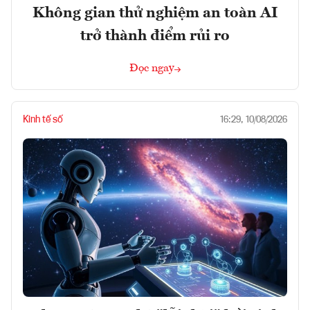
Không gian thử nghiệm an toàn AI
trở thành điểm rủi ro
Đọc ngay
Kinh tế số
16:29, 10/08/2026