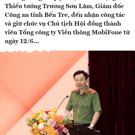
Thiếu tướng Trương Sơn Lâm, Giám đốc
Công an tỉnh Bến Tre, đến nhận công tác
và giữ chức vụ Chủ tịch Hội đồng thành
viên Tổng công ty Viễn thông MobiFone từ
ngày 12/6...