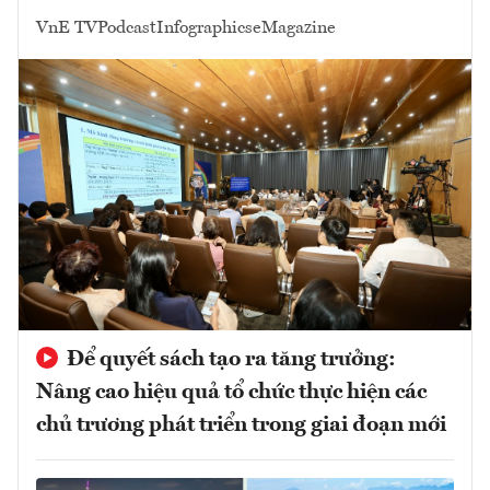
VnE TV
Podcast
Infographics
eMagazine
Để quyết sách tạo ra tăng trưởng:
Nâng cao hiệu quả tổ chức thực hiện các
chủ trương phát triển trong giai đoạn mới