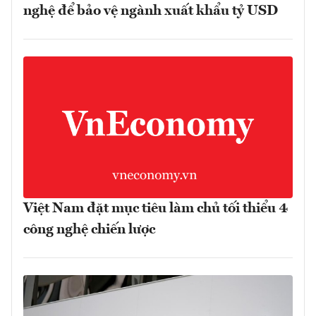
nghệ để bảo vệ ngành xuất khẩu tỷ USD
Việt Nam đặt mục tiêu làm chủ tối thiểu 4
công nghệ chiến lược