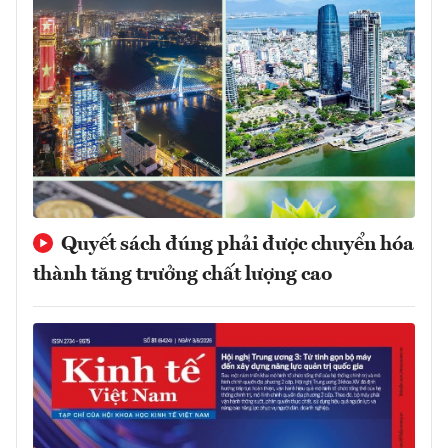
Quyết sách đúng phải được chuyển hóa
thành tăng trưởng chất lượng cao