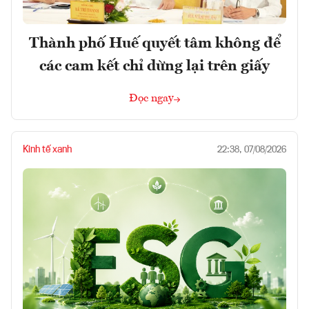
Thành phố Huế quyết tâm không để
các cam kết chỉ dừng lại trên giấy
Đọc ngay
Kinh tế xanh
22:38, 07/08/2026