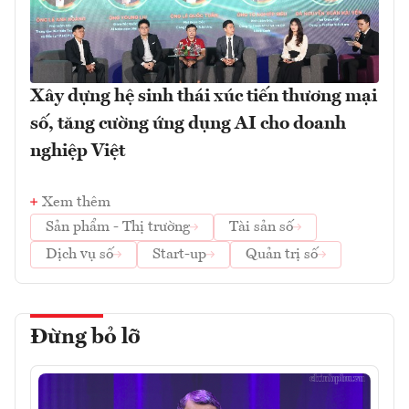
Xây dựng hệ sinh thái xúc tiến thương mại
số, tăng cường ứng dụng AI cho doanh
nghiệp Việt
Xem thêm
Sản phẩm - Thị trường
Tài sản số
Dịch vụ số
Start-up
Quản trị số
Đừng bỏ lỡ