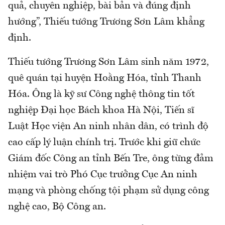
quả, chuyên nghiệp, bài bản và đúng định
hướng”, Thiếu tướng Trương Sơn Lâm khẳng
định.
Thiếu tướng Trương Sơn Lâm sinh năm 1972,
quê quán tại huyện Hoằng Hóa, tỉnh Thanh
Hóa. Ông là kỹ sư Công nghệ thông tin tốt
nghiệp Đại học Bách khoa Hà Nội, Tiến sĩ
Luật Học viện An ninh nhân dân, có trình độ
cao cấp lý luận chính trị. Trước khi giữ chức
Giám đốc Công an tỉnh Bến Tre, ông từng đảm
nhiệm vai trò Phó Cục trưởng Cục An ninh
mạng và phòng chống tội phạm sử dụng công
nghệ cao, Bộ Công an.