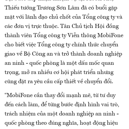
Thiếu tướng Trương Sơn Lâm đã có buổi gặp
mặt với lãnh đạo chủ chốt của Tổng công ty và
các đơn vị trực thuộc. Tân Chủ tịch Hội đồng
thành viên Tổng công ty Viễn thông MobiFone
cho biết việc Tổng công ty chính thức chuyển
giao về Bộ Công an và trở thành doanh nghiệp
an ninh - quốc phòng là một dấu mốc quan
trọng, mở ra nhiều cơ hội phát triển nhưng
cũng đặt ra yêu cầu cấp thiết về chuyển đổi.
“MobiFone cần thay đổi mạnh mẽ, từ tư duy
đến cách làm, để từng bước định hình vai trò,
trách nhiệm của một doanh nghiệp an ninh -
quốc phòng theo đúng nghĩa, hoạt động hiệu