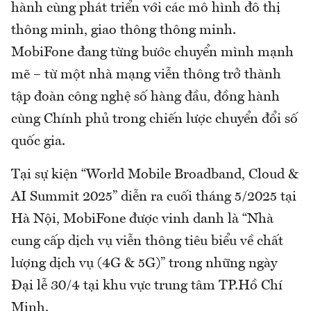
hành cùng phát triển với các mô hình đô thị
thông minh, giao thông thông minh.
MobiFone đang từng bước chuyển mình mạnh
mẽ – từ một nhà mạng viễn thông trở thành
tập đoàn công nghệ số hàng đầu, đồng hành
cùng Chính phủ trong chiến lược chuyển đổi số
quốc gia.
Tại sự kiện “World Mobile Broadband, Cloud &
AI Summit 2025” diễn ra cuối tháng 5/2025 tại
Hà Nội, MobiFone được vinh danh là “Nhà
cung cấp dịch vụ viễn thông tiêu biểu về chất
lượng dịch vụ (4G & 5G)” trong những ngày
Đại lễ 30/4 tại khu vực trung tâm TP.Hồ Chí
Minh.