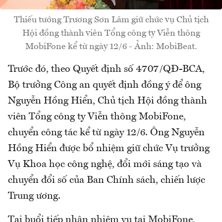
Thiếu tướng Trương Sơn Lâm giữ chức vụ Chủ tịch
Hội đồng thành viên Tổng công ty Viễn thông
MobiFone kể từ ngày 12/6 - Ảnh: MobiBeat.
Trước đó, theo Quyết định số 4707/QĐ-BCA,
Bộ trưởng Công an quyết định đồng ý để ông
Nguyễn Hồng Hiển, Chủ tịch Hội đồng thành
viên Tổng công ty Viễn thông MobiFone,
chuyển công tác kể từ ngày 12/6. Ông Nguyễn
Hồng Hiển được bổ nhiệm giữ chức Vụ trưởng
Vụ Khoa học công nghệ, đổi mới sáng tạo và
chuyển đổi số của Ban Chính sách, chiến lược
Trung ương.
Tại buổi tiếp nhận nhiệm vụ tại MobiFone,