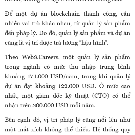
Để một dự án blockchain thành công, cần
nhiều vai trò khác nhau, từ quản lý sản phẩm
đến pháp lý. Do đó, quản lý sản phẩm và dự án
cũng là vị trí được trả lương “hậu hĩnh”.
Theo Web3.Careers, một quản lý sản phẩm
trong ngành có mức thu nhập trung bình
khoảng 171.000 USD/năm, trong khi quản lý
dự án đạt khoảng 122.000 USD. Ở mức cao
nhất, một giám đốc kỹ thuật (CTO) có thể
nhận trên 300.000 USD mỗi năm.
Bên cạnh đó, vị trí pháp lý cũng nổi lên như
một mắt xích không thể thiếu. Hệ thống quy