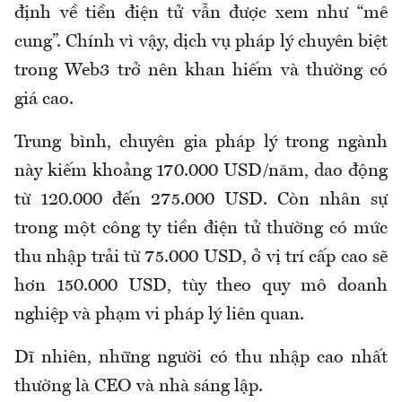
định về tiền điện tử vẫn được xem như “mê
cung”. Chính vì vậy, dịch vụ pháp lý chuyên biệt
trong Web3 trở nên khan hiếm và thường có
giá cao.
Trung bình, chuyên gia pháp lý trong ngành
này kiếm khoảng 170.000 USD/năm, dao động
từ 120.000 đến 275.000 USD. Còn nhân sự
trong một công ty tiền điện tử thường có mức
thu nhập trải từ 75.000 USD, ở vị trí cấp cao sẽ
hơn 150.000 USD, tùy theo quy mô doanh
nghiệp và phạm vi pháp lý liên quan.
Dĩ nhiên, những người có thu nhập cao nhất
thường là CEO và nhà sáng lập.