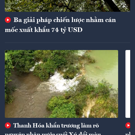
Ba giải pháp chiến lược nhằm cán
mốc xuất khẩu 74 tỷ USD
Thanh Hóa khẩn trương làm rõ