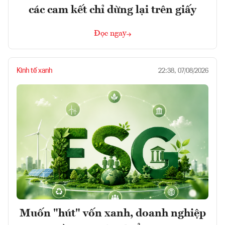
các cam kết chỉ dừng lại trên giấy
Đọc ngay
Kinh tế xanh
22:38, 07/08/2026
Muốn "hút" vốn xanh, doanh nghiệp