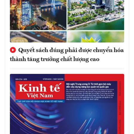
Quyết sách đúng phải được chuyển hóa
thành tăng trưởng chất lượng cao