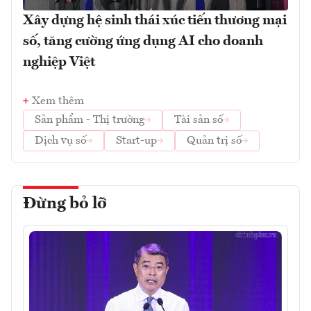
Xây dựng hệ sinh thái xúc tiến thương mại
số, tăng cường ứng dụng AI cho doanh
nghiệp Việt
Xem thêm
Sản phẩm - Thị trường
Tài sản số
Dịch vụ số
Start-up
Quản trị số
Đừng bỏ lỡ