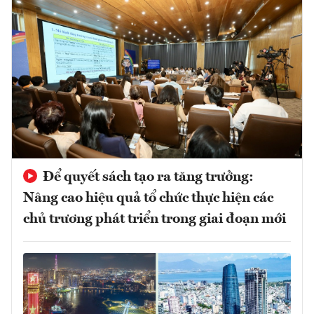
Để quyết sách tạo ra tăng trưởng:
Nâng cao hiệu quả tổ chức thực hiện các
chủ trương phát triển trong giai đoạn mới