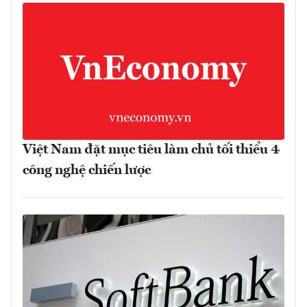
Việt Nam đặt mục tiêu làm chủ tối thiểu 4
công nghệ chiến lược