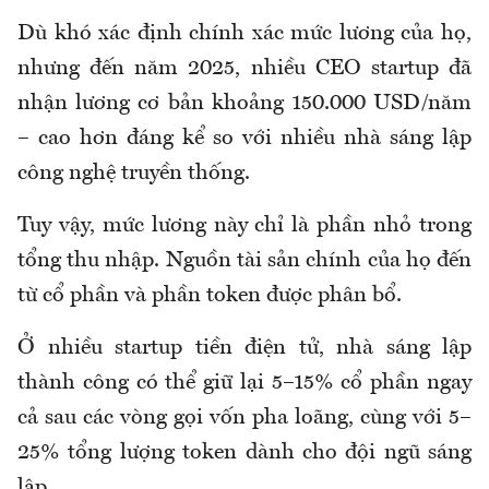
Dù khó xác định chính xác mức lương của họ,
nhưng đến năm 2025, nhiều CEO startup đã
nhận lương cơ bản khoảng 150.000 USD/năm
– cao hơn đáng kể so với nhiều nhà sáng lập
công nghệ truyền thống.
Tuy vậy, mức lương này chỉ là phần nhỏ trong
tổng thu nhập. Nguồn tài sản chính của họ đến
từ cổ phần và phần token được phân bổ.
Ở nhiều startup tiền điện tử, nhà sáng lập
thành công có thể giữ lại 5–15% cổ phần ngay
cả sau các vòng gọi vốn pha loãng, cùng với 5–
25% tổng lượng token dành cho đội ngũ sáng
lập.