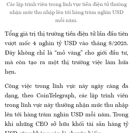
Các lập trình viên trong lĩnh vực tiền điện tử thường
nhận mức thu nhập lên tới hàng trăm nghìn USD
mỗi năm.
Tổng giá trị thị trường tiền điện tử lần đầu tiên
vượt mốc 4 nghìn tỷ USD vào tháng 8/2025.
Đây không chỉ là “mỏ vàng” cho giới đầu tư,
mà còn tạo ra một thị trường việc làm hứa
hẹn.
Công việc trong lĩnh vực này ngày càng đa
dạng, theo CoinTelegraph, các lập trình viên
trong lĩnh vực này thường nhận mức thu nhập
lên tới hàng trăm nghìn USD mỗi năm. Trong
khi những CEO sở hữu khối tài sản hàng tỷ