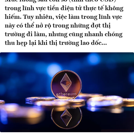
trong lĩnh vực tiền điện tử thực tế không
hiếm. Tuy nhiên, việc làm trong lĩnh vực
này có thể nở rộ trong những đợt thị
trường đi làm, nhưng cũng nhanh chóng
thu hẹp lại khi thị trường lao dốc…