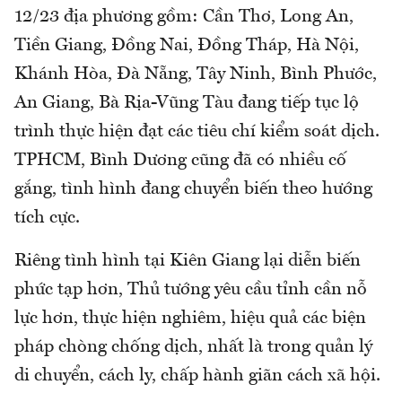
12/23 địa phương gồm: Cần Thơ, Long An,
Tiền Giang, Đồng Nai, Đồng Tháp, Hà Nội,
Khánh Hòa, Đà Nẵng, Tây Ninh, Bình Phước,
An Giang, Bà Rịa-Vũng Tàu đang tiếp tục lộ
trình thực hiện đạt các tiêu chí kiểm soát dịch.
TPHCM, Bình Dương cũng đã có nhiều cố
gắng, tình hình đang chuyển biến theo hướng
tích cực.
Riêng tình hình tại Kiên Giang lại diễn biến
phức tạp hơn, Thủ tướng yêu cầu tỉnh cần nỗ
lực hơn, thực hiện nghiêm, hiệu quả các biện
pháp chòng chống dịch, nhất là trong quản lý
di chuyển, cách ly, chấp hành giãn cách xã hội.