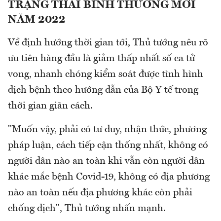
TRẠNG THÁI BÌNH THƯỜNG MỚI
NĂM 2022
Về định hướng thời gian tới, Thủ tướng nêu rõ
ưu tiên hàng đầu là giảm thấp nhất số ca tử
vong, nhanh chóng kiểm soát được tình hình
dịch bệnh theo hướng dẫn của Bộ Y tế trong
thời gian giãn cách.
"Muốn vậy, phải có tư duy, nhận thức, phương
pháp luận, cách tiếp cận thống nhất, không có
người dân nào an toàn khi vẫn còn người dân
khác mắc bệnh Covid-19, không có địa phương
nào an toàn nếu địa phương khác còn phải
chống dịch", Thủ tướng nhấn mạnh.