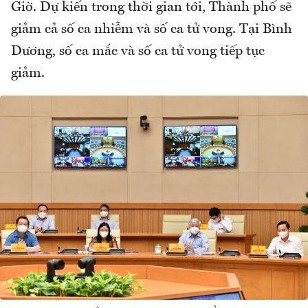
Giờ. Dự kiến trong thời gian tới, Thành phố sẽ
giảm cả số ca nhiễm và số ca tử vong. Tại Bình
Dương, số ca mắc và số ca tử vong tiếp tục
giảm.