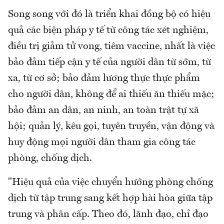
Song song với đó là triển khai đồng bộ có hiệu
quả các biện pháp y tế từ công tác xét nghiệm,
điều trị giảm tử vong, tiêm vaccine, nhất là việc
bảo đảm tiếp cận y tế của người dân từ sớm, từ
xa, từ cơ sở; bảo đảm lương thực thực phẩm
cho người dân, không để ai thiếu ăn thiếu mặc;
bảo đảm an dân, an ninh, an toàn trật tự xã
hội; quản lý, kêu gọi, tuyên truyền, vận động và
huy động mọi người dân tham gia công tác
phòng, chống dịch.
"Hiệu quả của việc chuyển hướng phòng chống
dịch từ tập trung sang kết hợp hài hòa giữa tập
trung và phân cấp. Theo đó, lãnh đạo, chỉ đạo