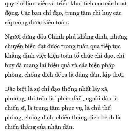
quy chế làm việc và triển khai tích cực các hoạt
động. Các ban chỉ đạo, trung tâm chỉ huy các
cấp cũng được kiện toàn.
Người đứng đầu Chính phủ khẳng định, những
chuyển biến đạt được trong tuần qua tiếp tục
khẳng định việc kiện toàn tổ chức chỉ đạo, chỉ
huy đã mang lại hiệu quả và các biện pháp
phòng, chống dịch đề ra là đúng đắn, kịp thời.
Đặc biệt là sự chỉ đạo thống nhất lấy xã,
phường, thị trấn là "pháo đài", người dân là
chiến sĩ, là trung tâm phục vụ, là chủ thể
phòng, chống dịch, chiến thắng dịch bệnh là
chiến thắng của nhân dân.