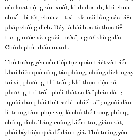
các hoạt động sản xuất, kinh doanh, khi chưa
chuẩn bị tốt, chưa an toàn đã nới lỏng các biện
pháp chống dịch. Đây là bài học từ thực tiễn
trong nước và ngoài nước", người đứng đầu
Chính phủ nhấn mạnh.
Thủ tướng yêu cầu tiếp tục quán triệt và triển
khai hiệu quả công tác phòng, chống dịch ngay
tại xã, phường, thị trấn; khi thực hiện xã,
phường, thị trấn phải thật sự là “pháo đài”;
người dân phải thật sự là “chiến sĩ”; người dân
là trung tâm phục vụ, là chủ thể trong phòng,
chống dịch. Tăng cường kiểm tra, giám sát,
phải lấy hiệu quả để đánh giá. Thủ tướng yêu