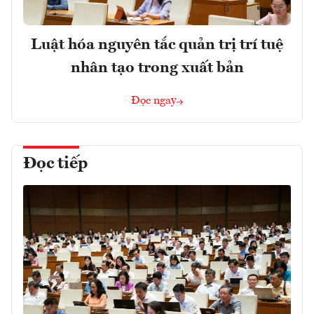
Luật hóa nguyên tắc quản trị trí tuệ
nhân tạo trong xuất bản
Đọc ngay
Đọc tiếp