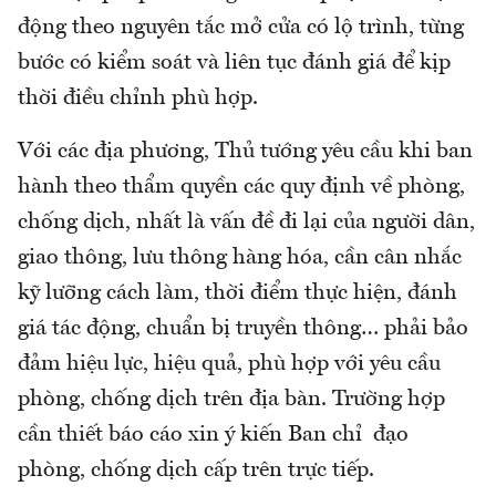
động theo nguyên tắc mở cửa có lộ trình, từng
bước có kiểm soát và liên tục đánh giá để kịp
thời điều chỉnh phù hợp.
Với các địa phương, Thủ tướng yêu cầu khi ban
hành theo thẩm quyền các quy định về phòng,
chống dịch, nhất là vấn đề đi lại của người dân,
giao thông, lưu thông hàng hóa, cần cân nhắc
kỹ lưỡng cách làm, thời điểm thực hiện, đánh
giá tác động, chuẩn bị truyền thông… phải bảo
đảm hiệu lực, hiệu quả, phù hợp với yêu cầu
phòng, chống dịch trên địa bàn. Trường hợp
cần thiết báo cáo xin ý kiến Ban chỉ đạo
phòng, chống dịch cấp trên trực tiếp.