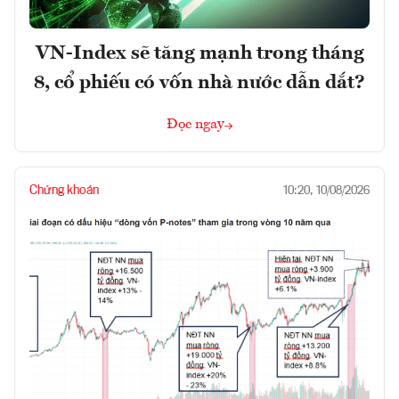
VN-Index sẽ tăng mạnh trong tháng
8, cổ phiếu có vốn nhà nước dẫn dắt?
Đọc ngay
Chứng khoán
10:20, 10/08/2026