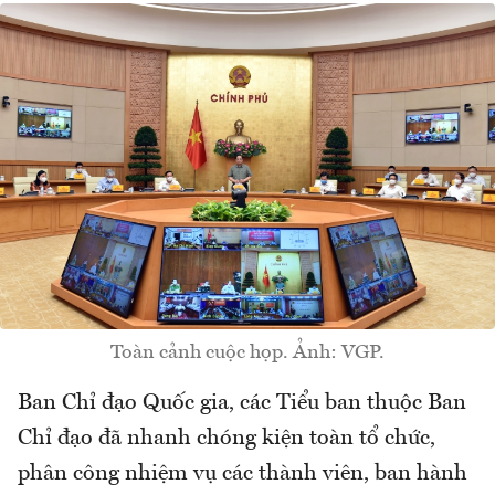
Toàn cảnh cuộc họp. Ảnh: VGP.
Ban Chỉ đạo Quốc gia, các Tiểu ban thuộc Ban
Chỉ đạo đã nhanh chóng kiện toàn tổ chức,
phân công nhiệm vụ các thành viên, ban hành