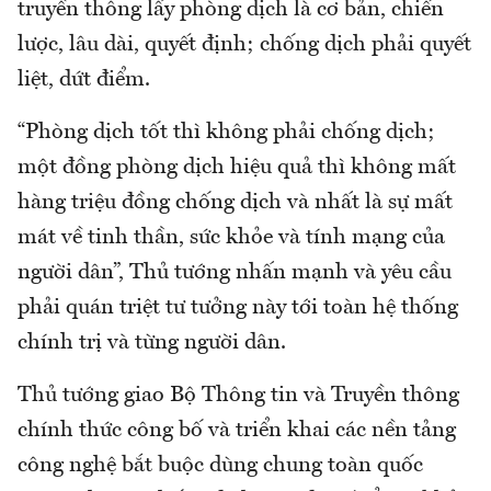
truyền thông lấy phòng dịch là cơ bản, chiến
lược, lâu dài, quyết định; chống dịch phải quyết
liệt, dứt điểm.
“Phòng dịch tốt thì không phải chống dịch;
một đồng phòng dịch hiệu quả thì không mất
hàng triệu đồng chống dịch và nhất là sự mất
mát về tinh thần, sức khỏe và tính mạng của
người dân”, Thủ tướng nhấn mạnh và yêu cầu
phải quán triệt tư tưởng này tới toàn hệ thống
chính trị và từng người dân.
Thủ tướng giao Bộ Thông tin và Truyền thông
chính thức công bố và triển khai các nền tảng
công nghệ bắt buộc dùng chung toàn quốc