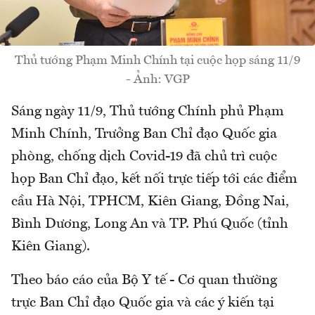
Thủ tướng Phạm Minh Chính tại cuộc họp sáng 11/9
- Ảnh: VGP
Sáng ngày 11/9, Thủ tướng Chính phủ Phạm
Minh Chính, Trưởng Ban Chỉ đạo Quốc gia
phòng, chống dịch Covid-19 đã chủ trì cuộc
họp Ban Chỉ đạo, kết nối trực tiếp tới các điểm
cầu Hà Nội, TPHCM, Kiên Giang, Đồng Nai,
Bình Dương, Long An và TP. Phú Quốc (tỉnh
Kiên Giang).
Theo báo cáo của Bộ Y tế - Cơ quan thường
trực Ban Chỉ đạo Quốc gia và các ý kiến tại