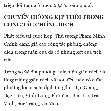
triệu đối tượng (chiếm 28,5% toàn quốc).
CHUYỂN HƯỚNG KỊP THỜI TRONG
CÔNG TÁC CHỐNG DỊCH
Phát biểu tại cuộc họp, Thủ tướng Phạm Minh
Chính đánh giá cao công tác phòng, chống
dịch trong tuần qua đã có những kết quả tích
cực.
Trong số 23 địa phương thực hiện giãn cách và
tăng cường giãn cách xã hội, đến nay, có 8 địa
phương kiểm soát dịch tốt gồm Hậu Giang,
Bạc Liêu, Vĩnh Long, Phú Yên, Bến Tre, Trà
Vinh, Sóc Trăng, Cà Mau.