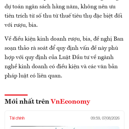
dự toán ngân sách hằng năm, không nên ưu
tiên trích từ số thu từ thuế tiêu thụ đặc biệt đối
với rượu, bia.
Về điều kiện kinh doanh rượu, bia, đề nghị Ban
soạn thảo rà soát để quy định vấn đề này phù
hợp với quy định của Luật Đầu tư về ngành
nghề kinh doanh có điều kiện và các văn bản
pháp luật có liên quan.
Mới nhất trên
VnEconomy
Tài chính
09:59, 07/08/2026