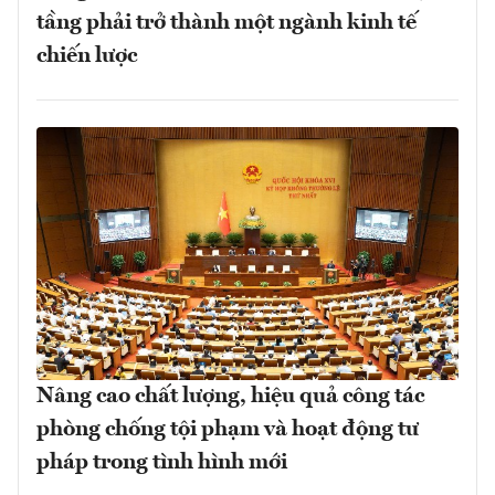
tầng phải trở thành một ngành kinh tế
chiến lược
Nâng cao chất lượng, hiệu quả công tác
phòng chống tội phạm và hoạt động tư
pháp trong tình hình mới