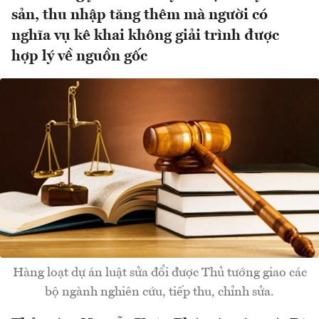
sản, thu nhập tăng thêm mà người có
nghĩa vụ kê khai không giải trình được
hợp lý về nguồn gốc
Hàng loạt dự án luật sửa đổi được Thủ tướng giao các
bộ ngành nghiên cứu, tiếp thu, chỉnh sửa.