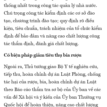
thống nhất trong công tác quản lý nhà nước.
Chú trọng công tác kiểm định các cơ sở đào
tạo, chương trình đào tạo; quy định rõ điều
kiện, tiêu chuẩn, trách nhiệm của tổ chức kiểm
định để bảo đảm và nâng cao chất lượng công
tác thẩm định, đánh giá chất lượng.
Có biện pháp giảm tiêu thụ bia rượu
Ngoài ra, Thủ tướng giao Bộ Y tế nghiên cứu,
tiếp thu, hoàn chỉnh dự án Luật Phòng, chống
tác hại của rượu, bia, hoàn chỉnh dự án Luật
theo Báo cáo thẩm tra sơ bộ của Ủy ban về các
vấn đề Xã hội và ý kiến của Ủy ban Thường vụ
Quốc hội để hoàn thiện, nâng cao chất lượng