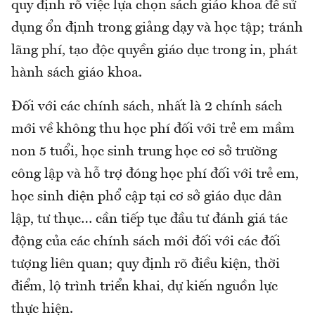
quy định rõ việc lựa chọn sách giáo khoa để sử
dụng ổn định trong giảng dạy và học tập; tránh
lãng phí, tạo độc quyền giáo dục trong in, phát
hành sách giáo khoa.
Đối với các chính sách, nhất là 2 chính sách
mới về không thu học phí đối với trẻ em mầm
non 5 tuổi, học sinh trung học cơ sở trường
công lập và hỗ trợ đóng học phí đối với trẻ em,
học sinh diện phổ cập tại cơ sở giáo dục dân
lập, tư thục… cần tiếp tục đầu tư đánh giá tác
động của các chính sách mới đối với các đối
tượng liên quan; quy định rõ điều kiện, thời
điểm, lộ trình triển khai, dự kiến nguồn lực
thực hiện.