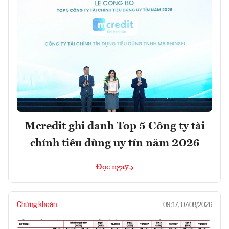
Mcredit ghi danh Top 5 Công ty tài
chính tiêu dùng uy tín năm 2026
Đọc ngay
Chứng khoán
09:17, 07/08/2026