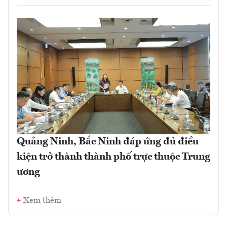
Quảng Ninh, Bắc Ninh đáp ứng đủ điều
kiện trở thành thành phố trực thuộc Trung
ương
Xem thêm