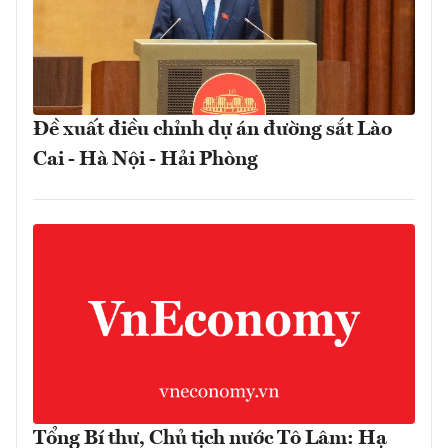
Đề xuất điều chỉnh dự án đường sắt Lào
Cai - Hà Nội - Hải Phòng
Tổng Bí thư, Chủ tịch nước Tô Lâm: Hạ