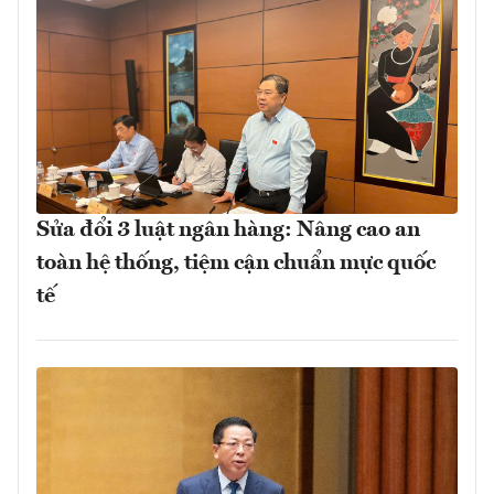
Sửa đổi 3 luật ngân hàng: Nâng cao an
toàn hệ thống, tiệm cận chuẩn mực quốc
tế