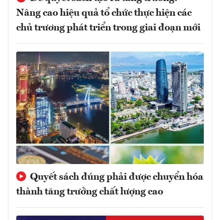
Nâng cao hiệu quả tổ chức thực hiện các
chủ trương phát triển trong giai đoạn mới
Quyết sách đúng phải được chuyển hóa
thành tăng trưởng chất lượng cao