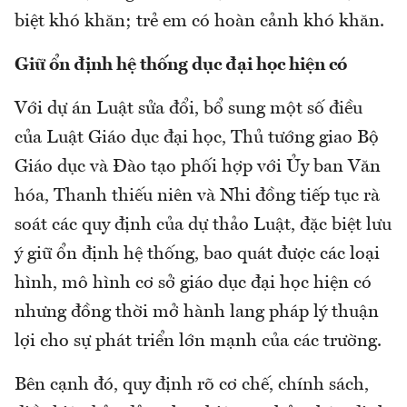
biệt khó khăn; trẻ em có hoàn cảnh khó khăn.
Giữ ổn định hệ thống dục đại học hiện có
Với dự án Luật sửa đổi, bổ sung một số điều
của Luật Giáo dục đại học, Thủ tướng giao Bộ
Giáo dục và Đào tạo phối hợp với Ủy ban Văn
hóa, Thanh thiếu niên và Nhi đồng tiếp tục rà
soát các quy định của dự thảo Luật, đặc biệt lưu
ý giữ ổn định hệ thống, bao quát được các loại
hình, mô hình cơ sở giáo dục đại học hiện có
nhưng đồng thời mở hành lang pháp lý thuận
lợi cho sự phát triển lớn mạnh của các trường.
Bên cạnh đó, quy định rõ cơ chế, chính sách,