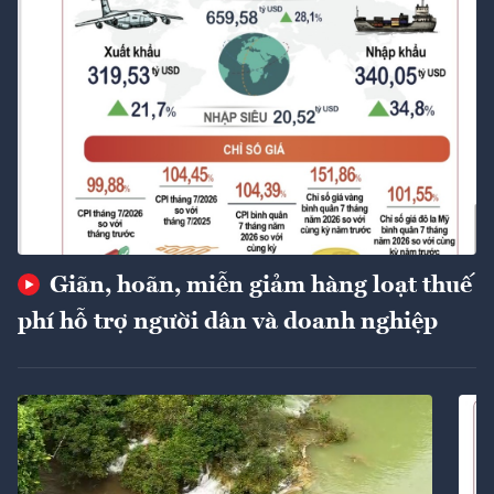
Giãn, hoãn, miễn giảm hàng loạt thuế
phí hỗ trợ người dân và doanh nghiệp