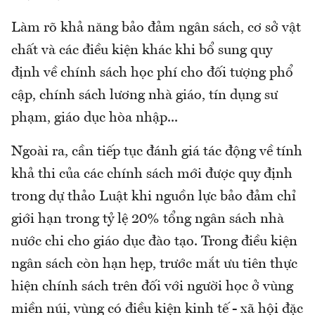
Làm rõ khả năng bảo đảm ngân sách, cơ sở vật
chất và các điều kiện khác khi bổ sung quy
định về chính sách học phí cho đối tượng phổ
cập, chính sách lương nhà giáo, tín dụng sư
phạm, giáo dục hòa nhập...
Ngoài ra, cần tiếp tục đánh giá tác động về tính
khả thi của các chính sách mới được quy định
trong dự thảo Luật khi nguồn lực bảo đảm chỉ
giới hạn trong tỷ lệ 20% tổng ngân sách nhà
nước chi cho giáo dục đào tạo. Trong điều kiện
ngân sách còn hạn hẹp, trước mắt ưu tiên thực
hiện chính sách trên đối với người học ở vùng
miền núi, vùng có điều kiện kinh tế - xã hội đặc