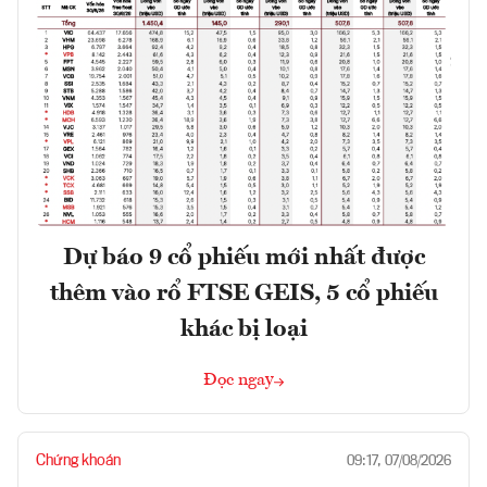
Dự báo 9 cổ phiếu mới nhất được
thêm vào rổ FTSE GEIS, 5 cổ phiếu
khác bị loại
Đọc ngay
Chứng khoán
09:17, 07/08/2026