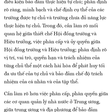
điều kiện bảo đảm thực hiện tự chủ; phân định
rõ ràng, minh bạch và chế định cụ thể của các
trường được tự chủ và trường chưa đủ năng lực
thực hiện tự chủ. Trong đó, cần làm rõ mối
quan hệ giữa thiết chế Hội đồng trường và
Hiệu trưởng, việc phân cấp và ủy quyền giữa
Hội đồng trường và Hiệu trưởng; phân định rõ
vị trí, vai trò, quyền hạn và trách nhiệm của
từng chủ thể một cách hài hòa để phát huy tối
đa ưu thế của tự chủ và bảo đảm chế độ trách
nhiệm của cá nhân và của tập thể.
Cần làm rõ hơn việc phân cấp, phân quyền giữa
các cơ quan quản lý nhà nước ở Trung ương,
giữa trung ương và địa phương để bảo đảm