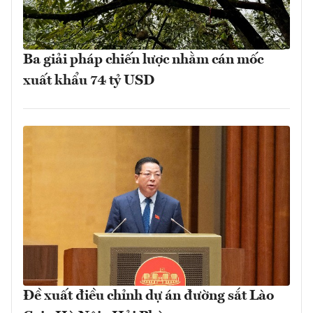
Ba giải pháp chiến lược nhằm cán mốc
xuất khẩu 74 tỷ USD
Đề xuất điều chỉnh dự án đường sắt Lào