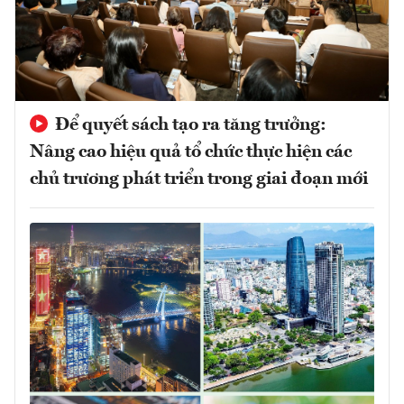
Để quyết sách tạo ra tăng trưởng:
Nâng cao hiệu quả tổ chức thực hiện các
chủ trương phát triển trong giai đoạn mới