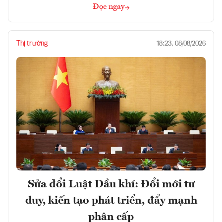
Đọc ngay
Thị trường
18:23, 08/08/2026
Sửa đổi Luật Dầu khí: Đổi mới tư
duy, kiến tạo phát triển, đẩy mạnh
phân cấp