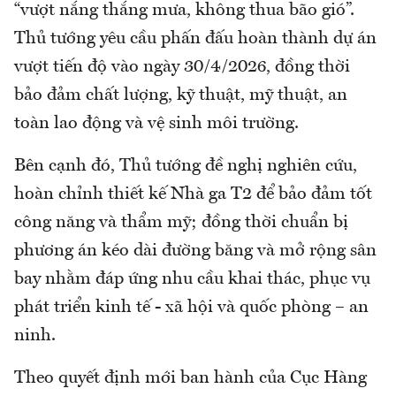
“vượt nắng thắng mưa, không thua bão gió”.
Thủ tướng yêu cầu phấn đấu hoàn thành dự án
vượt tiến độ vào ngày 30/4/2026, đồng thời
bảo đảm chất lượng, kỹ thuật, mỹ thuật, an
toàn lao động và vệ sinh môi trường.
Bên cạnh đó, Thủ tướng đề nghị nghiên cứu,
hoàn chỉnh thiết kế Nhà ga T2 để bảo đảm tốt
công năng và thẩm mỹ; đồng thời chuẩn bị
phương án kéo dài đường băng và mở rộng sân
bay nhằm đáp ứng nhu cầu khai thác, phục vụ
phát triển kinh tế - xã hội và quốc phòng – an
ninh.
Theo quyết định mới ban hành của Cục Hàng