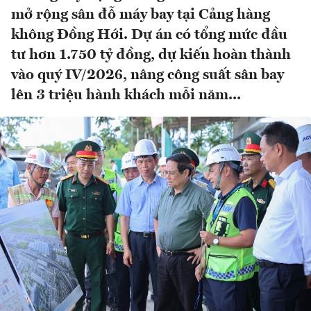
mở rộng sân đỗ máy bay tại Cảng hàng
không Đồng Hới. Dự án có tổng mức đầu
tư hơn 1.750 tỷ đồng, dự kiến hoàn thành
vào quý IV/2026, nâng công suất sân bay
lên 3 triệu hành khách mỗi năm...