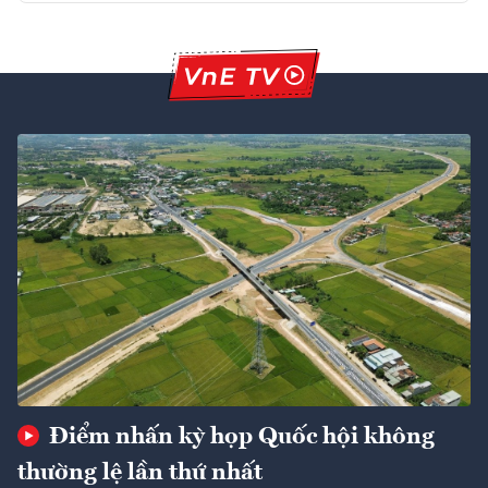
Điểm nhấn kỳ họp Quốc hội không
thường lệ lần thứ nhất