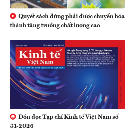
Quyết sách đúng phải được chuyển hóa
thành tăng trưởng chất lượng cao
Đón đọc Tạp chí Kinh tế Việt Nam số
31-2026