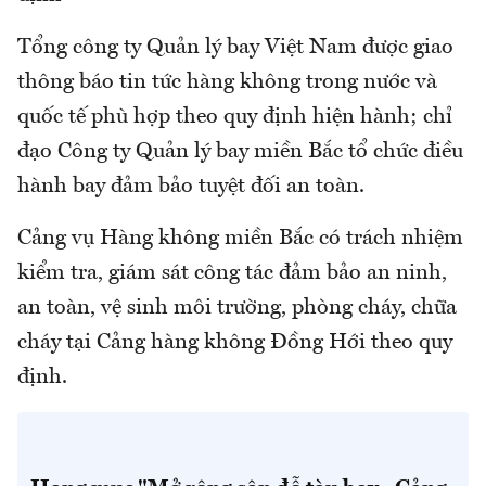
Tổng công ty Quản lý bay Việt Nam được giao
thông báo tin tức hàng không trong nước và
quốc tế phù hợp theo quy định hiện hành; chỉ
đạo Công ty Quản lý bay miền Bắc tổ chức điều
hành bay đảm bảo tuyệt đối an toàn.
Cảng vụ Hàng không miền Bắc có trách nhiệm
kiểm tra, giám sát công tác đảm bảo an ninh,
an toàn, vệ sinh môi trường, phòng cháy, chữa
cháy tại Cảng hàng không Đồng Hới theo quy
định.