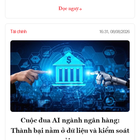
Đọc ngay
Tài chính
16:31, 08/08/2026
Cuộc đua AI ngành ngân hàng:
Thành bại nằm ở dữ liệu và kiểm soát