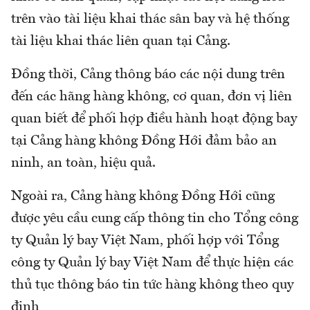
trên vào tài liệu khai thác sân bay và hệ thống
tài liệu khai thác liên quan tại Cảng.
Đồng thời, Cảng thông báo các nội dung trên
đến các hãng hàng không, cơ quan, đơn vị liên
quan biết để phối hợp điều hành hoạt động bay
tại Cảng hàng không Đồng Hới đảm bảo an
ninh, an toàn, hiệu quả.
Ngoài ra, Cảng hàng không Đồng Hới cũng
được yêu cầu cung cấp thông tin cho Tổng công
ty Quản lý bay Việt Nam, phối hợp với Tổng
công ty Quản lý bay Việt Nam để thực hiện các
thủ tục thông báo tin tức hàng không theo quy
định