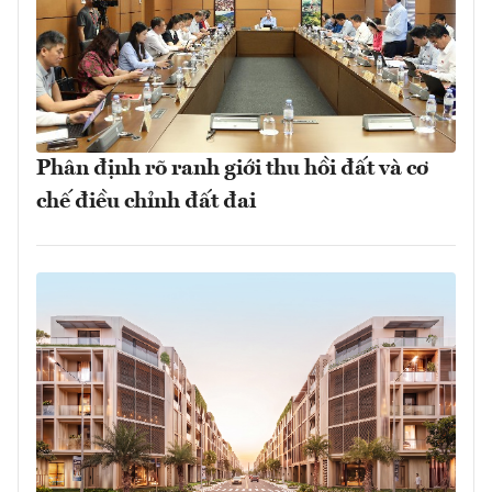
Phân định rõ ranh giới thu hồi đất và cơ
chế điều chỉnh đất đai