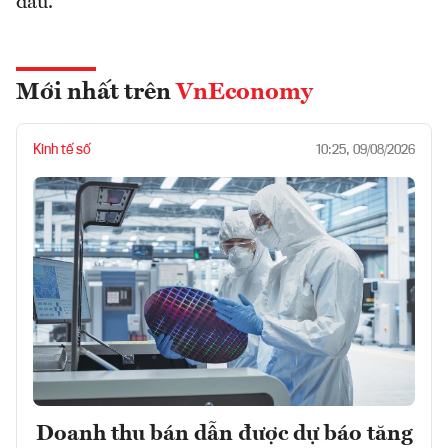
đầu.
Mới nhất trên
VnEconomy
Kinh tế số
10:25, 09/08/2026
Doanh thu bán dẫn được dự báo tăng