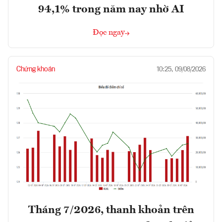
94,1% trong năm nay nhờ AI
Đọc ngay
Chứng khoán
10:25, 09/08/2026
Tháng 7/2026, thanh khoản trên