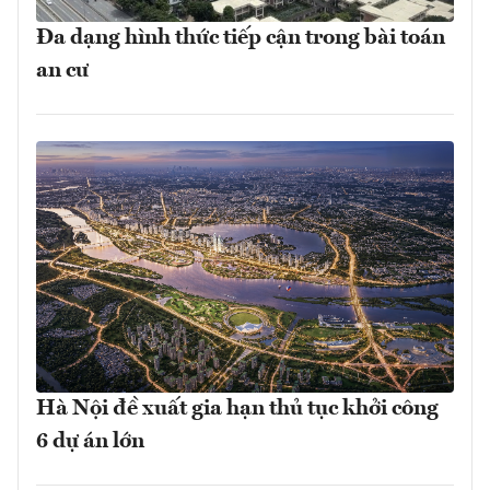
Đa dạng hình thức tiếp cận trong bài toán
an cư
Hà Nội đề xuất gia hạn thủ tục khởi công
6 dự án lớn