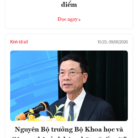
điểm
Đọc ngay
Kinh tế số
10:23, 09/08/2026
Nguyên Bộ trưởng Bộ Khoa học và