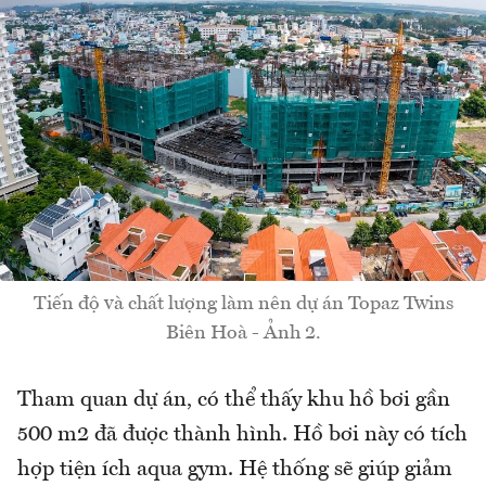
Tiến độ và chất lượng làm nên dự án Topaz Twins
Biên Hoà - Ảnh 2.
Tham quan dự án, có thể thấy khu hồ bơi gần
500 m2 đã được thành hình. Hồ bơi này có tích
hợp tiện ích aqua gym. Hệ thống sẽ giúp giảm