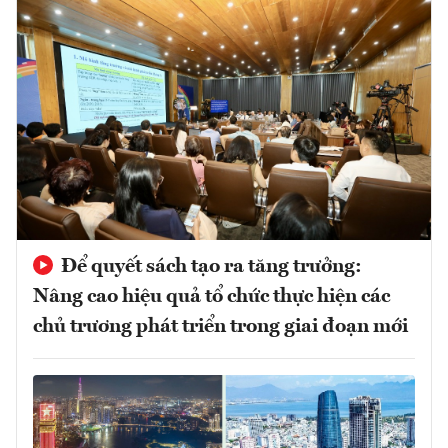
Để quyết sách tạo ra tăng trưởng:
Nâng cao hiệu quả tổ chức thực hiện các
chủ trương phát triển trong giai đoạn mới