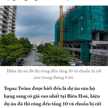
Hiện dự án đã thi công đến tầng 10 và chuẩn bị cất
nóc trong tháng 9 tới.
Topaz Twins được biết đến là dự án căn hộ
hạng sang có giá cao nhất tại Biên Hoà, hiện
dự án đã thi công đến tầng 10 và chuẩn bị cất