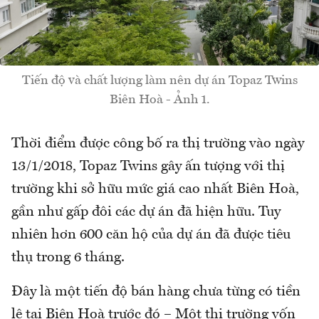
Tiến độ và chất lượng làm nên dự án Topaz Twins
Biên Hoà - Ảnh 1.
Thời điểm được công bố ra thị trường vào ngày
13/1/2018, Topaz Twins gây ấn tượng với thị
trường khi sở hữu mức giá cao nhất Biên Hoà,
gần như gấp đôi các dự án đã hiện hữu. Tuy
nhiên hơn 600 căn hộ của dự án đã được tiêu
thụ trong 6 tháng.
Đây là một tiến độ bán hàng chưa từng có tiền
lệ tại Biên Hoà trước đó – Một thị trường vốn