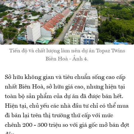
Tiến độ và chất lượng làm nên dự án Topaz Twins
Biên Hoà - Ảnh 4.
Sở hữu không gian và tiêu chuẩn sống cao cấp
nhất Biên Hoà, sở hữu giá cao, nhưng hiện tại
toàn bộ sản phẩm của dự án đã được bán hết.
Hiện tại, chủ yếu các nhà đầu tư chỉ có thể mua
đi bán lại trên thị trường thứ cấp với mức
chênh 200 - 300 triệu so với giá gốc mở bán đợt