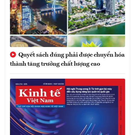
Quyết sách đúng phải được chuyển hóa
thành tăng trưởng chất lượng cao