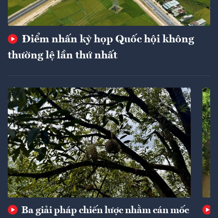
Điểm nhấn kỳ họp Quốc hội không
thường lệ lần thứ nhất
Ba giải pháp chiến lược nhằm cán mốc