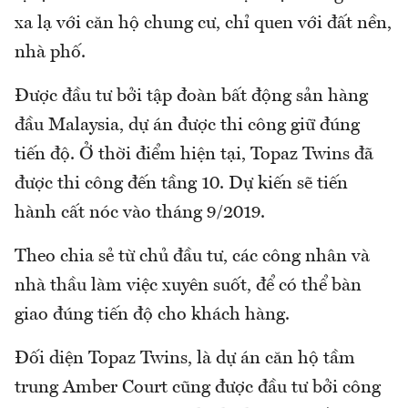
xa lạ với căn hộ chung cư, chỉ quen với đất nền,
nhà phố.
Được đầu tư bởi tập đoàn bất động sản hàng
đầu Malaysia, dự án được thi công giữ đúng
tiến độ. Ở thời điểm hiện tại, Topaz Twins đã
được thi công đến tầng 10. Dự kiến sẽ tiến
hành cất nóc vào tháng 9/2019.
Theo chia sẻ từ chủ đầu tư, các công nhân và
nhà thầu làm việc xuyên suốt, để có thể bàn
giao đúng tiến độ cho khách hàng.
Đối diện Topaz Twins, là dự án căn hộ tầm
trung Amber Court cũng được đầu tư bởi công