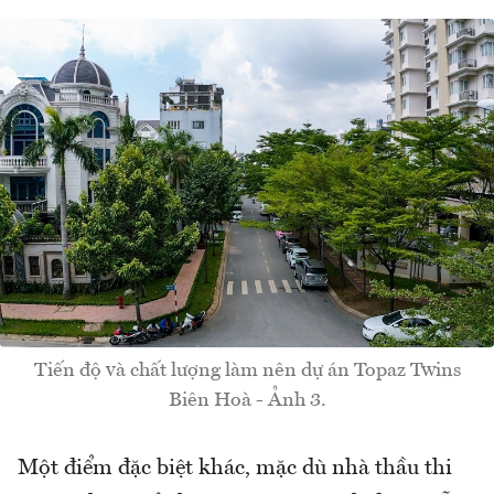
Tiến độ và chất lượng làm nên dự án Topaz Twins
Biên Hoà - Ảnh 3.
Một điểm đặc biệt khác, mặc dù nhà thầu thi