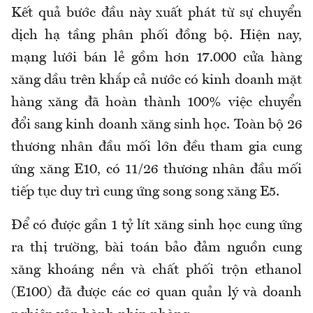
Kết quả bước đầu này xuất phát từ sự chuyển
dịch hạ tầng phân phối đồng bộ. Hiện nay,
mạng lưới bán lẻ gồm hơn 17.000 cửa hàng
xăng dầu trên khắp cả nước có kinh doanh mặt
hàng xăng đã hoàn thành 100% việc chuyển
đổi sang kinh doanh xăng sinh học. Toàn bộ 26
thương nhân đầu mối lớn đều tham gia cung
ứng xăng E10, có 11/26 thương nhân đầu mối
tiếp tục duy trì cung ứng song song xăng E5.
Để có được gần 1 tỷ lít xăng sinh học cung ứng
ra thị trường, bài toán bảo đảm nguồn cung
xăng khoáng nền và chất phối trộn ethanol
(E100) đã được các cơ quan quản lý và doanh