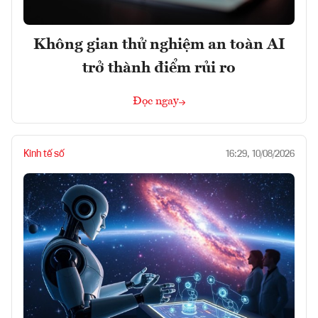
Không gian thử nghiệm an toàn AI
trở thành điểm rủi ro
Đọc ngay
Kinh tế số
16:29, 10/08/2026