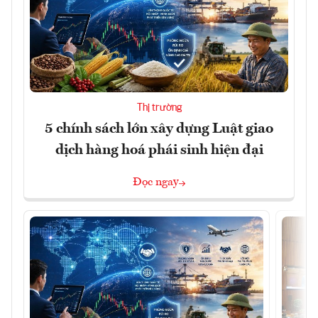
Thị trường
5 chính sách lớn xây dựng Luật giao
dịch hàng hoá phái sinh hiện đại
Đọc ngay