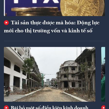
Tài sản thực được mã hóa: Động lực
mới cho thị trường vốn và kinh tế số
Bãi bỏ một số điều kiện kinh doanh