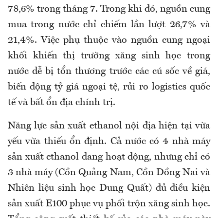
78,6% trong tháng 7. Trong khi đó, nguồn cung
mua trong nước chỉ chiếm lần lượt 26,7% và
21,4%. Việc phụ thuộc vào nguồn cung ngoại
khối khiến thị trường xăng sinh học trong
nước dễ bị tổn thương trước các cú sốc về giá,
biến động tỷ giá ngoại tệ, rủi ro logistics quốc
tế và bất ổn địa chính trị.
Năng lực sản xuất ethanol nội địa hiện tại vừa
yếu vừa thiếu ổn định. Cả nước có 4 nhà máy
sản xuất ethanol đang hoạt động, nhưng chỉ có
3 nhà máy (Cồn Quảng Nam, Cồn Đồng Nai và
Nhiên liệu sinh học Dung Quất) đủ điều kiện
sản xuất E100 phục vụ phối trộn xăng sinh học.