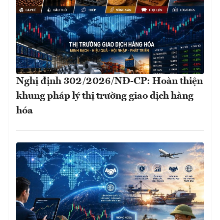
Nghị định 302/2026/NĐ-CP: Hoàn thiện
khung pháp lý thị trường giao dịch hàng
hóa