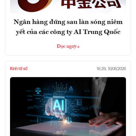
Ngân hàng đứng sau làn sóng niêm
yết của các công ty AI Trung Quốc
Đọc ngay
Kinh tế số
16:29, 10/08/2026