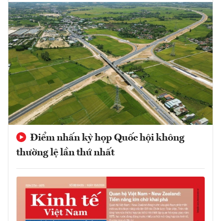
Điểm nhấn kỳ họp Quốc hội không
thường lệ lần thứ nhất