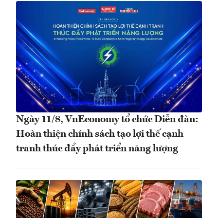
Ngày 11/8, VnEconomy tổ chức Diễn đàn:
Hoàn thiện chính sách tạo lợi thế cạnh
tranh thúc đẩy phát triển năng lượng