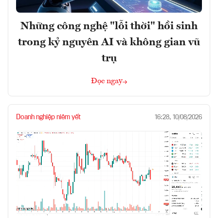
Những công nghệ "lỗi thời" hồi sinh
trong kỷ nguyên AI và không gian vũ
trụ
Đọc ngay
Doanh nghiệp niêm yết
16:28, 10/08/2026