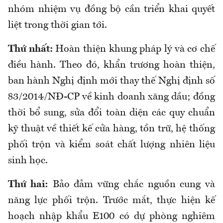
nhóm nhiệm vụ đồng bộ cần triển khai quyết
liệt trong thời gian tới.
Thứ nhất:
Hoàn thiện khung pháp lý và cơ chế
điều hành. Theo đó, khẩn trương hoàn thiện,
ban hành Nghị định mới thay thế Nghị định số
83/2014/NĐ-CP về kinh doanh xăng dầu; đồng
thời bổ sung, sửa đổi toàn diện các quy chuẩn
kỹ thuật về thiết kế cửa hàng, tồn trữ, hệ thống
phối trộn và kiểm soát chất lượng nhiên liệu
sinh học.
Thứ hai:
Bảo đảm vững chắc nguồn cung và
năng lực phối trộn. Trước mắt, thực hiện kế
hoạch nhập khẩu E100 có dự phòng nghiêm