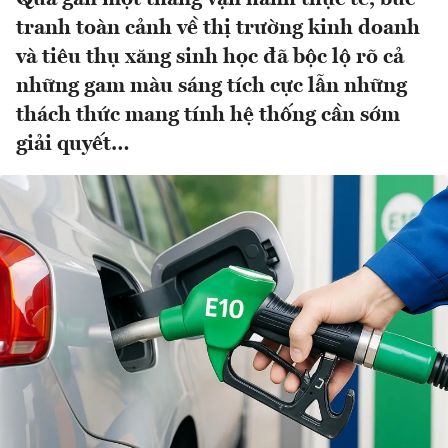
tranh toàn cảnh về thị trường kinh doanh
và tiêu thụ xăng sinh học đã bộc lộ rõ cả
những gam màu sáng tích cực lẫn những
thách thức mang tính hệ thống cần sớm
giải quyết…