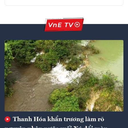
Thanh Hóa khẩn trương làm rõ