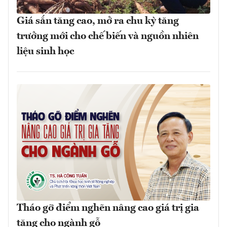
Giá sắn tăng cao, mở ra chu kỳ tăng
trưởng mới cho chế biến và nguồn nhiên
liệu sinh học
Tháo gỡ điểm nghẽn nâng cao giá trị gia
tăng cho ngành gỗ