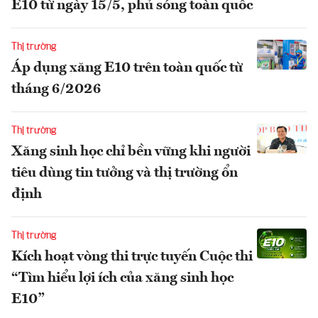
E10 từ ngày 15/5, phủ sóng toàn quốc
Thị trường
Áp dụng xăng E10 trên toàn quốc từ
tháng 6/2026
Thị trường
Xăng sinh học chỉ bền vững khi người
tiêu dùng tin tưởng và thị trường ổn
định
Thị trường
Kích hoạt vòng thi trực tuyến Cuộc thi
“Tìm hiểu lợi ích của xăng sinh học
E10”