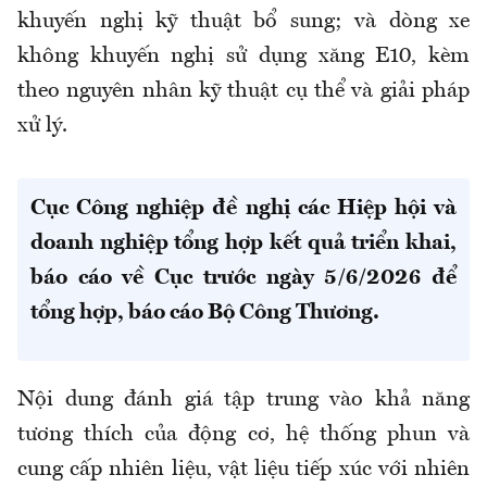
khuyến nghị kỹ thuật bổ sung; và dòng xe
không khuyến nghị sử dụng xăng E10, kèm
theo nguyên nhân kỹ thuật cụ thể và giải pháp
xử lý.
Cục Công nghiệp đề nghị các Hiệp hội và
doanh nghiệp tổng hợp kết quả triển khai,
báo cáo về Cục trước ngày 5/6/2026 để
tổng hợp, báo cáo Bộ Công Thương.
Nội dung đánh giá tập trung vào khả năng
tương thích của động cơ, hệ thống phun và
cung cấp nhiên liệu, vật liệu tiếp xúc với nhiên