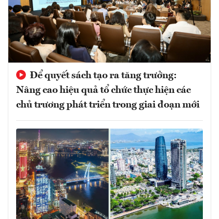
Để quyết sách tạo ra tăng trưởng:
Nâng cao hiệu quả tổ chức thực hiện các
chủ trương phát triển trong giai đoạn mới