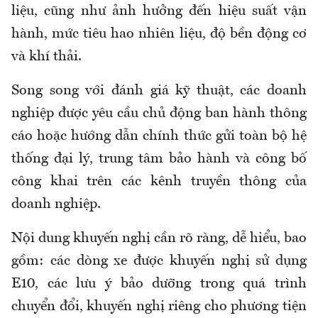
liệu, cũng như ảnh hưởng đến hiệu suất vận
hành, mức tiêu hao nhiên liệu, độ bền động cơ
và khí thải.
Song song với đánh giá kỹ thuật, các doanh
nghiệp được yêu cầu chủ động ban hành thông
cáo hoặc hướng dẫn chính thức gửi toàn bộ hệ
thống đại lý, trung tâm bảo hành và công bố
công khai trên các kênh truyền thông của
doanh nghiệp.
Nội dung khuyến nghị cần rõ ràng, dễ hiểu, bao
gồm: các dòng xe được khuyến nghị sử dụng
E10, các lưu ý bảo dưỡng trong quá trình
chuyển đổi, khuyến nghị riêng cho phương tiện