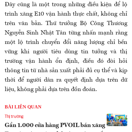
Đây cũng là một trong những điều kiện để lộ
trình xăng E10 vận hành thực chất, không chỉ
trên văn bản. Thứ trưởng Bộ Công Thương
Nguyễn Sinh Nhật Tân từng nhấn mạnh rằng
một lộ trình chuyển đổi năng lượng chỉ bền
vững khi người tiêu dùng tin tưởng và thị
trường vận hành ổn định, điều đó đòi hỏi
thông tin từ nhà sản xuất phải đủ cụ thể và kịp
thời để người dân ra quyết định dựa trên dữ
liệu, không phải dựa trên đồn đoán.
BÀI LIÊN QUAN
Thị trường
Gần 1.000 cửa hàng PVOIL bán xăng