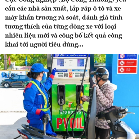
cầu các nhà sản xuất, lắp ráp ô tô và xe
máy khẩn trương rà soát, đánh giá tính
tương thích của từng dòng xe với loại
nhiên liệu mới và công bố kết quả công
khai tới người tiêu dùng...