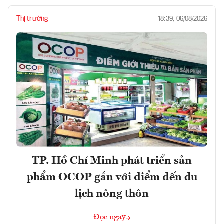
Thị trường
18:39, 06/08/2026
TP. Hồ Chí Minh phát triển sản
phẩm OCOP gắn với điểm đến du
lịch nông thôn
Đọc ngay