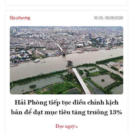
Địa phương
18:39, 06/08/2026
Hải Phòng tiếp tục điều chỉnh kịch
bản để đạt mục tiêu tăng trưởng 13%
Đọc ngay