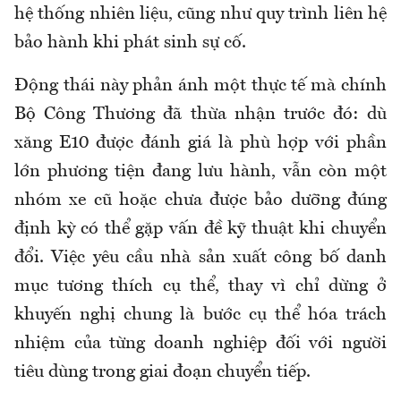
hệ thống nhiên liệu, cũng như quy trình liên hệ
bảo hành khi phát sinh sự cố.
Động thái này phản ánh một thực tế mà chính
Bộ Công Thương đã thừa nhận trước đó: dù
xăng E10 được đánh giá là phù hợp với phần
lớn phương tiện đang lưu hành, vẫn còn một
nhóm xe cũ hoặc chưa được bảo dưỡng đúng
định kỳ có thể gặp vấn đề kỹ thuật khi chuyển
đổi. Việc yêu cầu nhà sản xuất công bố danh
mục tương thích cụ thể, thay vì chỉ dừng ở
khuyến nghị chung là bước cụ thể hóa trách
nhiệm của từng doanh nghiệp đối với người
tiêu dùng trong giai đoạn chuyển tiếp.