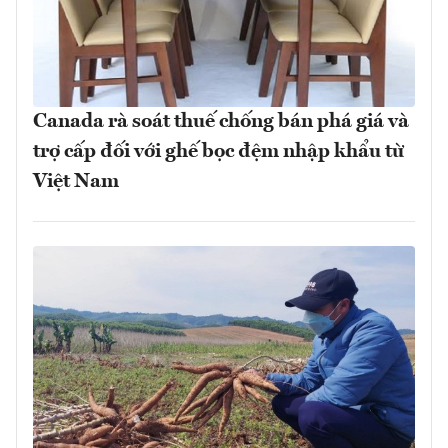
Canada rà soát thuế chống bán phá giá và
trợ cấp đối với ghế bọc đệm nhập khẩu từ
Việt Nam