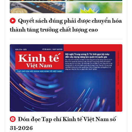
Quyết sách đúng phải được chuyển hóa
thành tăng trưởng chất lượng cao
Đón đọc Tạp chí Kinh tế Việt Nam số
31-2026