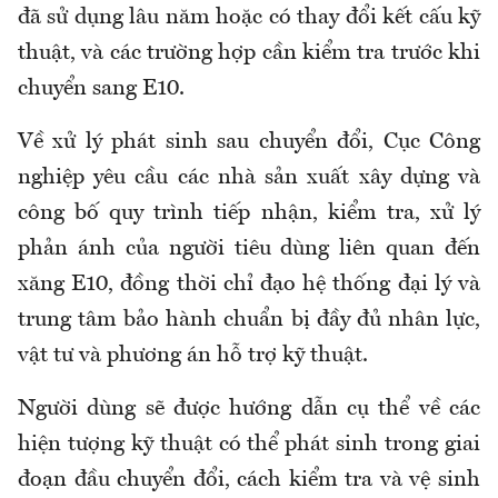
đã sử dụng lâu năm hoặc có thay đổi kết cấu kỹ
thuật, và các trường hợp cần kiểm tra trước khi
chuyển sang E10.
Về xử lý phát sinh sau chuyển đổi, Cục Công
nghiệp yêu cầu các nhà sản xuất xây dựng và
công bố quy trình tiếp nhận, kiểm tra, xử lý
phản ánh của người tiêu dùng liên quan đến
xăng E10, đồng thời chỉ đạo hệ thống đại lý và
trung tâm bảo hành chuẩn bị đầy đủ nhân lực,
vật tư và phương án hỗ trợ kỹ thuật.
Người dùng sẽ được hướng dẫn cụ thể về các
hiện tượng kỹ thuật có thể phát sinh trong giai
đoạn đầu chuyển đổi, cách kiểm tra và vệ sinh