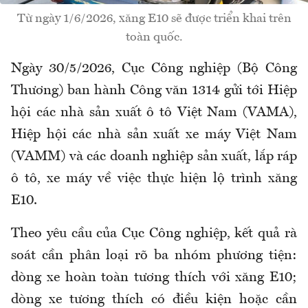
Từ ngày 1/6/2026, xăng E10 sẽ được triển khai trên
toàn quốc.
Ngày 30/5/2026, Cục Công nghiệp (Bộ Công
Thương) ban hành Công văn 1314 gửi tới Hiệp
hội các nhà sản xuất ô tô Việt Nam (VAMA),
Hiệp hội các nhà sản xuất xe máy Việt Nam
(VAMM) và các doanh nghiệp sản xuất, lắp ráp
ô tô, xe máy về việc thực hiện lộ trình xăng
E10.
Theo yêu cầu của Cục Công nghiệp, kết quả rà
soát cần phân loại rõ ba nhóm phương tiện:
dòng xe hoàn toàn tương thích với xăng E10;
dòng xe tương thích có điều kiện hoặc cần