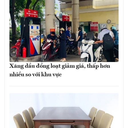
Xăng dầu đồng loạt giảm giá, thấp hơn
nhiều so với khu vực