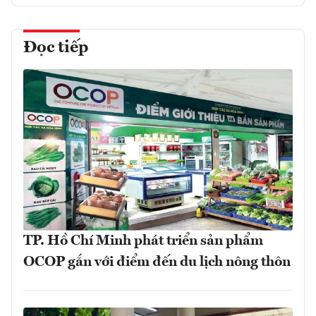
Đọc tiếp
TP. Hồ Chí Minh phát triển sản phẩm
OCOP gắn với điểm đến du lịch nông thôn