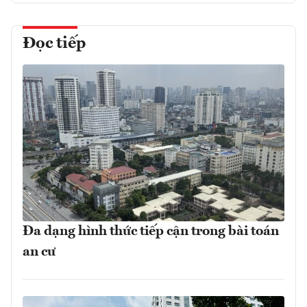
Đọc tiếp
Đa dạng hình thức tiếp cận trong bài toán
an cư