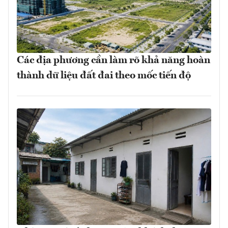
Các địa phương cần làm rõ khả năng hoàn
thành dữ liệu đất đai theo mốc tiến độ