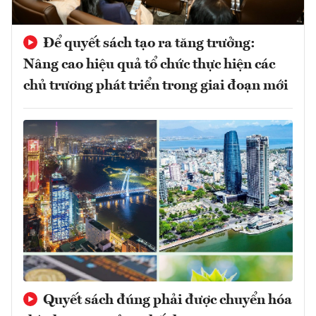
Để quyết sách tạo ra tăng trưởng:
Nâng cao hiệu quả tổ chức thực hiện các
chủ trương phát triển trong giai đoạn mới
Quyết sách đúng phải được chuyển hóa