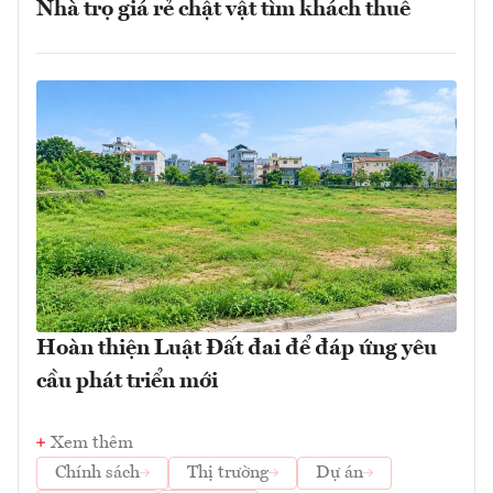
Nhà trọ giá rẻ chật vật tìm khách thuê
Hoàn thiện Luật Đất đai để đáp ứng yêu
cầu phát triển mới
Xem thêm
Chính sách
Thị trường
Dự án