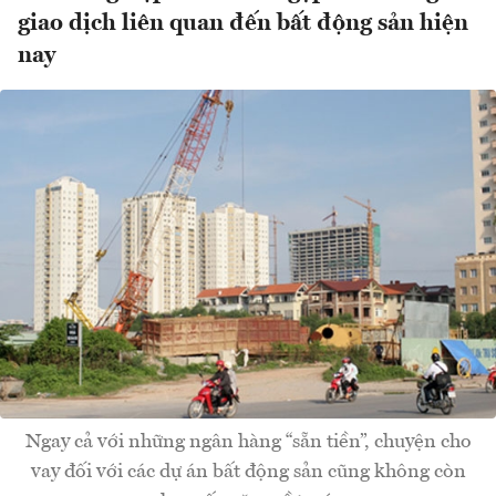
giao dịch liên quan đến bất động sản hiện
nay
Ngay cả với những ngân hàng “sẵn tiền”, chuyện cho
vay đối với các dự án bất động sản cũng không còn