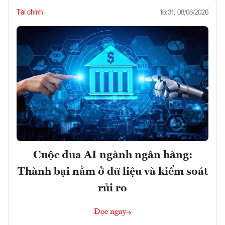
Tài chính
16:31, 08/08/2026
Cuộc đua AI ngành ngân hàng:
Thành bại nằm ở dữ liệu và kiểm soát
rủi ro
Đọc ngay