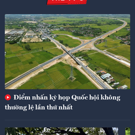
Điểm nhấn kỳ họp Quốc hội không
thường lệ lần thứ nhất