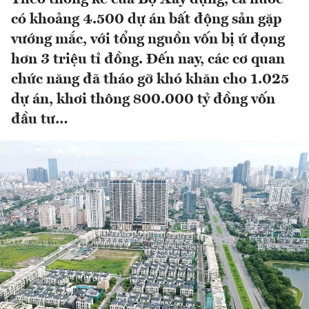
có khoảng 4.500 dự án bất động sản gặp
vướng mắc, với tổng nguồn vốn bị ứ đọng
hơn 3 triệu tỉ đồng. Đến nay, các cơ quan
chức năng đã tháo gỡ khó khăn cho 1.025
dự án, khơi thông 800.000 tỷ đồng vốn
đầu tư…