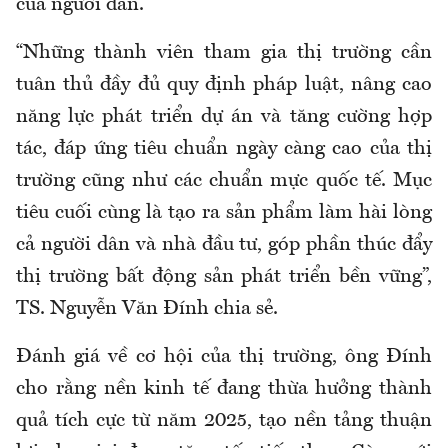
của người dân.
“Những thành viên tham gia thị trường cần
tuân thủ đầy đủ quy định pháp luật, nâng cao
năng lực phát triển dự án và tăng cường hợp
tác, đáp ứng tiêu chuẩn ngày càng cao của thị
trường cũng như các chuẩn mực quốc tế. Mục
tiêu cuối cùng là tạo ra sản phẩm làm hài lòng
cả người dân và nhà đầu tư, góp phần thúc đẩy
thị trường bất động sản phát triển bền vững”,
TS. Nguyễn Văn Đính chia sẻ.
Đánh giá về cơ hội của thị trường, ông Đính
cho rằng nền kinh tế đang thừa hưởng thành
quả tích cực từ năm 2025, tạo nền tảng thuận