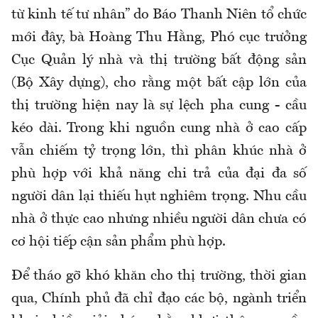
từ kinh tế tư nhân” do Báo Thanh Niên tổ chức
mới đây,
bà Hoàng Thu Hằng, Phó cục trưởng
Cục Quản lý nhà và thị trường bất động sản
(Bộ Xây dựng), cho rằng một bất cập lớn của
thị trường hiện nay là sự lệch pha cung - cầu
kéo dài. Trong khi nguồn cung nhà ở cao cấp
vẫn chiếm tỷ trọng lớn, thì phân khúc nhà ở
phù hợp với khả năng chi trả của đại đa số
người dân lại thiếu hụt nghiêm trọng. Nhu cầu
nhà ở thực cao nhưng nhiều người dân chưa có
cơ hội tiếp cận sản phẩm phù hợp.
Để tháo gỡ khó khăn cho thị trường, thời gian
qua, Chính phủ đã chỉ đạo các bộ, ngành triển