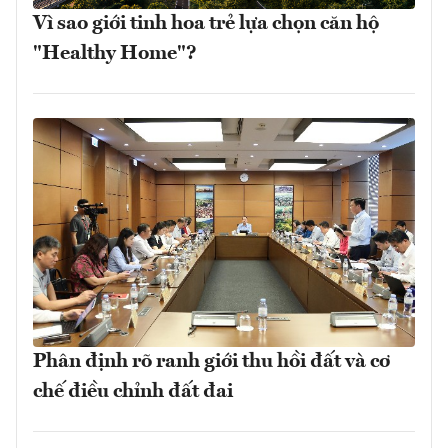
Vì sao giới tinh hoa trẻ lựa chọn căn hộ
"Healthy Home"?
Phân định rõ ranh giới thu hồi đất và cơ
chế điều chỉnh đất đai