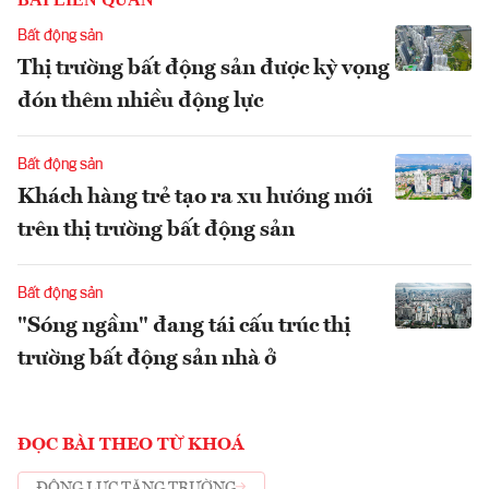
Bất động sản
Thị trường bất động sản được kỳ vọng
đón thêm nhiều động lực
Bất động sản
Khách hàng trẻ tạo ra xu hướng mới
trên thị trường bất động sản
Bất động sản
"Sóng ngầm" đang tái cấu trúc thị
trường bất động sản nhà ở
ĐỌC BÀI THEO TỪ KHOÁ
ĐỘNG LỰC TĂNG TRƯỜNG