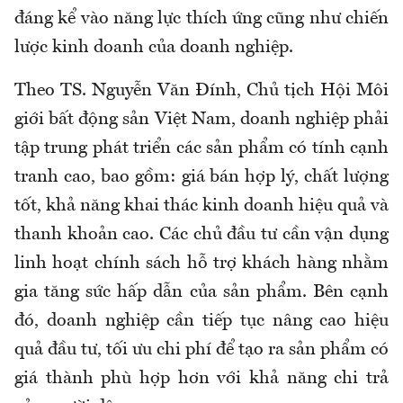
đáng kể vào năng lực thích ứng cũng như chiến
lược kinh doanh của doanh nghiệp.
Theo TS. Nguyễn Văn Đính, Chủ tịch Hội Môi
giới bất động sản Việt Nam, doanh nghiệp phải
tập trung phát triển các sản phẩm có tính cạnh
tranh cao, bao gồm: giá bán hợp lý, chất lượng
tốt, khả năng khai thác kinh doanh hiệu quả và
thanh khoản cao. Các chủ đầu tư cần vận dụng
linh hoạt chính sách hỗ trợ khách hàng nhằm
gia tăng sức hấp dẫn của sản phẩm. Bên cạnh
đó, doanh nghiệp cần tiếp tục nâng cao hiệu
quả đầu tư, tối ưu chi phí để tạo ra sản phẩm có
giá thành phù hợp hơn với khả năng chi trả