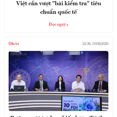
Việt cần vượt "bài kiểm tra" tiêu
chuẩn quốc tế
Đọc ngay
Đầu tư
22:36, 07/08/2026