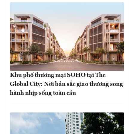
Khu phố thương mại SOHO tại The
Global City: Nơi bản sắc giao thương song
hành nhịp sống toàn cầu