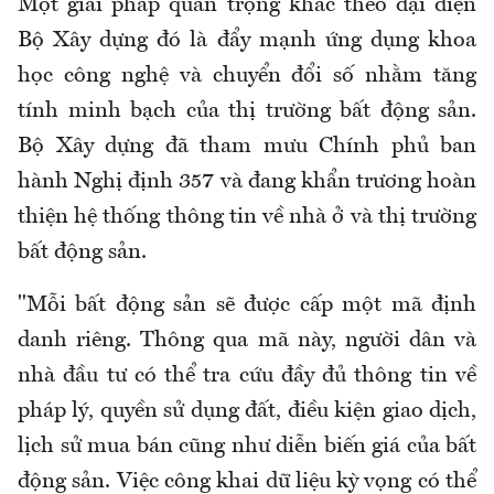
Một giải pháp quan trọng khác theo đại diện
Bộ Xây dựng đó là đẩy mạnh ứng dụng khoa
học công nghệ và chuyển đổi số nhằm tăng
tính minh bạch của thị trường bất động sản.
Bộ Xây dựng đã tham mưu Chính phủ ban
hành Nghị định 357 và đang khẩn trương hoàn
thiện hệ thống thông tin về nhà ở và thị trường
bất động sản.
"Mỗi bất động sản sẽ được cấp một mã định
danh riêng. Thông qua mã này, người dân và
nhà đầu tư có thể tra cứu đầy đủ thông tin về
pháp lý, quyền sử dụng đất, điều kiện giao dịch,
lịch sử mua bán cũng như diễn biến giá của bất
động sản. Việc công khai dữ liệu kỳ vọng có thể