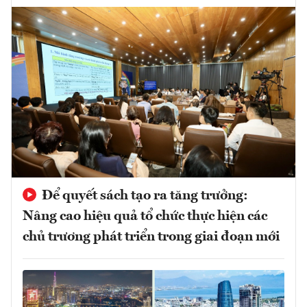
Để quyết sách tạo ra tăng trưởng:
Nâng cao hiệu quả tổ chức thực hiện các
chủ trương phát triển trong giai đoạn mới