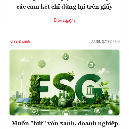
các cam kết chỉ dừng lại trên giấy
Đọc ngay
Kinh tế xanh
22:38, 07/08/2026
Muốn "hút" vốn xanh, doanh nghiệp