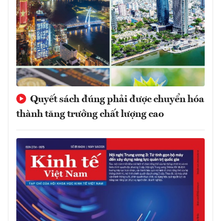
Quyết sách đúng phải được chuyển hóa
thành tăng trưởng chất lượng cao