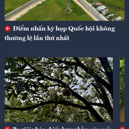
Điểm nhấn kỳ họp Quốc hội không
thường lệ lần thứ nhất