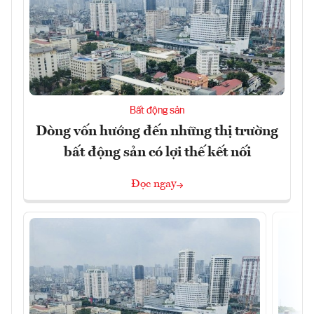
Bất động sản
Dòng vốn hướng đến những thị trường
bất động sản có lợi thế kết nối
Đọc ngay