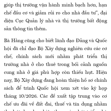
giúp thị trường vận hành minh bạch hơn, hạn
chế đầu cơ và giảm rủi ro cho nhà đầu tư", đại
diện Cục Quản lý nhà và thị trường bất động
sản thông tin thêm.
Bà Hằng cũng cho biết lãnh đạo Đảng và Quốc
hội đã chỉ đạo Bộ Xây dựng nghiên cứu các cơ
chế, chính sách mới nhằm phát triển thị
trường nhà ở cho thuê trong bối cảnh nguồn
cung nhà ở giá phù hợp còn thiếu hụt. Hiện
nay, Bộ Xây dựng đang hoàn thiện hồ sơ chính
sách để trình Quốc hội xem xét vào kỳ họp
tháng 10/2026. Các đề xuất tập trung vào cơ
chế ưu đãi về đất đai, thuế và tín dụng nhằm