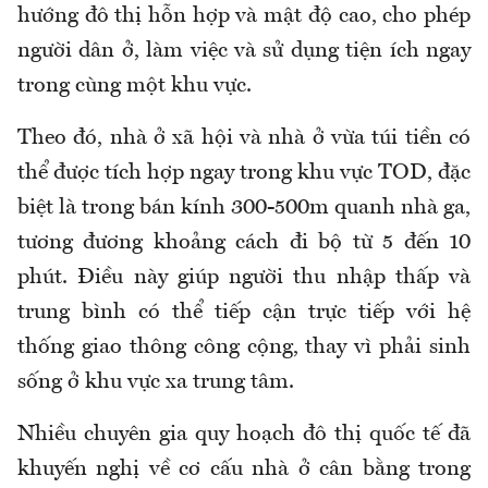
hướng đô thị hỗn hợp và mật độ cao, cho phép
người dân ở, làm việc và sử dụng tiện ích ngay
trong cùng một khu vực.
Theo đó, nhà ở xã hội và nhà ở vừa túi tiền có
thể được tích hợp ngay trong khu vực TOD, đặc
biệt là trong bán kính 300-500m quanh nhà ga,
tương đương khoảng cách đi bộ từ 5 đến 10
phút. Điều này giúp người thu nhập thấp và
trung bình có thể tiếp cận trực tiếp với hệ
thống giao thông công cộng, thay vì phải sinh
sống ở khu vực xa trung tâm.
Nhiều chuyên gia quy hoạch đô thị quốc tế đã
khuyến nghị về cơ cấu nhà ở cân bằng trong