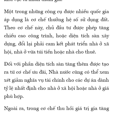
Một trong những công cụ được nhiều quốc gia
áp dụng là cơ chế thưởng hệ số sử dụng đất.
Theo cơ chế này, chủ đầu tư được phép tăng
chiều cao công trình, hoặc diện tích sàn xây
dựng, đổi lại phải cam kết phát triển nhà ở xã
hội, nhà ở vừa túi tiền hoặc nhà cho thuê.
Đối với phần diện tích sàn tăng thêm được tạo
ra từ cơ chế ưu đãi, Nhà nước cũng có thể xem
xét giảm nghĩa vụ tài chính cho các dự án dành
tỷ lệ nhất định cho nhà ở xã hội hoặc nhà ở giá
phù hợp.
Ngoài ra, trong cơ chế thu hồi giá trị gia tăng