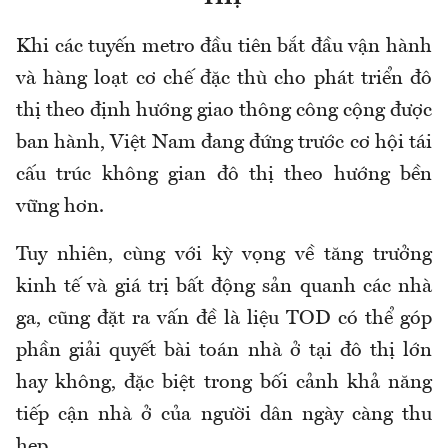
Khi các tuyến metro đầu tiên bắt đầu vận hành
và hàng loạt cơ chế đặc thù cho phát triển đô
thị theo định hướng giao thông công cộng được
ban hành, Việt Nam đang đứng trước cơ hội tái
cấu trúc không gian đô thị theo hướng bền
vững hơn.
Tuy nhiên, cùng với kỳ vọng về tăng trưởng
kinh tế và giá trị bất động sản quanh các nhà
ga, cũng đặt ra vấn đề là liệu TOD có thể góp
phần giải quyết bài toán nhà ở tại đô thị lớn
hay không, đặc biệt trong bối cảnh khả năng
tiếp cận nhà ở của người dân ngày càng thu
hẹp.