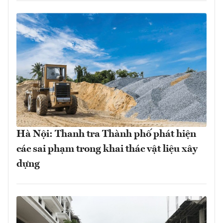
Hà Nội: Thanh tra Thành phố phát hiện
các sai phạm trong khai thác vật liệu xây
dựng