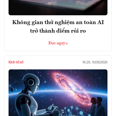
Không gian thử nghiệm an toàn AI
trở thành điểm rủi ro
Đọc ngay
Kinh tế số
16:29, 10/08/2026