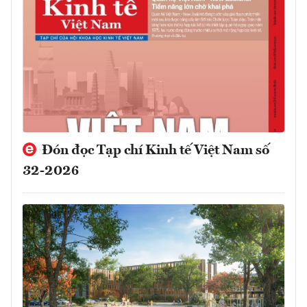
Đón đọc Tạp chí Kinh tế Việt Nam số
32-2026