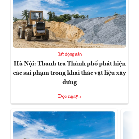
Bất động sản
Hà Nội: Thanh tra Thành phố phát hiện
các sai phạm trong khai thác vật liệu xây
dựng
Đọc ngay