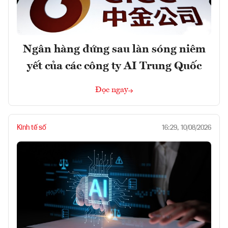
Ngân hàng đứng sau làn sóng niêm
yết của các công ty AI Trung Quốc
Đọc ngay
Kinh tế số
16:29, 10/08/2026