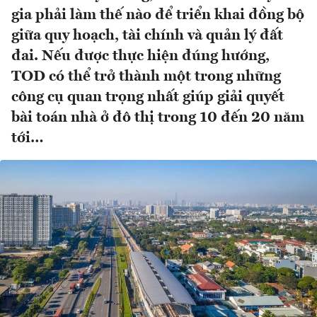
gia phải làm thế nào để triển khai đồng bộ
giữa quy hoạch, tài chính và quản lý đất
đai. Nếu được thực hiện đúng hướng,
TOD có thể trở thành một trong những
công cụ quan trọng nhất giúp giải quyết
bài toán nhà ở đô thị trong 10 đến 20 năm
tới…