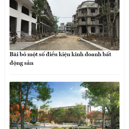
Bãi bỏ một số điều kiện kinh doanh bất
động sản