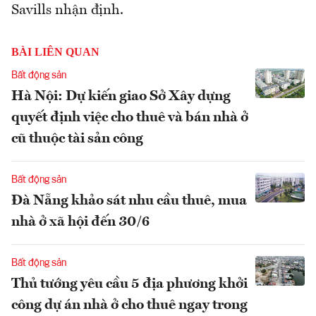
Savills nhận định.
BÀI LIÊN QUAN
Bất động sản
Hà Nội: Dự kiến giao Sở Xây dựng
quyết định việc cho thuê và bán nhà ở
cũ thuộc tài sản công
Bất động sản
Đà Nẵng khảo sát nhu cầu thuê, mua
nhà ở xã hội đến 30/6
Bất động sản
Thủ tướng yêu cầu 5 địa phương khởi
công dự án nhà ở cho thuê ngay trong