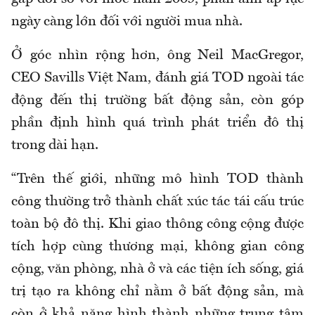
ngày càng lớn đối với người mua nhà.
Ở góc nhìn rộng hơn, ông Neil MacGregor,
CEO Savills Việt Nam, đánh giá TOD ngoài tác
động đến thị trường bất động sản, còn góp
phần định hình quá trình phát triển đô thị
trong dài hạn.
“Trên thế giới, những mô hình TOD thành
công thường trở thành chất xúc tác tái cấu trúc
toàn bộ đô thị. Khi giao thông công cộng được
tích hợp cùng thương mại, không gian công
cộng, văn phòng, nhà ở và các tiện ích sống, giá
trị tạo ra không chỉ nằm ở bất động sản, mà
còn ở khả năng hình thành những trung tâm