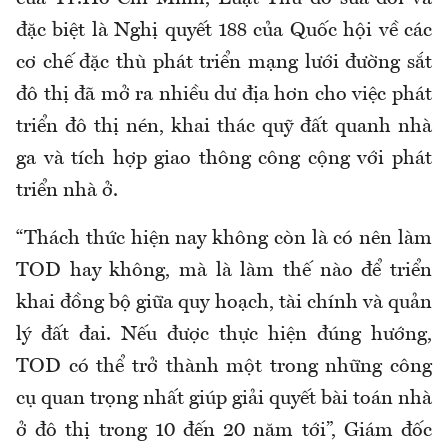
đặc biệt là Nghị quyết 188 của Quốc hội về các
cơ chế đặc thù phát triển mạng lưới đường sắt
đô thị đã mở ra nhiều dư địa hơn cho việc phát
triển đô thị nén, khai thác quỹ đất quanh nhà
ga và tích hợp giao thông công cộng với phát
triển nhà ở.
“Thách thức hiện nay không còn là có nên làm
TOD hay không, mà là làm thế nào để triển
khai đồng bộ giữa quy hoạch, tài chính và quản
lý đất đai. Nếu được thực hiện đúng hướng,
TOD có thể trở thành một trong những công
cụ quan trọng nhất giúp giải quyết bài toán nhà
ở đô thị trong 10 đến 20 năm tới”, Giám đốc