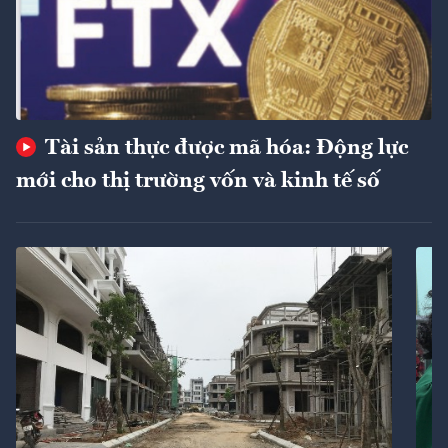
Tài sản thực được mã hóa: Động lực
mới cho thị trường vốn và kinh tế số