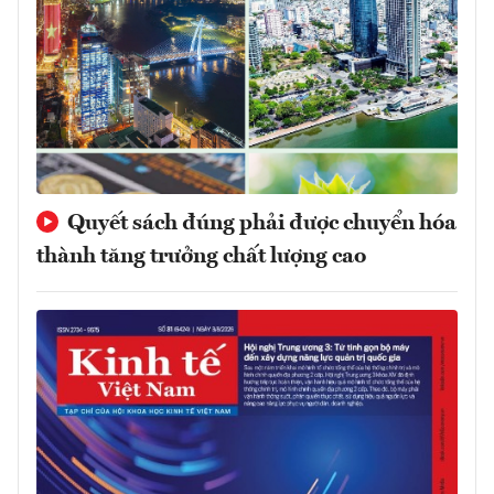
Quyết sách đúng phải được chuyển hóa
thành tăng trưởng chất lượng cao