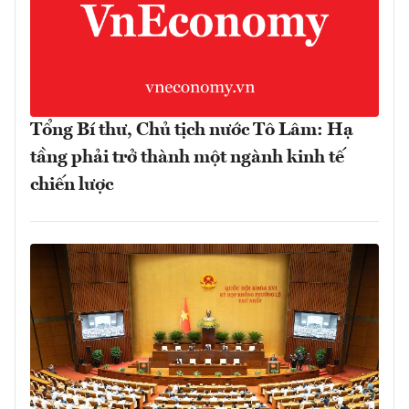
Tổng Bí thư, Chủ tịch nước Tô Lâm: Hạ
tầng phải trở thành một ngành kinh tế
chiến lược