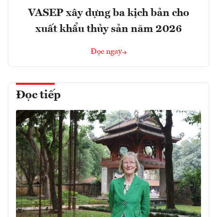
VASEP xây dựng ba kịch bản cho
xuất khẩu thủy sản năm 2026
Đọc ngay
Đọc tiếp