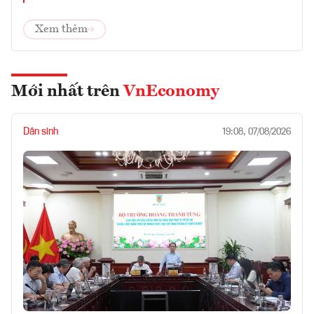
Xem thêm
Mới nhất trên
VnEconomy
Dân sinh
19:08, 07/08/2026