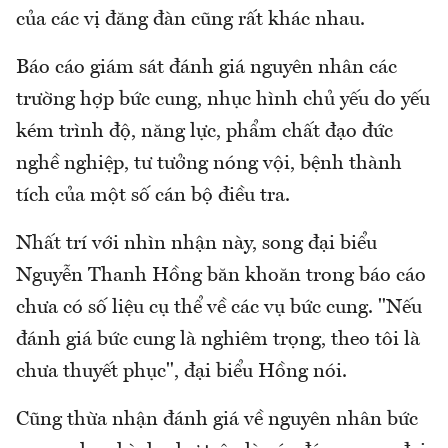
của các vị đăng đàn cũng rất khác nhau.
Báo cáo giám sát đánh giá nguyên nhân các
trường hợp bức cung, nhục hình chủ yếu do yếu
kém trình độ, năng lực, phẩm chất đạo đức
nghề nghiệp, tư tưởng nóng vội, bệnh thành
tích của một số cán bộ điều tra.
Nhất trí với nhìn nhận này, song đại biểu
Nguyễn Thanh Hồng băn khoăn trong báo cáo
chưa có số liệu cụ thể về các vụ bức cung. "Nếu
đánh giá bức cung là nghiêm trọng, theo tôi là
chưa thuyết phục", đại biểu Hồng nói.
Cũng thừa nhận đánh giá về nguyên nhân bức