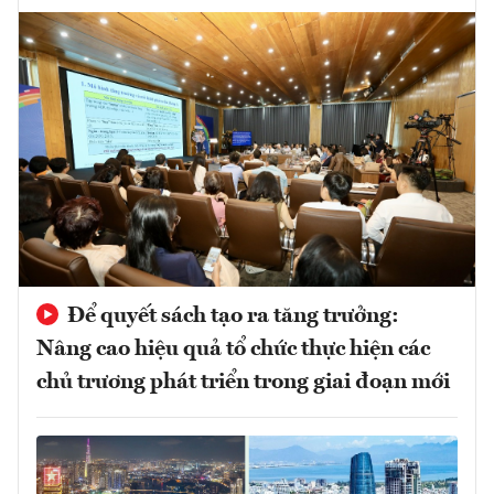
Để quyết sách tạo ra tăng trưởng:
Nâng cao hiệu quả tổ chức thực hiện các
chủ trương phát triển trong giai đoạn mới