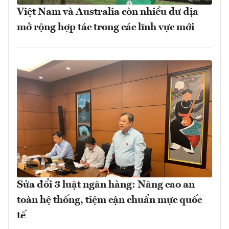
Việt Nam và Australia còn nhiều dư địa
mở rộng hợp tác trong các lĩnh vực mới
Sửa đổi 3 luật ngân hàng: Nâng cao an
toàn hệ thống, tiệm cận chuẩn mực quốc
tế