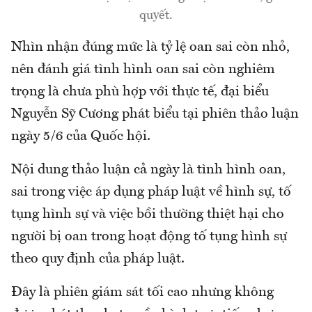
quyết.
Nhìn nhận đúng mức là tỷ lệ oan sai còn nhỏ,
nên đánh giá tình hình oan sai còn nghiêm
trọng là chưa phù hợp với thực tế, đại biểu
Nguyễn Sỹ Cương phát biểu tại phiên thảo luận
ngày 5/6 của Quốc hội.
Nội dung thảo luận cả ngày là tình hình oan,
sai trong việc áp dụng pháp luật về hình sự, tố
tụng hình sự và việc bồi thường thiệt hại cho
người bị oan trong hoạt động tố tụng hình sự
theo quy định của pháp luật.
Đây là phiên giám sát tối cao nhưng không