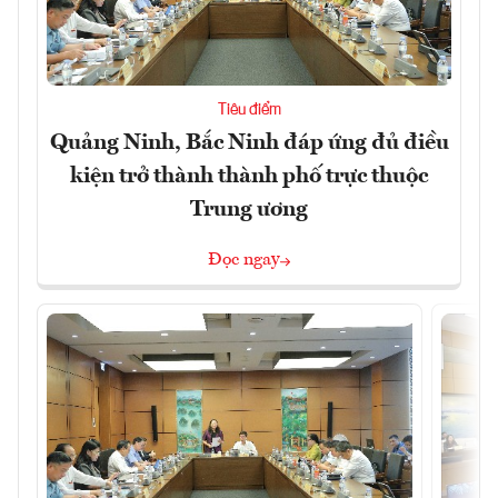
Tiêu điểm
Quảng Ninh, Bắc Ninh đáp ứng đủ điều
kiện trở thành thành phố trực thuộc
Trung ương
Đọc ngay