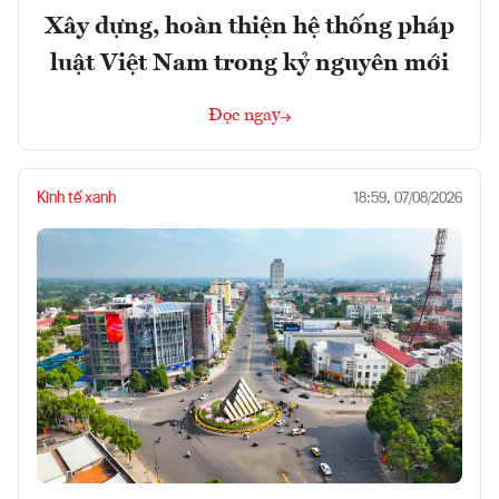
Xây dựng, hoàn thiện hệ thống pháp
luật Việt Nam trong kỷ nguyên mới
Đọc ngay
Kinh tế xanh
18:59, 07/08/2026