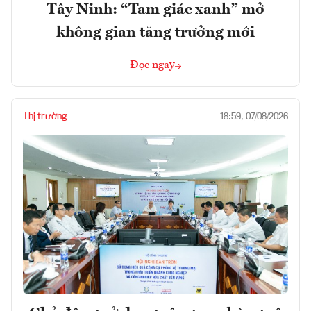
Tây Ninh: “Tam giác xanh” mở
không gian tăng trưởng mới
Đọc ngay
Thị trường
18:59, 07/08/2026