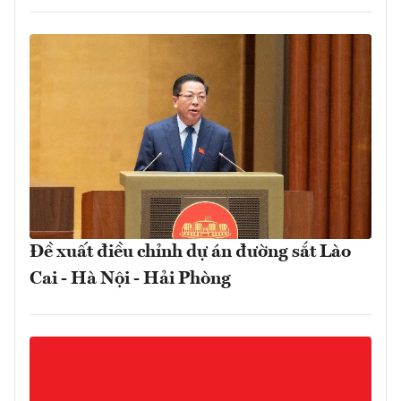
Đề xuất điều chỉnh dự án đường sắt Lào
Cai - Hà Nội - Hải Phòng