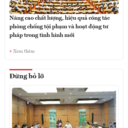
Nâng cao chất lượng, hiệu quả công tác
phòng chống tội phạm và hoạt động tư
pháp trong tình hình mới
Xem thêm
Đừng bỏ lỡ