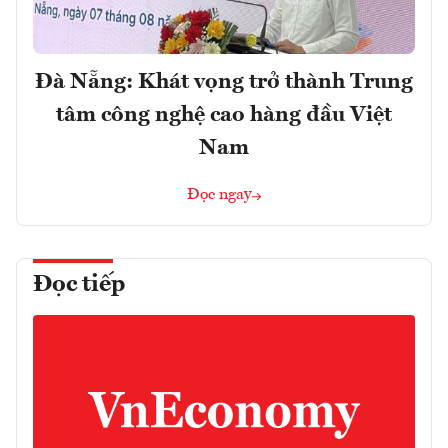
Đà Nẵng: Khát vọng trở thành Trung
tâm công nghệ cao hàng đầu Việt
Nam
Đọc ngay
Đọc tiếp