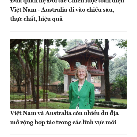
Đưa quan hệ Đối tác Chiến lược toàn diện
Việt Nam - Australia đi vào chiều sâu,
thực chất, hiệu quả
Việt Nam và Australia còn nhiều dư địa
mở rộng hợp tác trong các lĩnh vực mới