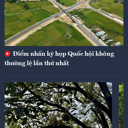
Điểm nhấn kỳ họp Quốc hội không
thường lệ lần thứ nhất