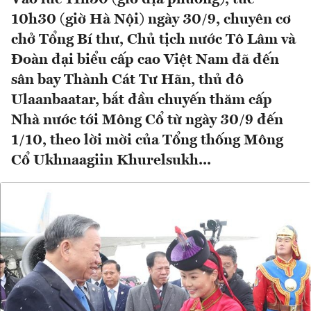
10h30 (giờ Hà Nội) ngày 30/9, chuyên cơ
chở Tổng Bí thư, Chủ tịch nước Tô Lâm và
Đoàn đại biểu cấp cao Việt Nam đã đến
sân bay Thành Cát Tư Hãn, thủ đô
Ulaanbaatar, bắt đầu chuyến thăm cấp
Nhà nước tới Mông Cổ từ ngày 30/9 đến
1/10, theo lời mời của Tổng thống Mông
Cổ Ukhnaagiin Khurelsukh...