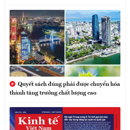
Quyết sách đúng phải được chuyển hóa
thành tăng trưởng chất lượng cao