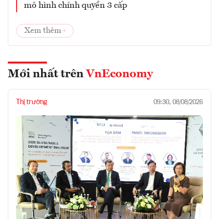
mô hình chính quyền 3 cấp
Xem thêm
Mới nhất trên
VnEconomy
Thị trường
09:30, 08/08/2026