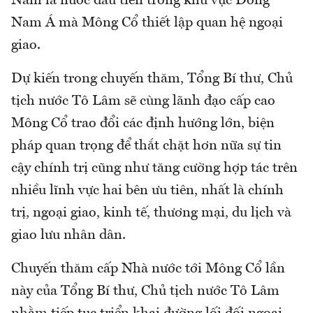
Nam là nước đầu tiên trong khu vực Đông
Nam Á mà Mông Cổ thiết lập quan hệ ngoại
giao.
Dự kiến trong chuyến thăm, Tổng Bí thư, Chủ
tịch nước Tô Lâm sẽ cùng lãnh đạo cấp cao
Mông Cổ trao đổi các định hướng lớn, biện
pháp quan trọng để thắt chặt hơn nữa sự tin
cậy chính trị cũng như tăng cường hợp tác trên
nhiều lĩnh vực hai bên ưu tiên, nhất là chính
trị, ngoại giao, kinh tế, thương mại, du lịch và
giao lưu nhân dân.
Chuyến thăm cấp Nhà nước tới Mông Cổ lần
này của Tổng Bí thư, Chủ tịch nước Tô Lâm