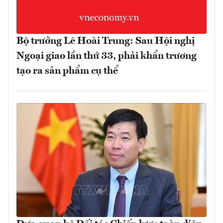
Bộ trưởng Lê Hoài Trung: Sau Hội nghị
Ngoại giao lần thứ 33, phải khẩn trương
tạo ra sản phẩm cụ thể