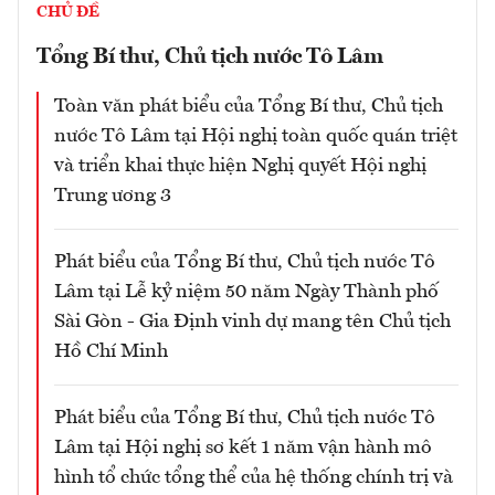
CHỦ ĐỀ
Tổng Bí thư, Chủ tịch nước Tô Lâm
Toàn văn phát biểu của Tổng Bí thư, Chủ tịch
nước Tô Lâm tại Hội nghị toàn quốc quán triệt
và triển khai thực hiện Nghị quyết Hội nghị
Trung ương 3
Phát biểu của Tổng Bí thư, Chủ tịch nước Tô
Lâm tại Lễ kỷ niệm 50 năm Ngày Thành phố
Sài Gòn - Gia Định vinh dự mang tên Chủ tịch
Hồ Chí Minh
Phát biểu của Tổng Bí thư, Chủ tịch nước Tô
Lâm tại Hội nghị sơ kết 1 năm vận hành mô
hình tổ chức tổng thể của hệ thống chính trị và