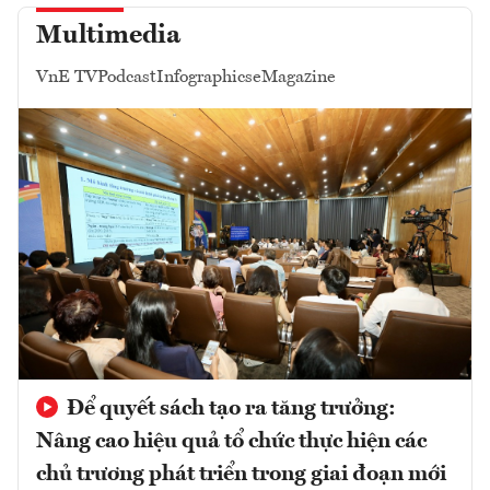
Multimedia
VnE TV
Podcast
Infographics
eMagazine
Để quyết sách tạo ra tăng trưởng:
Nâng cao hiệu quả tổ chức thực hiện các
chủ trương phát triển trong giai đoạn mới