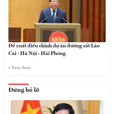
Đề xuất điều chỉnh dự án đường sắt Lào
Cai - Hà Nội - Hải Phòng
Xem thêm
Đừng bỏ lỡ