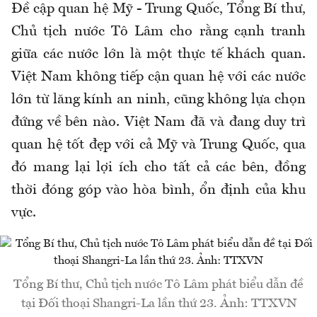
Đề cập quan hệ Mỹ - Trung Quốc, Tổng Bí thư,
Chủ tịch nước Tô Lâm cho rằng cạnh tranh
giữa các nước lớn là một thực tế khách quan.
Việt Nam không tiếp cận quan hệ với các nước
lớn từ lăng kính an ninh, cũng không lựa chọn
đứng về bên nào. Việt Nam đã và đang duy trì
quan hệ tốt đẹp với cả Mỹ và Trung Quốc, qua
đó mang lại lợi ích cho tất cả các bên, đồng
thời đóng góp vào hòa bình, ổn định của khu
vực.
Tổng Bí thư, Chủ tịch nước Tô Lâm phát biểu dẫn đề
tại Đối thoại Shangri-La lần thứ 23. Ảnh: TTXVN