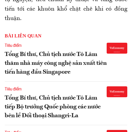
tiến tới các khuôn khổ chặt chẽ khi có đồng
thuận.
BÀI LIÊN QUAN
Tiêu điểm
Tổng Bí thư, Chủ tịch nước Tô Lâm
thăm nhà máy công nghệ sản xuất tiên
tiến hàng đầu Singapore
Tiêu điểm
Tổng Bí thư, Chủ tịch nước Tô Lâm
tiếp Bộ trưởng Quốc phòng các nước
bên lề Đối thoại Shangri-La