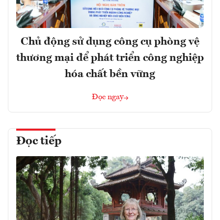
Chủ động sử dụng công cụ phòng vệ
thương mại để phát triển công nghiệp
hóa chất bền vững
Đọc ngay
Đọc tiếp