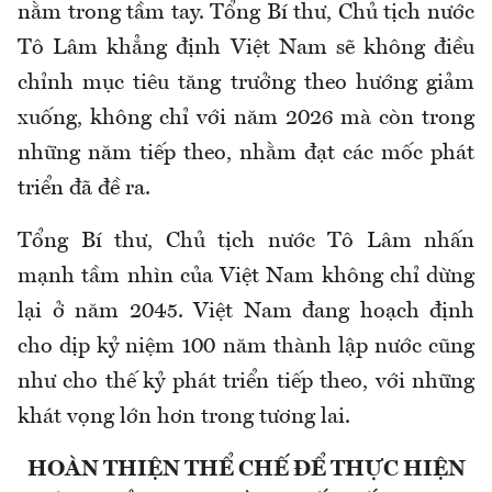
nằm trong tầm tay. Tổng Bí thư, Chủ tịch nước
Tô Lâm khẳng định Việt Nam sẽ không điều
chỉnh mục tiêu tăng trưởng theo hướng giảm
xuống, không chỉ với năm 2026 mà còn trong
những năm tiếp theo, nhằm đạt các mốc phát
triển đã đề ra.
Tổng Bí thư, Chủ tịch nước Tô Lâm nhấn
mạnh tầm nhìn của Việt Nam không chỉ dừng
lại ở năm 2045. Việt Nam đang hoạch định
cho dịp kỷ niệm 100 năm thành lập nước cũng
như cho thế kỷ phát triển tiếp theo, với những
khát vọng lớn hơn trong tương lai.
HOÀN THIỆN THỂ CHẾ ĐỂ THỰC HIỆN