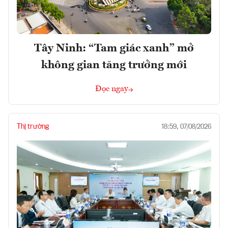
Tây Ninh: “Tam giác xanh” mở
không gian tăng trưởng mới
Đọc ngay
Thị trường
18:59, 07/08/2026