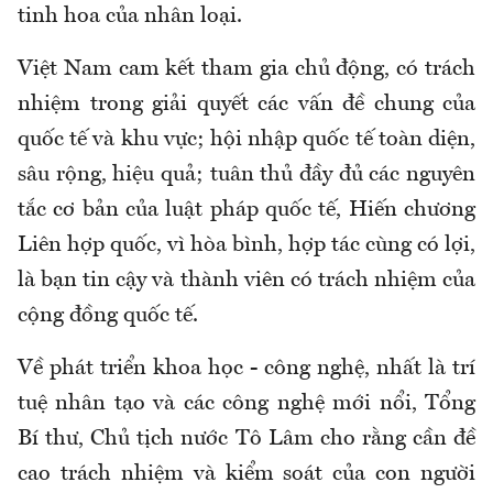
tinh hoa của nhân loại.
Việt Nam cam kết tham gia chủ động, có trách
nhiệm trong giải quyết các vấn đề chung của
quốc tế và khu vực; hội nhập quốc tế toàn diện,
sâu rộng, hiệu quả; tuân thủ đầy đủ các nguyên
tắc cơ bản của luật pháp quốc tế, Hiến chương
Liên hợp quốc, vì hòa bình, hợp tác cùng có lợi,
là bạn tin cậy và thành viên có trách nhiệm của
cộng đồng quốc tế.
Về phát triển khoa học - công nghệ, nhất là trí
tuệ nhân tạo và các công nghệ mới nổi, Tổng
Bí thư, Chủ tịch nước Tô Lâm cho rằng cần đề
cao trách nhiệm và kiểm soát của con người