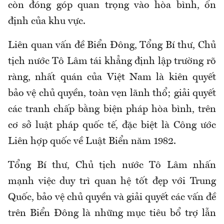
còn đóng góp quan trọng vào hòa bình, ổn
định của khu vực.
Liên quan vấn đề Biển Đông, Tổng Bí thư, Chủ
tịch nước Tô Lâm tái khẳng định lập trường rõ
ràng, nhất quán của Việt Nam là kiên quyết
bảo vệ chủ quyền, toàn vẹn lãnh thổ; giải quyết
các tranh chấp bằng biện pháp hòa bình, trên
cơ sở luật pháp quốc tế, đặc biệt là Công ước
Liên hợp quốc về Luật Biển năm 1982.
Tổng Bí thư, Chủ tịch nước Tô Lâm nhấn
mạnh việc duy trì quan hệ tốt đẹp với Trung
Quốc, bảo vệ chủ quyền và giải quyết các vấn đề
trên Biển Đông là những mục tiêu bổ trợ lẫn