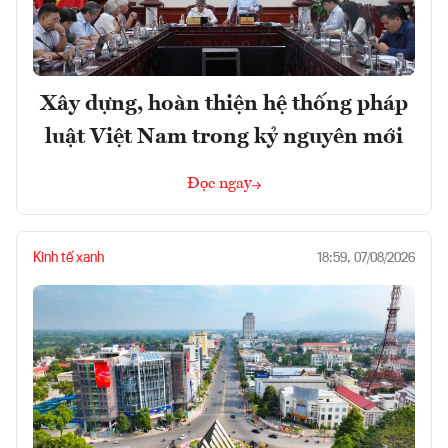
Xây dựng, hoàn thiện hệ thống pháp
luật Việt Nam trong kỷ nguyên mới
Đọc ngay
Kinh tế xanh
18:59, 07/08/2026