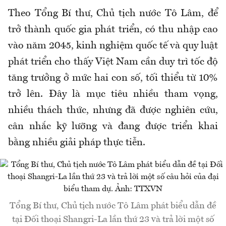
Theo Tổng Bí thư, Chủ tịch nước Tô Lâm, để
trở thành quốc gia phát triển, có thu nhập cao
vào năm 2045, kinh nghiệm quốc tế và quy luật
phát triển cho thấy Việt Nam cần duy trì tốc độ
tăng trưởng ở mức hai con số, tối thiểu từ 10%
trở lên. Đây là mục tiêu nhiều tham vọng,
nhiều thách thức, nhưng đã được nghiên cứu,
cân nhắc kỹ lưỡng và đang được triển khai
bằng nhiều giải pháp thực tiễn.
Tổng Bí thư, Chủ tịch nước Tô Lâm phát biểu dẫn đề
tại Đối thoại Shangri-La lần thứ 23 và trả lời một số