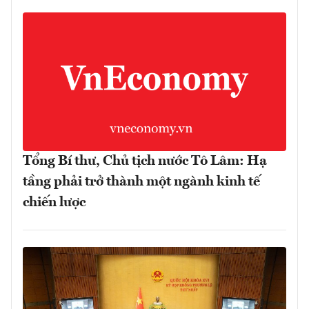
Tổng Bí thư, Chủ tịch nước Tô Lâm: Hạ
tầng phải trở thành một ngành kinh tế
chiến lược