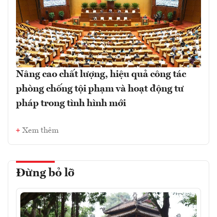
Nâng cao chất lượng, hiệu quả công tác
phòng chống tội phạm và hoạt động tư
pháp trong tình hình mới
Xem thêm
Đừng bỏ lỡ