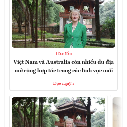
Tiêu điểm
Việt Nam và Australia còn nhiều dư địa
mở rộng hợp tác trong các lĩnh vực mới
Đọc ngay