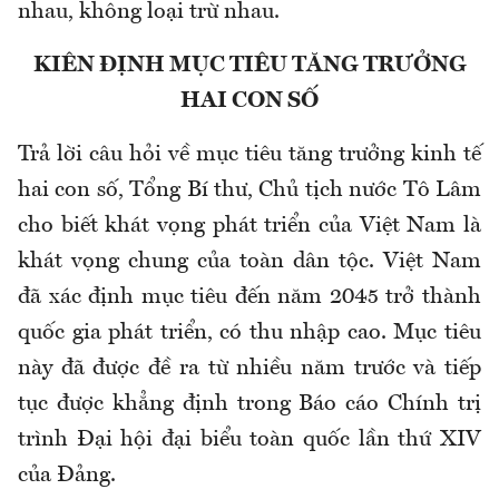
nhau, không loại trừ nhau.
KIÊN ĐỊNH MỤC TIÊU TĂNG TRƯỞNG
HAI CON SỐ
Trả lời câu hỏi về mục tiêu tăng trưởng kinh tế
hai con số, Tổng Bí thư, Chủ tịch nước Tô Lâm
cho biết khát vọng phát triển của Việt Nam là
khát vọng chung của toàn dân tộc. Việt Nam
đã xác định mục tiêu đến năm 2045 trở thành
quốc gia phát triển, có thu nhập cao. Mục tiêu
này đã được đề ra từ nhiều năm trước và tiếp
tục được khẳng định trong Báo cáo Chính trị
trình Đại hội đại biểu toàn quốc lần thứ XIV
của Đảng.