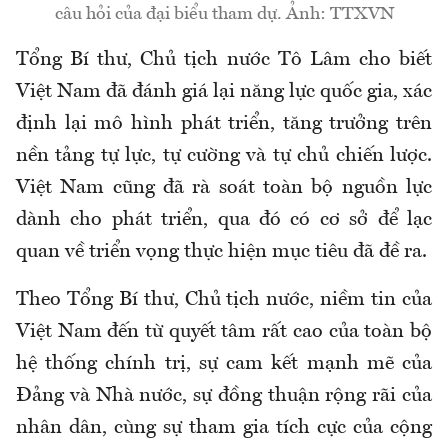
câu hỏi của đại biểu tham dự. Ảnh: TTXVN
Tổng Bí thư, Chủ tịch nước Tô Lâm cho biết
Việt Nam đã đánh giá lại năng lực quốc gia, xác
định lại mô hình phát triển, tăng trưởng trên
nền tảng tự lực, tự cường và tự chủ chiến lược.
Việt Nam cũng đã rà soát toàn bộ nguồn lực
dành cho phát triển, qua đó có cơ sở để lạc
quan về triển vọng thực hiện mục tiêu đã đề ra.
Theo Tổng Bí thư, Chủ tịch nước, niềm tin của
Việt Nam đến từ quyết tâm rất cao của toàn bộ
hệ thống chính trị, sự cam kết mạnh mẽ của
Đảng và Nhà nước, sự đồng thuận rộng rãi của
nhân dân, cùng sự tham gia tích cực của cộng