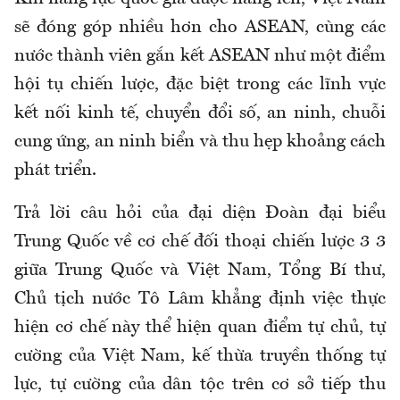
sẽ đóng góp nhiều hơn cho ASEAN, cùng các
nước thành viên gắn kết ASEAN như một điểm
hội tụ chiến lược, đặc biệt trong các lĩnh vực
kết nối kinh tế, chuyển đổi số, an ninh, chuỗi
cung ứng, an ninh biển và thu hẹp khoảng cách
phát triển.
Trả lời câu hỏi của đại diện Đoàn đại biểu
Trung Quốc về cơ chế đối thoại chiến lược 3 3
giữa Trung Quốc và Việt Nam, Tổng Bí thư,
Chủ tịch nước Tô Lâm khẳng định việc thực
hiện cơ chế này thể hiện quan điểm tự chủ, tự
cường của Việt Nam, kế thừa truyền thống tự
lực, tự cường của dân tộc trên cơ sở tiếp thu