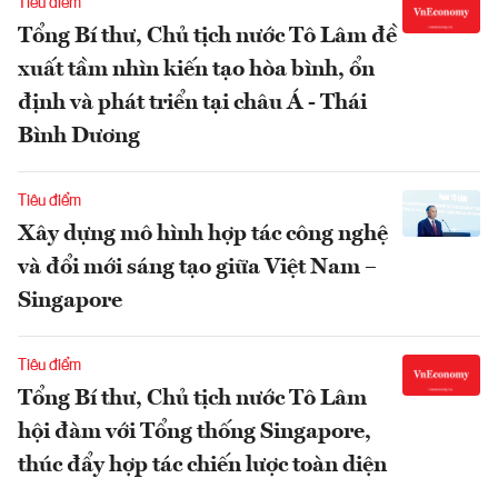
Tiêu điểm
Tổng Bí thư, Chủ tịch nước Tô Lâm đề
xuất tầm nhìn kiến tạo hòa bình, ổn
định và phát triển tại châu Á - Thái
Bình Dương
Tiêu điểm
Xây dựng mô hình hợp tác công nghệ
và đổi mới sáng tạo giữa Việt Nam –
Singapore
Tiêu điểm
Tổng Bí thư, Chủ tịch nước Tô Lâm
hội đàm với Tổng thống Singapore,
thúc đẩy hợp tác chiến lược toàn diện