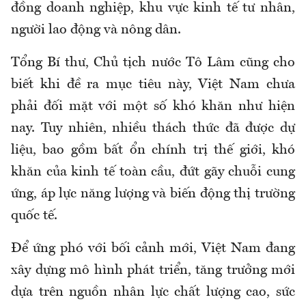
đồng doanh nghiệp, khu vực kinh tế tư nhân,
người lao động và nông dân.
Tổng Bí thư, Chủ tịch nước Tô Lâm cũng cho
biết khi đề ra mục tiêu này, Việt Nam chưa
phải đối mặt với một số khó khăn như hiện
nay. Tuy nhiên, nhiều thách thức đã được dự
liệu, bao gồm bất ổn chính trị thế giới, khó
khăn của kinh tế toàn cầu, đứt gãy chuỗi cung
ứng, áp lực năng lượng và biến động thị trường
quốc tế.
Để ứng phó với bối cảnh mới, Việt Nam đang
xây dựng mô hình phát triển, tăng trưởng mới
dựa trên nguồn nhân lực chất lượng cao, sức