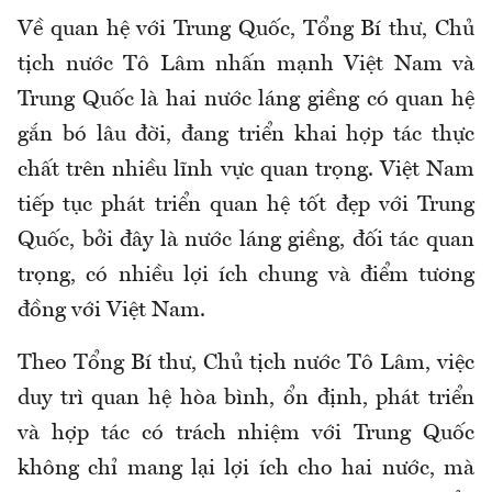
Về quan hệ với Trung Quốc, Tổng Bí thư, Chủ
tịch nước Tô Lâm nhấn mạnh Việt Nam và
Trung Quốc là hai nước láng giềng có quan hệ
gắn bó lâu đời, đang triển khai hợp tác thực
chất trên nhiều lĩnh vực quan trọng. Việt Nam
tiếp tục phát triển quan hệ tốt đẹp với Trung
Quốc, bởi đây là nước láng giềng, đối tác quan
trọng, có nhiều lợi ích chung và điểm tương
đồng với Việt Nam.
Theo Tổng Bí thư, Chủ tịch nước Tô Lâm, việc
duy trì quan hệ hòa bình, ổn định, phát triển
và hợp tác có trách nhiệm với Trung Quốc
không chỉ mang lại lợi ích cho hai nước, mà