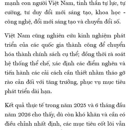
mạnh con người Việt Nam, tinh thần tự lực, tự
cường, tư duy đổi mới sáng tạo, khoa học -
công nghệ, đổi mới sáng tạo và chuyển đổi số.
Việt Nam cũng nghiên cứu kinh nghiệm phát
triển của các quốc gia thành công để chuyển
hóa thành chính sách cụ thể; đồng thời rà soát
hệ thống thể chế, xác định các điểm nghẽn và
tiến hành các cải cách cần thiết nhằm tháo gỡ
rào cản đối với tăng trưởng, phục vụ mục tiêu
phát triển dài hạn.
Kết quả thực tế trong năm 2025 và 6 tháng đầu
năm 2026 cho thấy, dù còn khó khăn và cần có
điều chỉnh nhất định, các mục tiêu cốt lõi vẫn