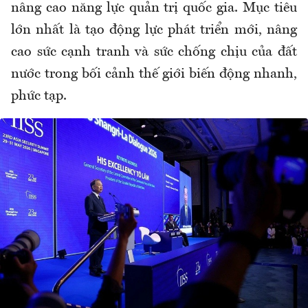
nâng cao năng lực quản trị quốc gia. Mục tiêu
lớn nhất là tạo động lực phát triển mới, nâng
cao sức cạnh tranh và sức chống chịu của đất
nước trong bối cảnh thế giới biến động nhanh,
phức tạp.