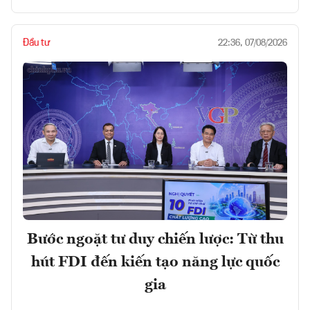
Đầu tư
22:36, 07/08/2026
Bước ngoặt tư duy chiến lược: Từ thu
hút FDI đến kiến tạo năng lực quốc
gia