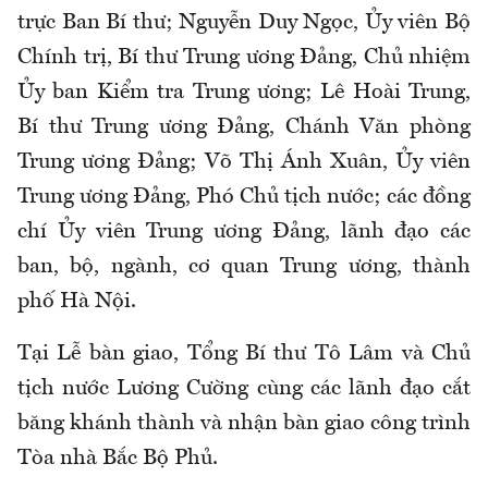
trực Ban Bí thư; Nguyễn Duy Ngọc, Ủy viên Bộ
Chính trị, Bí thư Trung ương Đảng, Chủ nhiệm
Ủy ban Kiểm tra Trung ương; Lê Hoài Trung,
Bí thư Trung ương Đảng, Chánh Văn phòng
Trung ương Đảng; Võ Thị Ánh Xuân, Ủy viên
Trung ương Đảng, Phó Chủ tịch nước; các đồng
chí Ủy viên Trung ương Đảng, lãnh đạo các
ban, bộ, ngành, cơ quan Trung ương, thành
phố Hà Nội.
Tại Lễ bàn giao, Tổng Bí thư Tô Lâm và Chủ
tịch nước Lương Cường cùng các lãnh đạo cắt
băng khánh thành và nhận bàn giao công trình
Tòa nhà Bắc Bộ Phủ.