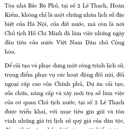
Tòa nhà Bắc Bộ Phủ, tại số 2 Lê Thạch, Hoàn
Kiếm, không chỉ là một chứng nhân lịch sử đặc
biệt của Hà Nội, của đất nước, mà còn là nơi
Chủ tịch Hồ Chí Minh đã làm việc những ngày
đầu tiên của nước Việt Nam Dân chủ Cộng
hòa.
Để cải tạo và phục dựng một công trình lịch sử,
trọng điểm phục vụ các hoạt động đối nội, đối
ngoại cấp cao của Chính phủ, Dự án cải tạo,
sửa chữa, nâng cấp và xây mới trụ sở làm việc
của cơ quan Chủ tịch nước, tại số 2 Lê Thạch
được triển khai, với mục tiêu gìn giữ và tôn
vinh những giá trị lịch sử quý giá của dân tộc,