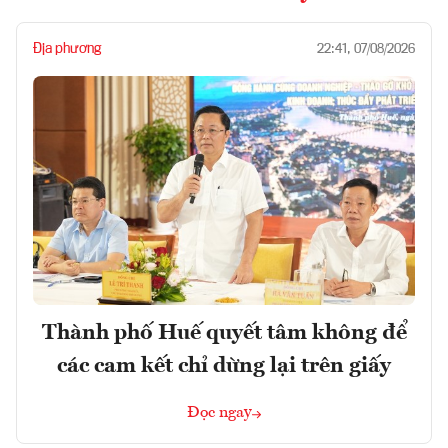
Địa phương
22:41, 07/08/2026
Thành phố Huế quyết tâm không để
các cam kết chỉ dừng lại trên giấy
Đọc ngay