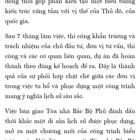
đồng thời góp phần kiến tạo một biểu tượng
kiến trúc xứng tầm với vị thế của Thủ đô, của
quốc gia.
Sau 7 tháng làm việc, thi công khẩn trương và
trách nhiệm của chủ đầu tư, đơn vị tư vấn, thi
công và các cơ quan liên quan, dự án đã hoàn
thành theo đúng kế hoạch đề ra. Đây là thành
quả của sự phối hợp chặt chẽ giữa các đơn vị
trong việc tu bổ và phục dựng một công trình
mang ý nghĩa lịch sử sâu sắc.
Việc bàn giao Tòa nhà Bắc Bộ Phủ đánh dấu
thời khắc một di sản lịch sử được phục dựng,
mở ra một chương mới của công trình biểu