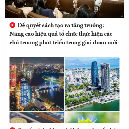
Để quyết sách tạo ra tăng trưởng:
Nâng cao hiệu quả tổ chức thực hiện các
chủ trương phát triển trong giai đoạn mới