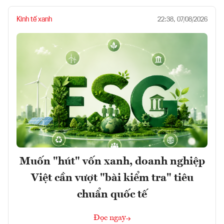
Kinh tế xanh
22:38, 07/08/2026
Muốn "hút" vốn xanh, doanh nghiệp
Việt cần vượt "bài kiểm tra" tiêu
chuẩn quốc tế
Đọc ngay