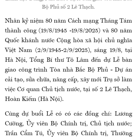
Bộ Phủ số 2 Lê Thạch.
Nhân kỷ niệm 80 năm Cách mạng Tháng Tám
thành công (19/8/1945 -19/8/2025) và 80 năm
Quốc khánh nước Cộng hòa xã hội chủ nghĩa
Việt Nam (2/9/1945-2/9/2025), sáng 19/8, tại
Hà Nội, Tổng Bí thư Tô Lâm đến dự Lễ bàn
giao công trình Tòa nhà Bắc Bộ Phủ - Dự án
cải tạo, sửa chữa, nâng cấp, xây mới Trụ sở làm
việc Cơ quan Chủ tịch nước, tại số 2 Lê Thạch,
Hoàn Kiếm (Hà Nội).
Cùng dự buổi Lễ có có các đồng chí: Lương
Cường, Ủy viên Bộ Chính trị, Chủ tịch nước;
Trần Cẩm Tú, Ủy viên Bộ Chính trị, Thường