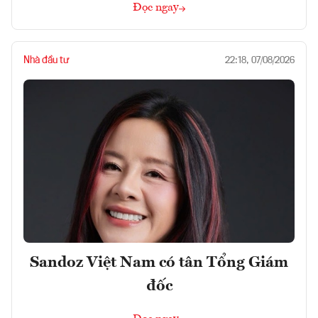
Đọc ngay
Nhà đầu tư
22:18, 07/08/2026
Sandoz Việt Nam có tân Tổng Giám
đốc