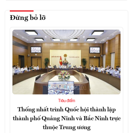
Đừng bỏ lỡ
Tiêu điểm
Thống nhất trình Quốc hội thành lập
thành phố Quảng Ninh và Bắc Ninh trực
thuộc Trung ương