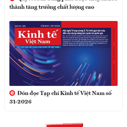
thành tăng trưởng chất lượng cao
Đón đọc Tạp chí Kinh tế Việt Nam số
31-2026