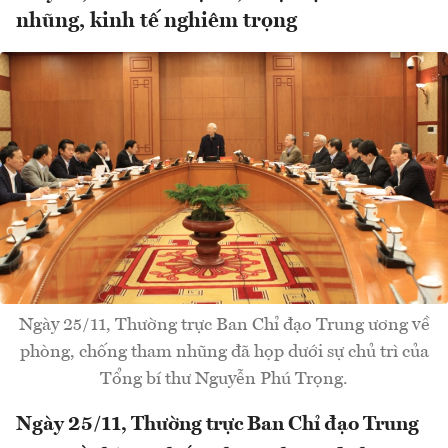
nhũng, kinh tế nghiêm trọng
Ngày 25/11, Thường trực Ban Chỉ đạo Trung ương về
phòng, chống tham nhũng đã họp dưới sự chủ trì của
Tổng bí thư Nguyễn Phú Trọng.
Ngày 25/11, Thường trực Ban Chỉ đạo Trung