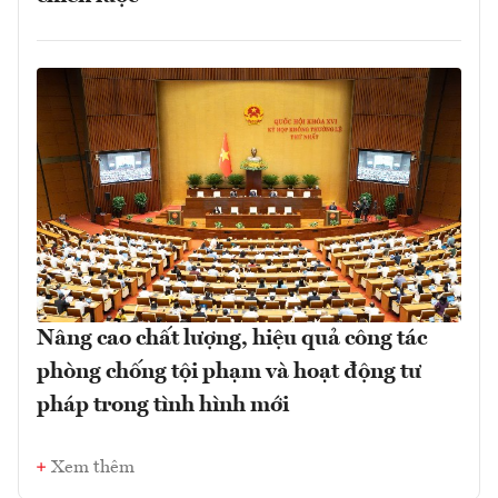
Nâng cao chất lượng, hiệu quả công tác
phòng chống tội phạm và hoạt động tư
pháp trong tình hình mới
Xem thêm