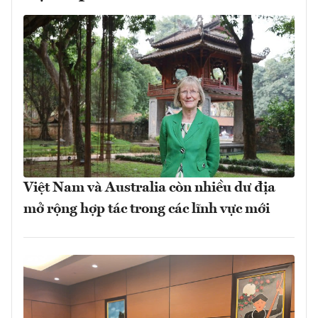
Việt Nam và Australia còn nhiều dư địa
mở rộng hợp tác trong các lĩnh vực mới