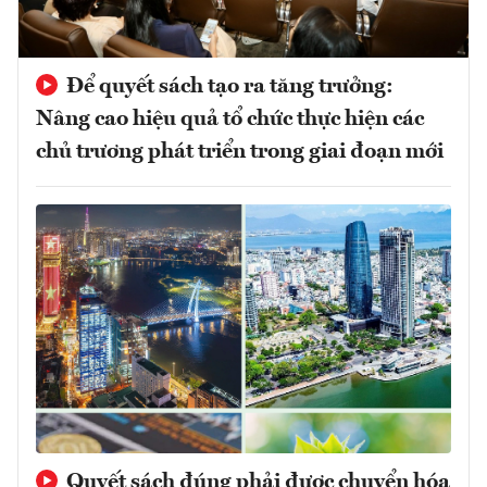
Để quyết sách tạo ra tăng trưởng:
Nâng cao hiệu quả tổ chức thực hiện các
chủ trương phát triển trong giai đoạn mới
Quyết sách đúng phải được chuyển hóa