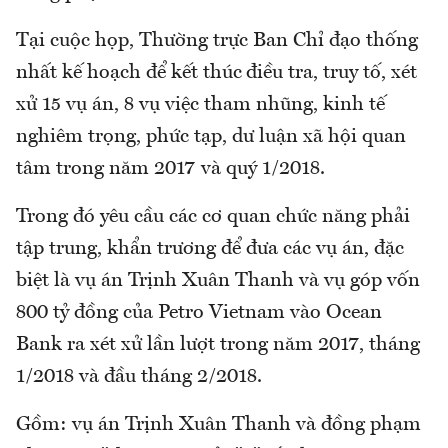
Tại cuộc họp, Thường trực Ban Chỉ đạo thống
nhất kế hoạch để kết thúc
điều tra, truy tố, xét
xử 15 vụ án, 8 vụ việc tham nhũng, kinh tế
nghiêm trọng, phức tạp, dư luận xã hội quan
tâm trong năm 2017 và quý 1/2018.
Trong đó yêu cầu các cơ quan chức năng phải
tập trung, khẩn trương để đưa các vụ án, đặc
biệt là vụ án Trịnh Xuân Thanh và vụ góp vốn
800 tỷ đồng của Petro Vietnam vào Ocean
Bank ra xét xử lần lượt trong năm 2017, tháng
1/2018 và đầu tháng 2/2018.
Gồm: vụ án Trịnh Xuân Thanh và đồng phạm