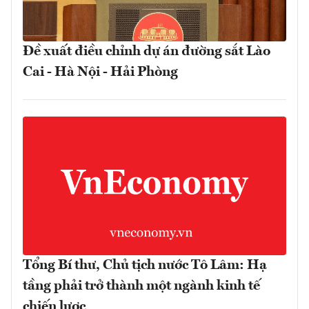
Đề xuất điều chỉnh dự án đường sắt Lào
Cai - Hà Nội - Hải Phòng
Tổng Bí thư, Chủ tịch nước Tô Lâm: Hạ
tầng phải trở thành một ngành kinh tế
chiến lược