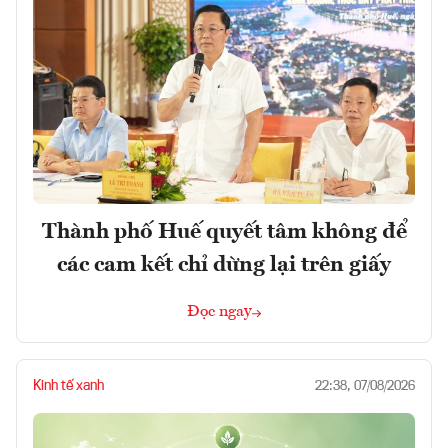
Thành phố Huế quyết tâm không để
các cam kết chỉ dừng lại trên giấy
Đọc ngay
Kinh tế xanh
22:38, 07/08/2026