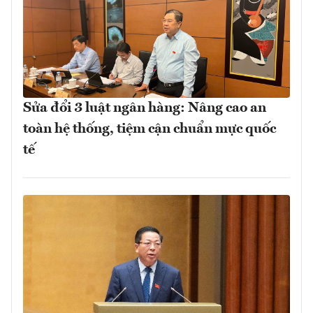
Sửa đổi 3 luật ngân hàng: Nâng cao an
toàn hệ thống, tiệm cận chuẩn mực quốc
tế