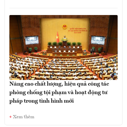
Nâng cao chất lượng, hiệu quả công tác
phòng chống tội phạm và hoạt động tư
pháp trong tình hình mới
Xem thêm