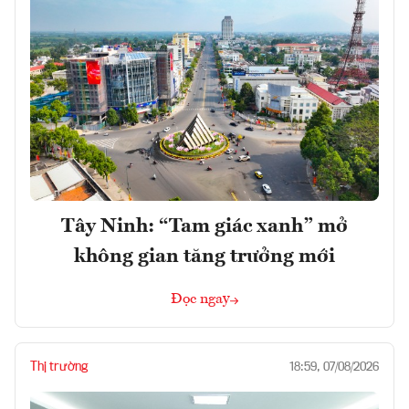
Tây Ninh: “Tam giác xanh” mở
không gian tăng trưởng mới
Đọc ngay
Thị trường
18:59, 07/08/2026