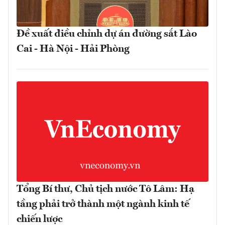
Đề xuất điều chỉnh dự án đường sắt Lào
Cai - Hà Nội - Hải Phòng
Tổng Bí thư, Chủ tịch nước Tô Lâm: Hạ
tầng phải trở thành một ngành kinh tế
chiến lược