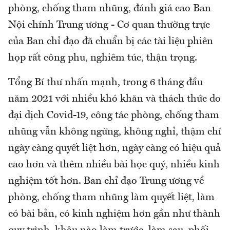
phòng, chống tham nhũng, đánh giá cao Ban
Nội chính Trung ương - Cơ quan thường trực
của Ban chỉ đạo đã chuẩn bị các tài liệu phiên
họp rất công phu, nghiêm túc, thận trọng.
Tổng Bí thư nhấn mạnh, trong 6 tháng đầu
năm 2021 với nhiều khó khăn và thách thức do
đại dịch Covid-19, công tác phòng, chống tham
nhũng vẫn không ngừng, không nghỉ, thậm chí
ngày càng quyết liệt hơn, ngày càng có hiệu quả
cao hơn và thêm nhiều bài học quý, nhiều kinh
nghiệm tốt hơn. Ban chỉ đạo Trung ương về
phòng, chống tham nhũng làm quyết liệt, làm
có bài bản, có kinh nghiệm hơn gần như thành