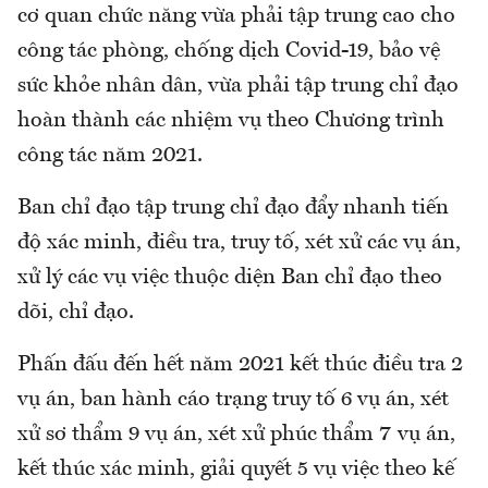
cơ quan chức năng vừa phải tập trung cao cho
công tác phòng, chống dịch Covid-19, bảo vệ
sức khỏe nhân dân, vừa phải tập trung chỉ đạo
hoàn thành các nhiệm vụ theo Chương trình
công tác năm 2021.
Ban chỉ đạo tập trung chỉ đạo đẩy nhanh tiến
độ xác minh, điều tra, truy tố, xét xử các vụ án,
xử lý các vụ việc thuộc diện Ban chỉ đạo theo
dõi, chỉ đạo.
Phấn đấu đến hết năm 2021 kết thúc điều tra 2
vụ án, ban hành cáo trạng truy tố 6 vụ án, xét
xử sơ thẩm 9 vụ án, xét xử phúc thẩm 7 vụ án,
kết thúc xác minh, giải quyết 5 vụ việc theo kế