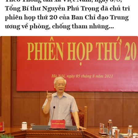
Tổng Bí thư Nguyễn Phú Trọng đã chủ trì
phiên họp thứ 20 của Ban Chỉ đạo Trung
ương về phòng, chống tham nhũng...