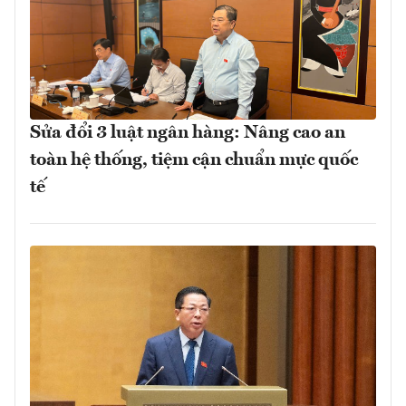
Sửa đổi 3 luật ngân hàng: Nâng cao an
toàn hệ thống, tiệm cận chuẩn mực quốc
tế