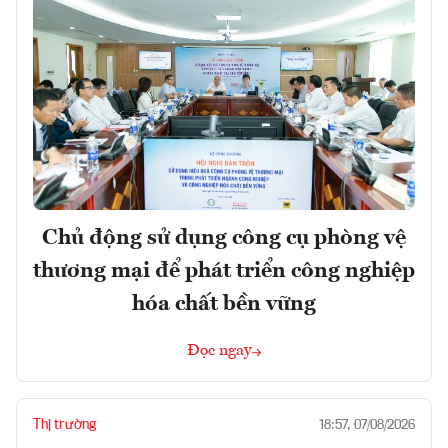
Chủ động sử dụng công cụ phòng vệ
thương mại để phát triển công nghiệp
hóa chất bền vững
Đọc ngay
Thị trường
18:57, 07/08/2026