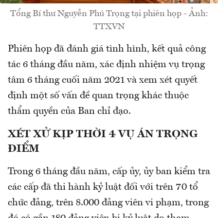
Tổng Bí thư Nguyễn Phú Trọng tại phiên họp - Ảnh:
TTXVN
Phiên họp đã đánh giá tình hình, kết quả công
tác 6 tháng đầu năm, xác định nhiệm vụ trọng
tâm 6 tháng cuối năm 2021 và xem xét quyết
định một số vấn đề quan trọng khác thuộc
thẩm quyền của Ban chỉ đạo.
XÉT XỬ KỊP THỜI 4 VỤ ÁN TRỌNG
ĐIỂM
Trong 6 tháng đầu năm, cấp ủy, ủy ban kiểm tra
các cấp đã thi hành kỷ luật đối với trên 70 tổ
chức đảng, trên 8.000 đảng viên vi phạm, trong