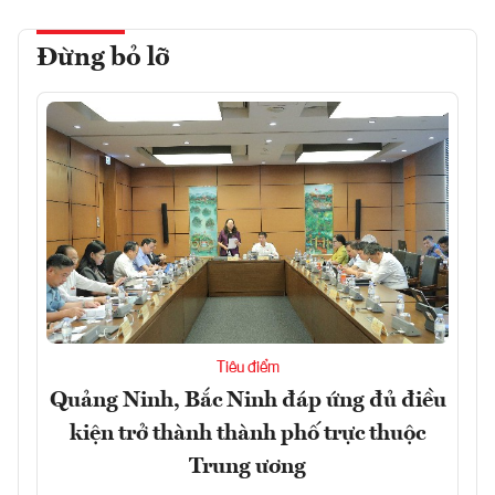
Đừng bỏ lỡ
Tiêu điểm
Quảng Ninh, Bắc Ninh đáp ứng đủ điều
kiện trở thành thành phố trực thuộc
Trung ương