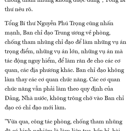
chống tham nhũng không được dừng", Tổng Bí
thư nêu rõ.
Tổng Bí thư Nguyễn Phú Trọng cũng nhấn
mạnh, Ban chỉ đạo Trung ương về phòng,
chống tham nhũng chỉ đạo để làm những vụ án
trọng điểm, những vụ án lớn, những vụ án mà
tác động nguy hiểm, để làm răn đe cho các cơ
quan, các địa phương khác. Ban chỉ đạo không
làm thay các cơ quan chức năng. Các cơ quan
chức năng vẫn phải làm theo quy định của
Đảng, Nhà nước, không trông chờ vào Ban chỉ
đạo có chỉ đạo mới làm.
"Vừa qua, công tác phòng, chống tham nhũng