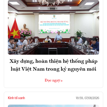
Xây dựng, hoàn thiện hệ thống pháp
luật Việt Nam trong kỷ nguyên mới
Đọc ngay
Kinh tế xanh
18:59, 07/08/2026