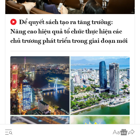
Để quyết sách tạo ra tăng trưởng:
Nâng cao hiệu quả tổ chức thực hiện các
chủ trương phát triển trong giai đoạn mới
Quyết sách đúng phải được chuyển hóa