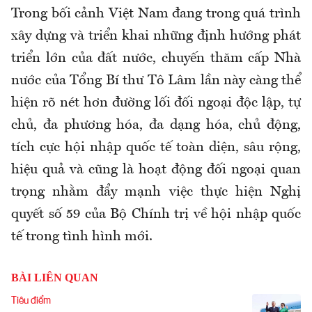
Trong bối cảnh Việt Nam đang trong quá trình
xây dựng và triển khai những định hướng phát
triển lớn của đất nước, chuyến thăm cấp Nhà
nước của Tổng Bí thư Tô Lâm lần này càng thể
hiện rõ nét hơn đường lối đối ngoại độc lập, tự
chủ, đa phương hóa, đa dạng hóa, chủ động,
tích cực hội nhập quốc tế toàn diện, sâu rộng,
hiệu quả và cũng là hoạt động đối ngoại quan
trọng nhằm đẩy mạnh việc thực hiện Nghị
quyết số 59 của Bộ Chính trị về hội nhập quốc
tế trong tình hình mới.
BÀI LIÊN QUAN
Tiêu điểm