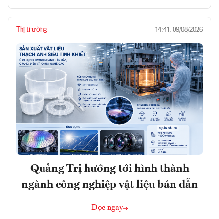
Thị trường
14:41, 09/08/2026
Quảng Trị hướng tới hình thành
ngành công nghiệp vật liệu bán dẫn
Đọc ngay