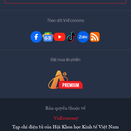
Theo dõi VnEconomy
Đặt mua ấn phẩm
Bản quyền thuộc về
VnEconomy
Tạp chí điện tử của Hội Khoa học Kinh tế Việt Nam