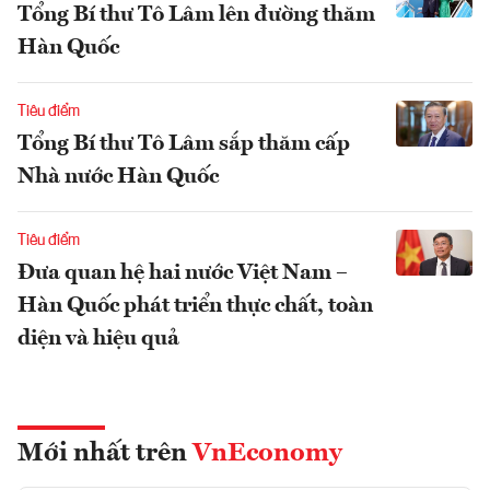
Tổng Bí thư Tô Lâm lên đường thăm
Hàn Quốc
Tiêu điểm
Tổng Bí thư Tô Lâm sắp thăm cấp
Nhà nước Hàn Quốc
Tiêu điểm
Đưa quan hệ hai nước Việt Nam –
Hàn Quốc phát triển thực chất, toàn
diện và hiệu quả
Mới nhất trên
VnEconomy