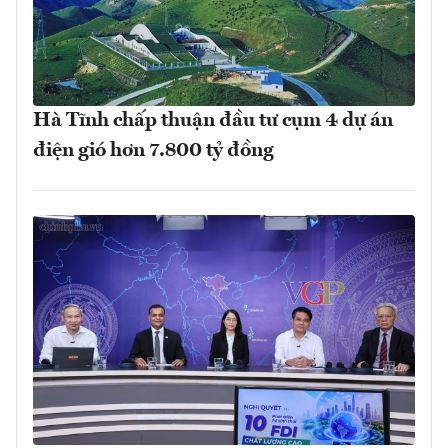
Hà Tĩnh chấp thuận đầu tư cụm 4 dự án
điện gió hơn 7.800 tỷ đồng