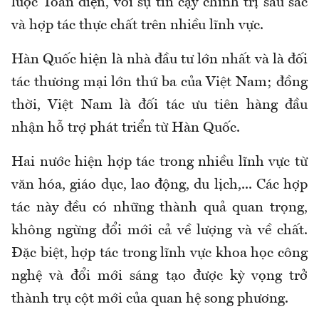
lược Toàn diện, với sự tin cậy chính trị sâu sắc
và hợp tác thực chất trên nhiều lĩnh vực.
Hàn Quốc hiện là nhà đầu tư lớn nhất và là đối
tác thương mại lớn thứ ba của Việt Nam; đồng
thời, Việt Nam là đối tác ưu tiên hàng đầu
nhận hỗ trợ phát triển từ Hàn Quốc.
Hai nước hiện hợp tác trong nhiều lĩnh vực từ
văn hóa, giáo dục, lao động, du lịch,... Các hợp
tác này đều có những thành quả quan trọng,
không ngừng đổi mới cả về lượng và về chất.
Đặc biệt, hợp tác trong lĩnh vực khoa học công
nghệ và đổi mới sáng tạo được kỳ vọng trở
thành trụ cột mới của quan hệ song phương.