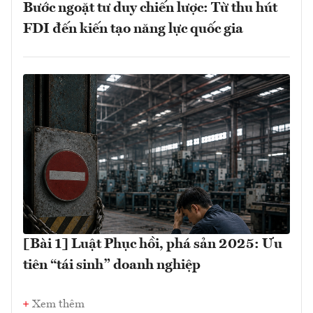
Bước ngoặt tư duy chiến lược: Từ thu hút
FDI đến kiến tạo năng lực quốc gia
[Bài 1] Luật Phục hồi, phá sản 2025: Ưu
tiên “tái sinh” doanh nghiệp
Xem thêm