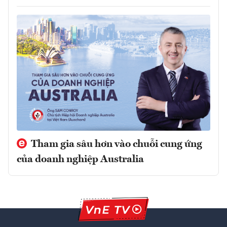
Tham gia sâu hơn vào chuỗi cung ứng
của doanh nghiệp Australia