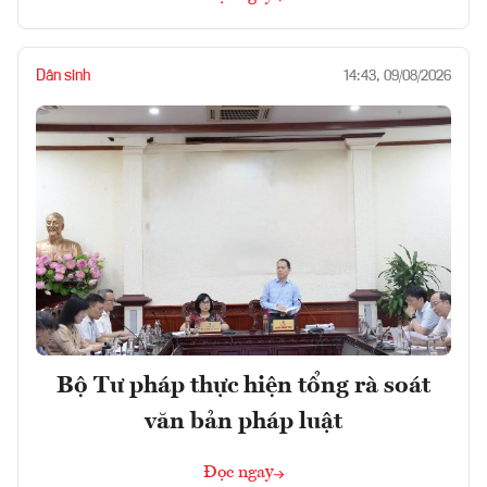
Dân sinh
14:43, 09/08/2026
Bộ Tư pháp thực hiện tổng rà soát
văn bản pháp luật
Đọc ngay