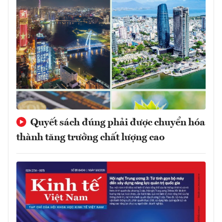
Quyết sách đúng phải được chuyển hóa
thành tăng trưởng chất lượng cao