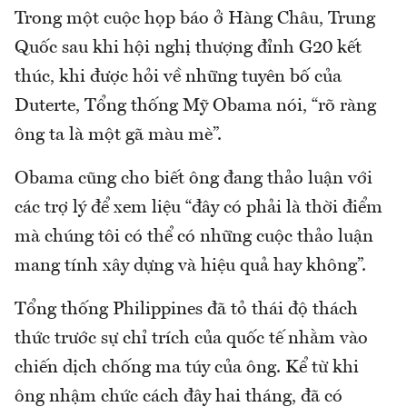
Trong một cuộc họp báo ở Hàng Châu, Trung
Quốc sau khi hội nghị thượng đỉnh G20 kết
thúc, khi được hỏi về những tuyên bố của
Duterte, Tổng thống Mỹ Obama nói, “rõ ràng
ông ta là một gã màu mè”.
Obama cũng cho biết ông đang thảo luận với
các trợ lý để xem liệu “đây có phải là thời điểm
mà chúng tôi có thể có những cuộc thảo luận
mang tính xây dựng và hiệu quả hay không”.
Tổng thống Philippines đã tỏ thái độ thách
thức trước sự chỉ trích của quốc tế nhằm vào
chiến dịch chống ma túy của ông. Kể từ khi
ông nhậm chức cách đây hai tháng, đã có