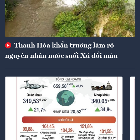
Thanh Hóa khẩn trương làm rõ
nguyên nhân nước suối Xú đổi màu