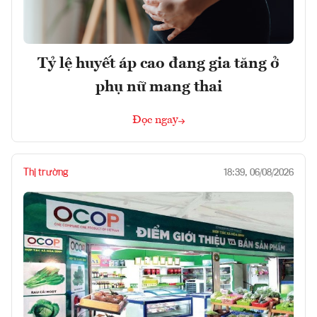
Tỷ lệ huyết áp cao đang gia tăng ở
phụ nữ mang thai
Đọc ngay
Thị trường
18:39, 06/08/2026