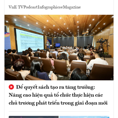
VnE TV
Podcast
Infographics
eMagazine
Để quyết sách tạo ra tăng trưởng:
Nâng cao hiệu quả tổ chức thực hiện các
chủ trương phát triển trong giai đoạn mới