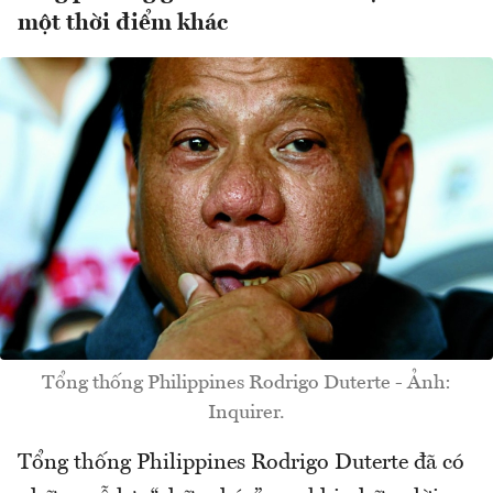
một thời điểm khác
Tổng thống Philippines Rodrigo Duterte - Ảnh:
Inquirer.
Tổng thống Philippines Rodrigo Duterte đã có