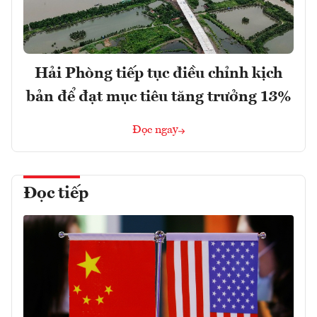
Hải Phòng tiếp tục điều chỉnh kịch
bản để đạt mục tiêu tăng trưởng 13%
Đọc ngay
Đọc tiếp