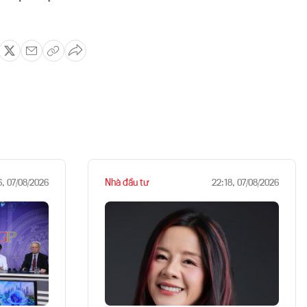
Nhà đầu tư
6, 07/08/2026
22:18, 07/08/2026