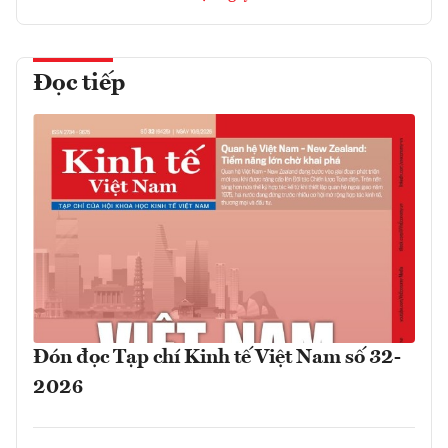
Đọc tiếp
Đón đọc Tạp chí Kinh tế Việt Nam số 32-
2026