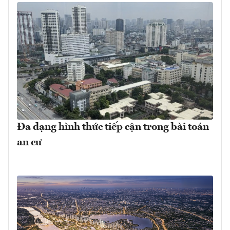
Đa dạng hình thức tiếp cận trong bài toán
an cư