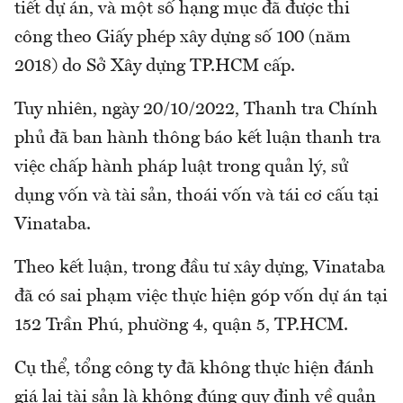
tiết dự án, và một số hạng mục đã được thi
công theo Giấy phép xây dựng số 100 (năm
2018) do Sở Xây dựng TP.HCM cấp.
Tuy nhiên, ngày 20/10/2022, Thanh tra Chính
phủ đã ban hành thông báo kết luận thanh tra
việc chấp hành pháp luật trong quản lý, sử
dụng vốn và tài sản, thoái vốn và tái cơ cấu tại
Vinataba.
Theo kết luận, trong đầu tư xây dựng, Vinataba
đã có sai phạm việc thực hiện góp vốn dự án tại
152 Trần Phú, phường 4, quận 5, TP.HCM.
Cụ thể, tổng công ty đã không thực hiện đánh
giá lại tài sản là không đúng quy định về quản