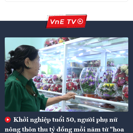
Khởi nghiệp tuổi 50, người phụ nữ
nông thôn thu tỷ đồng mỗi năm từ "hoa