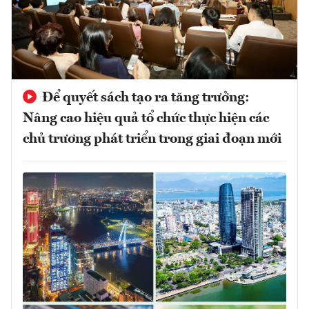
Để quyết sách tạo ra tăng trưởng:
Nâng cao hiệu quả tổ chức thực hiện các
chủ trương phát triển trong giai đoạn mới