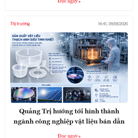
Đọc ngay
Thị trường
14:41, 09/08/2026
Quảng Trị hướng tới hình thành
ngành công nghiệp vật liệu bán dẫn
Đọc ngay