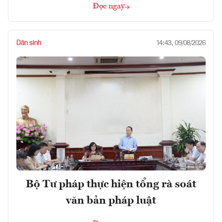
Đọc ngay
Dân sinh
14:43, 09/08/2026
Bộ Tư pháp thực hiện tổng rà soát
văn bản pháp luật