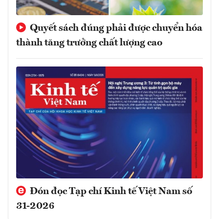
Quyết sách đúng phải được chuyển hóa
thành tăng trưởng chất lượng cao
Đón đọc Tạp chí Kinh tế Việt Nam số
31-2026