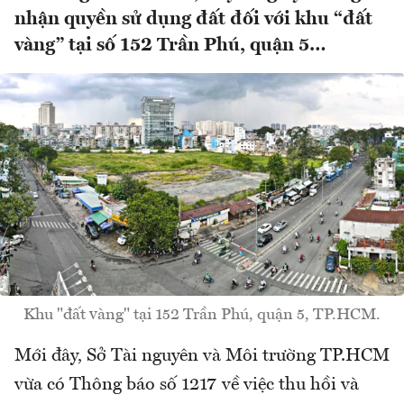
nhận quyền sử dụng đất đối với khu “đất
vàng” tại số 152 Trần Phú, quận 5…
Khu "đất vàng" tại 152 Trần Phú, quận 5, TP.HCM.
Mới đây, Sở Tài nguyên và Môi trường TP.HCM
vừa có Thông báo số 1217 về việc thu hồi và