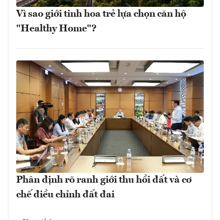
Vì sao giới tinh hoa trẻ lựa chọn căn hộ
"Healthy Home"?
Phân định rõ ranh giới thu hồi đất và cơ
chế điều chỉnh đất đai