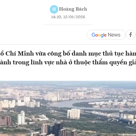
Hoàng Bách
H
14:10, 12/05/2026
 Chí Minh vừa công bố danh mục thủ tục hàn
ành trong lĩnh vực nhà ở thuộc thẩm quyền giả