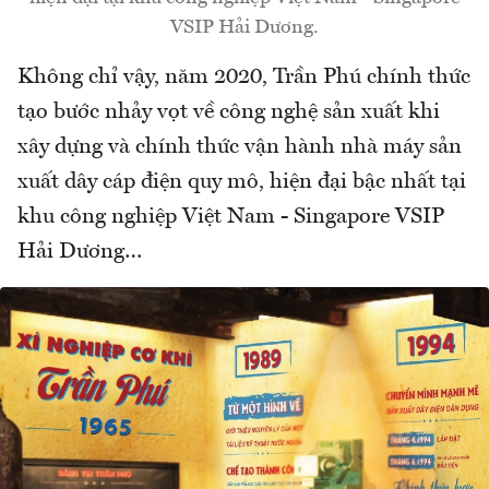
VSIP Hải Dương.
Không chỉ vậy, năm 2020, Trần Phú chính thức
tạo bước nhảy vọt về công nghệ sản xuất khi
xây dựng và chính thức vận hành nhà máy sản
xuất dây cáp điện quy mô, hiện đại bậc nhất tại
khu công nghiệp Việt Nam - Singapore VSIP
Hải Dương…