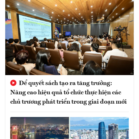
Để quyết sách tạo ra tăng trưởng:
Nâng cao hiệu quả tổ chức thực hiện các
chủ trương phát triển trong giai đoạn mới