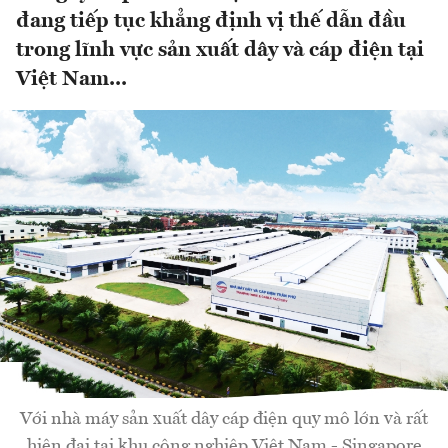
đang tiếp tục khẳng định vị thế dẫn đầu
trong lĩnh vực sản xuất dây và cáp điện tại
Việt Nam...
Với nhà máy sản xuất dây cáp điện quy mô lớn và rất
hiện đại tại khu công nghiệp Việt Nam - Singapore