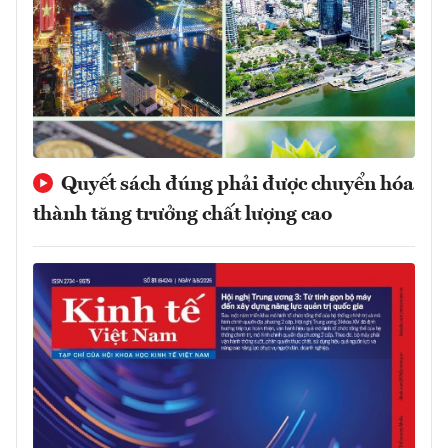
Quyết sách đúng phải được chuyển hóa
thành tăng trưởng chất lượng cao