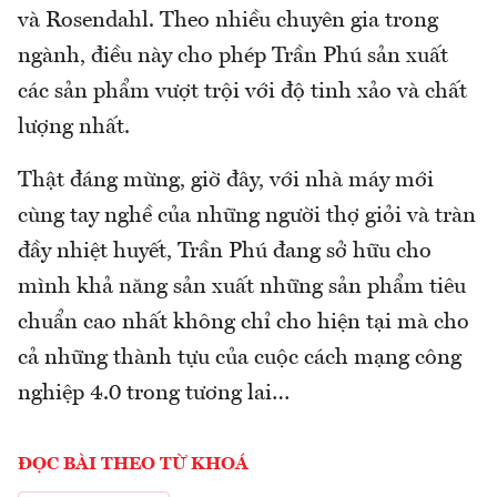
và Rosendahl. Theo nhiều chuyên gia trong
ngành, điều này cho phép Trần Phú sản xuất
các sản phẩm vượt trội với độ tinh xảo và chất
lượng nhất.
Thật đáng mừng, giờ đây, với nhà máy mới
cùng tay nghề của những người thợ giỏi và tràn
đầy nhiệt huyết, Trần Phú đang sở hữu cho
mình khả năng sản xuất những sản phẩm tiêu
chuẩn cao nhất không chỉ cho hiện tại mà cho
cả những thành tựu của cuộc cách mạng công
nghiệp 4.0 trong tương lai…
ĐỌC BÀI THEO TỪ KHOÁ