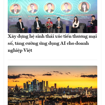
Xây dựng hệ sinh thái xúc tiến thương mại
số, tăng cường ứng dụng AI cho doanh
nghiệp Việt