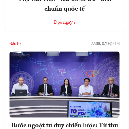
chuẩn quốc tế
Đọc ngay
Đầu tư
22:36, 07/08/2026
Bước ngoặt tư duy chiến lược: Từ thu