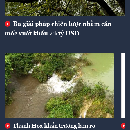
Ba giải pháp chiến lược nhằm cán
mốc xuất khẩu 74 tỷ USD
Thanh Hóa khẩn trương làm rõ