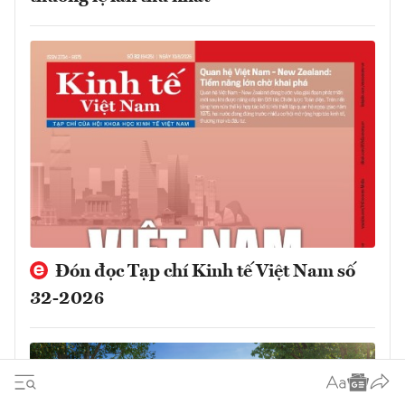
Đón đọc Tạp chí Kinh tế Việt Nam số
32-2026