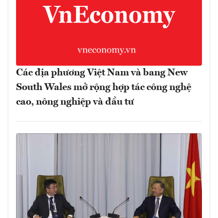
Các địa phương Việt Nam và bang New
South Wales mở rộng hợp tác công nghệ
cao, nông nghiệp và đầu tư