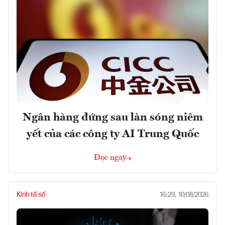
Ngân hàng đứng sau làn sóng niêm
yết của các công ty AI Trung Quốc
Đọc ngay
Kinh tế số
16:29, 10/08/2026