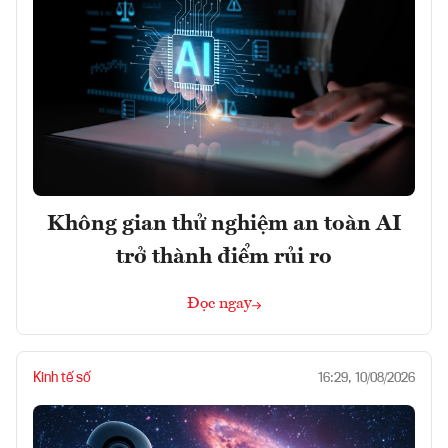
Không gian thử nghiệm an toàn AI
trở thành điểm rủi ro
Đọc ngay
Kinh tế số
16:29, 10/08/2026