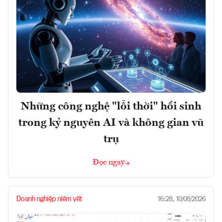
Những công nghệ "lỗi thời" hồi sinh
trong kỷ nguyên AI và không gian vũ
trụ
Đọc ngay
Doanh nghiệp niêm yết
16:28, 10/08/2026