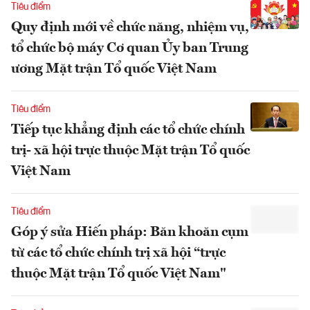
Tiêu điểm
Quy định mới về chức năng, nhiệm vụ,
tổ chức bộ máy Cơ quan Ủy ban Trung
ương Mặt trận Tổ quốc Việt Nam
Tiêu điểm
Tiếp tục khẳng định các tổ chức chính
trị- xã hội trực thuộc Mặt trận Tổ quốc
Việt Nam
Tiêu điểm
Góp ý sửa Hiến pháp: Băn khoăn cụm
từ các tổ chức chính trị xã hội “trực
thuộc Mặt trận Tổ quốc Việt Nam"