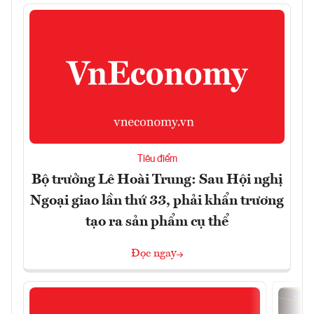
Tiêu điểm
Bộ trưởng Lê Hoài Trung: Sau Hội nghị
Ngoại giao lần thứ 33, phải khẩn trương
tạo ra sản phẩm cụ thể
Đọc ngay