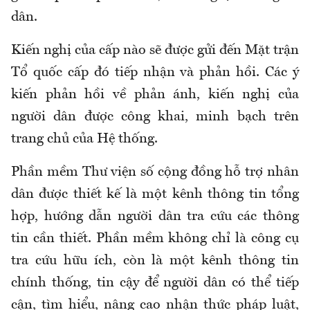
dân.
Kiến nghị của cấp nào sẽ được gửi đến Mặt trận
Tổ quốc cấp đó tiếp nhận và phản hồi. Các ý
kiến phản hồi về phản ánh, kiến nghị của
người dân được công khai, minh bạch trên
trang chủ của Hệ thống.
Phần mềm Thư viện số cộng đồng hỗ trợ nhân
dân được thiết kế là một kênh thông tin tổng
hợp, hướng dẫn người dân tra cứu các thông
tin cần thiết. Phần mềm không chỉ là công cụ
tra cứu hữu ích, còn là một kênh thông tin
chính thống, tin cậy để người dân có thể tiếp
cận, tìm hiểu, nâng cao nhận thức pháp luật,