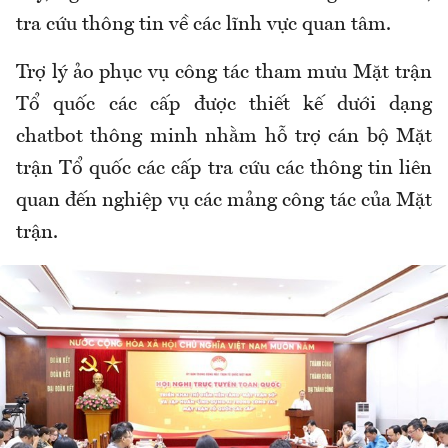
tra cứu thông tin về các lĩnh vực quan tâm.
Trợ lý ảo phục vụ công tác tham mưu Mặt trận
Tổ quốc các cấp được thiết kế dưới dạng
chatbot thông minh nhằm hỗ trợ cán bộ Mặt
trận Tổ quốc các cấp tra cứu các thông tin liên
quan đến nghiệp vụ các mảng công tác của Mặt
trận.