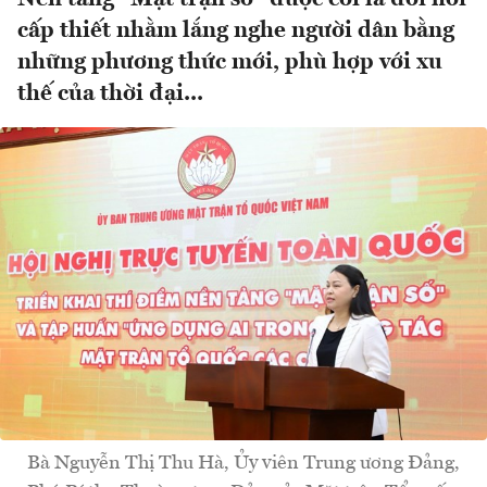
cấp thiết nhằm lắng nghe người dân bằng
những phương thức mới, phù hợp với xu
thế của thời đại...
Bà Nguyễn Thị Thu Hà, Ủy viên Trung ương Đảng,