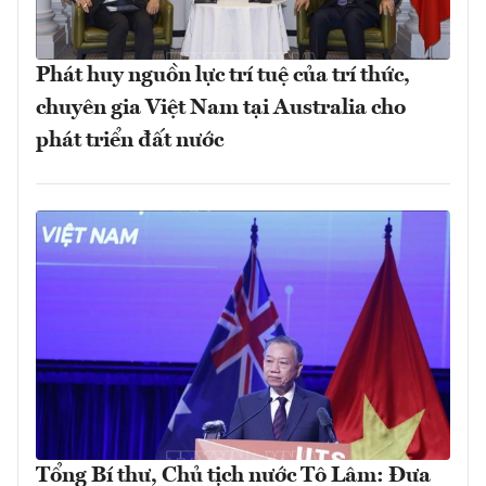
Phát huy nguồn lực trí tuệ của trí thức,
chuyên gia Việt Nam tại Australia cho
phát triển đất nước
Tổng Bí thư, Chủ tịch nước Tô Lâm: Đưa