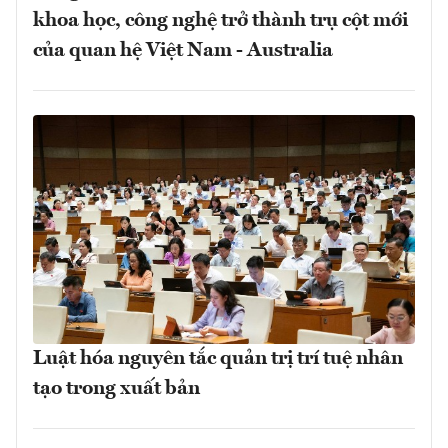
khoa học, công nghệ trở thành trụ cột mới
của quan hệ Việt Nam - Australia
Luật hóa nguyên tắc quản trị trí tuệ nhân
tạo trong xuất bản