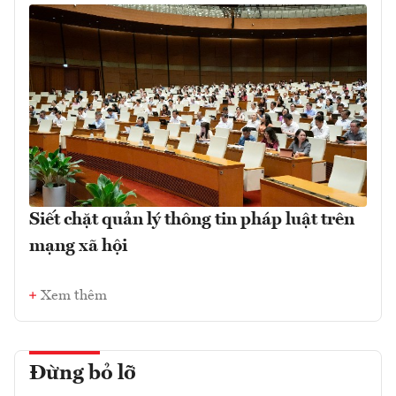
Siết chặt quản lý thông tin pháp luật trên
mạng xã hội
Xem thêm
Đừng bỏ lỡ