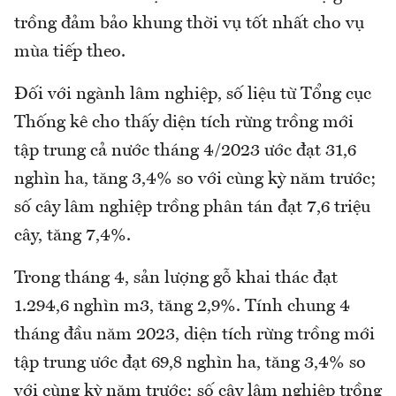
trồng đảm bảo khung thời vụ tốt nhất cho vụ
mùa tiếp theo.
Đối với ngành lâm nghiệp, số liệu từ Tổng cục
Thống kê cho thấy diện tích rừng trồng mới
tập trung cả nước tháng 4/2023 ước đạt 31,6
nghìn ha, tăng 3,4% so với cùng kỳ năm trước;
số cây lâm nghiệp trồng phân tán đạt 7,6 triệu
cây, tăng 7,4%.
Trong tháng 4, sản lượng gỗ khai thác đạt
1.294,6 nghìn m3, tăng 2,9%. Tính chung 4
tháng đầu năm 2023, diện tích rừng trồng mới
tập trung ước đạt 69,8 nghìn ha, tăng 3,4% so
với cùng kỳ năm trước; số cây lâm nghiệp trồng