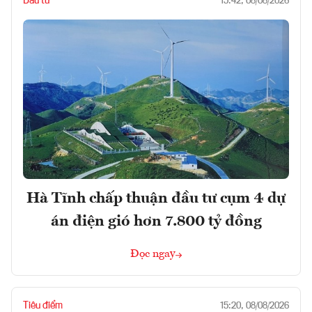
Đầu tư
15:42, 08/08/2026
Hà Tĩnh chấp thuận đầu tư cụm 4 dự
án điện gió hơn 7.800 tỷ đồng
Đọc ngay
Tiêu điểm
15:20, 08/08/2026