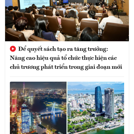
Để quyết sách tạo ra tăng trưởng:
Nâng cao hiệu quả tổ chức thực hiện các
chủ trương phát triển trong giai đoạn mới