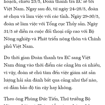
hoạch, chiều 23/5, Đoàn thanh tra EC sẽ tới
Việt Nam. Ngay sau đó, từ ngày 24-28/5, đoàn
sẽ chọn và làm việc với các tỉnh. Ngày 29-30/5,
đoàn sẽ làm việc với Tổng cục Thủy sản. Ngày
31/5 sẽ diễn ra cuộc đối thoại cấp cao với Bộ
Nông nghiệp và Phát triển nông thôn và Chính
phủ Việt Nam.
Do thời gian Đoàn thanh tra EC sang Việt
Nam đúng vào thời điểm các cảng lên cá nhiều,
vì vậy, đoàn sẽ chú tâm đến việc giám sát sản
lượng hải sản đánh bắt qua cảng như thế nào,
có đảm bảo độ tin cậy hay không.
Theo ông Phùng Đức Tiến, Thứ trưởng Bộ