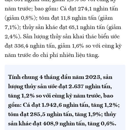
năm trước; bao gồm: Cá đạt 274,1 nghìn tấn
(giảm 0,8%); tôm đạt 11,8 nghìn tấn (giảm
7,1%); thủy sản khác đạt 65,1 nghìn tấn (giảm
2,4%). Sản lượng thủy sản khai thác biển ước
đạt 336,4 nghìn tấn, giảm 1,6% so với cùng kỳ
năm trước do chi phí nhiên liệu tăng.
Tính chung 4 tháng đầu năm 2023, sản
lượng thủy sản ước đạt 2.637 nghìn tấn,
tăng 1,2% so với cùng kỳ năm trước, bao
gồm: Cá đạt 1.942,6 nghìn tấn, tăng 1,2%;
tôm đạt 285,5 nghìn tấn, tăng 1,9%; thủy
sản khác đạt 408,9 nghìn tấn, tăng 0,6%.