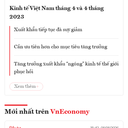
Kinh tế Việt Nam tháng 4 và 4 tháng
2023
Xuất khẩu tiếp tục đà suy giảm
Cần ưu tiên hơn cho mục tiêu tăng trưởng
Tăng trưởng xuất khẩu “ngóng” kinh tế thế giới
phục hồi
Xem thêm
Mới nhất trên
VnEconomy