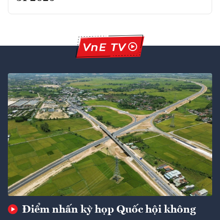
Điểm nhấn kỳ họp Quốc hội không