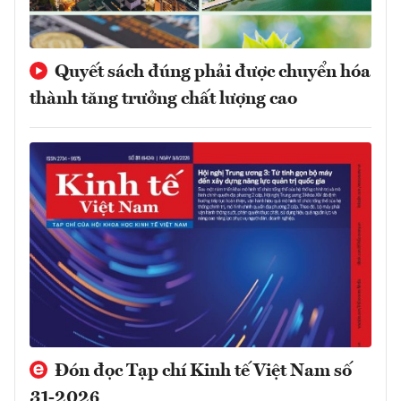
Quyết sách đúng phải được chuyển hóa
thành tăng trưởng chất lượng cao
Đón đọc Tạp chí Kinh tế Việt Nam số
31-2026