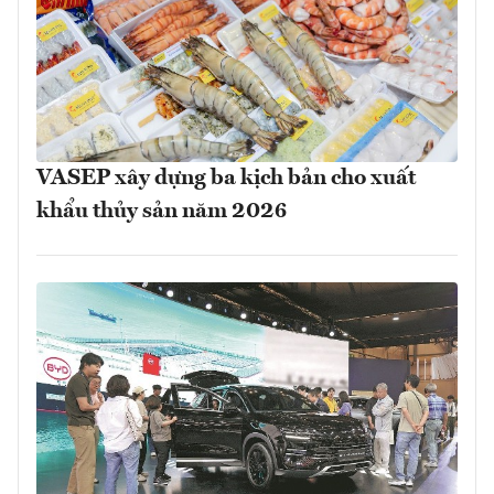
VASEP xây dựng ba kịch bản cho xuất
khẩu thủy sản năm 2026