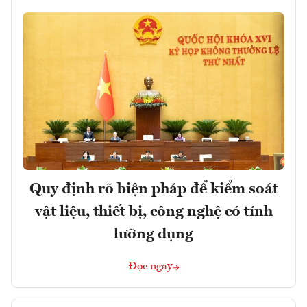
Quy định rõ biện pháp để kiểm soát
vật liệu, thiết bị, công nghệ có tính
lưỡng dụng
Đọc ngay