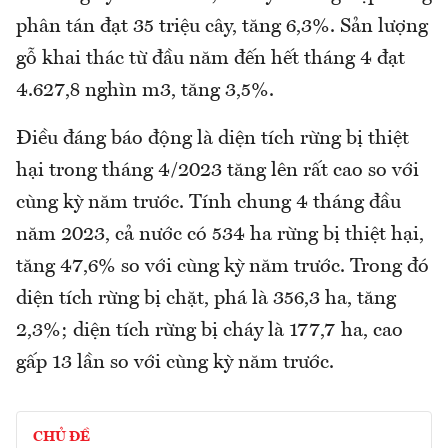
phân tán đạt 35 triệu cây, tăng 6,3%. Sản lượng
gỗ khai thác từ đầu năm đến hết tháng 4 đạt
4.627,8 nghìn m3, tăng 3,5%.
Điều đáng báo động là diện tích rừng bị thiệt
hại trong tháng 4/2023 tăng lên rất cao so với
cùng kỳ năm trước. Tính chung 4 tháng đầu
năm 2023, cả nước có 534 ha rừng bị thiệt hại,
tăng 47,6% so với cùng kỳ năm trước. Trong đó
diện tích rừng bị chặt, phá là 356,3 ha, tăng
2,3%; diện tích rừng bị cháy là 177,7 ha, cao
gấp 13 lần so với cùng kỳ năm trước.
CHỦ ĐỀ