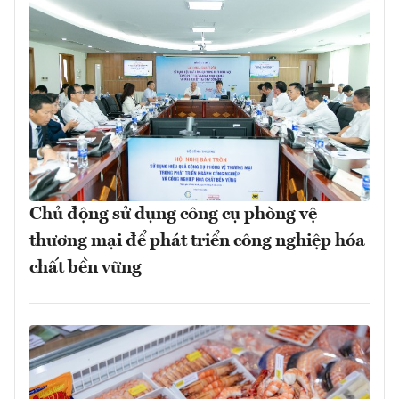
Chủ động sử dụng công cụ phòng vệ
thương mại để phát triển công nghiệp hóa
chất bền vững