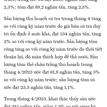
2,3%; tôm đạt 89,2 nghìn tấn, tăng 2,5%.
Sản lượng thu hoạch cá tra trong tháng 4 tăng
so với cùng kỳ năm trước do giá bán cá tra duy
trì ổn định ở mức khá, đạt 134 nghìn tấn, tăng
2% so với cùng kỳ năm trước. Sản lượng tôm
cũng tăng so với cùng kỳ năm trước do thời tiết
thuận lợi, độ mặn thích hợp để thả nuôi. Sản
lượng tôm thẻ chân trắng thu hoạch trong
tháng 4/2023 ước đạt 61,8 nghìn tấn, tăng 3%
so với cùng kỳ năm trước; sản lượng tôm sú
ước đạt 23,3 nghìn tấn, tăng 1,1%.
Trong tháng 4/2023, khai thác thủy sản ước
đạt 351 nghìn tấn, giảm 1,3% so với cùng kỳ