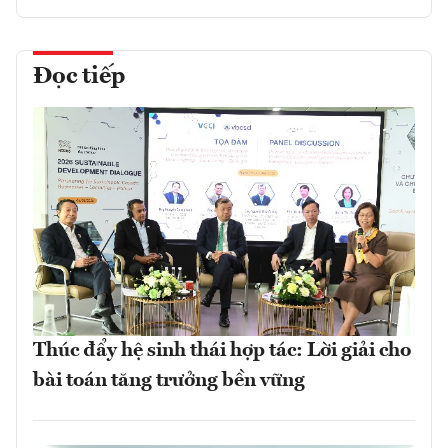
Đọc tiếp
Thúc đẩy hệ sinh thái hợp tác: Lời giải cho
bài toán tăng trưởng bền vững