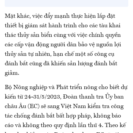
Mặt khác, việc đẩy mạnh thực hiện lắp đặt
thiết bị giám sát hành trình cho các tàu khai
thác thủy sản biển cùng với việc chính quyền
các cấp vận động người dân bảo vệ nguồn lợi
thủy sản tự nhiên, hạn chế một số công cụ
đánh bắt cũng đã khiến sản lượng đánh bắt
giảm.
Bộ Nông nghiệp và Phát triển nông cho biết dự
kiến từ 24-31/5/2023, Đoàn thanh tra Ủy ban
châu Âu (EC) sẽ sang Việt Nam kiểm tra công
tác chống đánh bắt bất hợp pháp, không báo
cáo và không theo quy định lần thứ 4. Theo kế