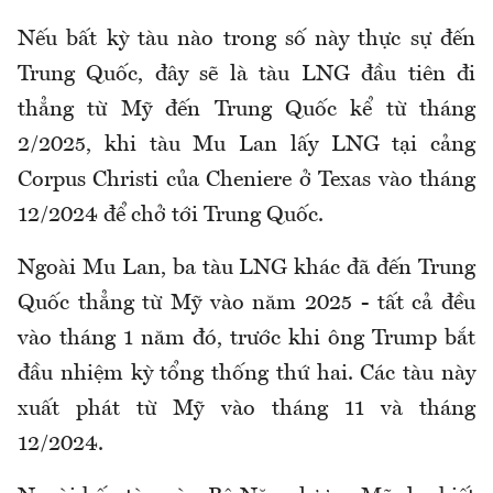
Nếu bất kỳ tàu nào trong số này thực sự đến
Trung Quốc, đây sẽ là tàu LNG đầu tiên đi
thẳng từ Mỹ đến Trung Quốc kể từ tháng
2/2025, khi tàu Mu Lan lấy LNG tại cảng
Corpus Christi của Cheniere ở Texas vào tháng
12/2024 để chở tới Trung Quốc.
Ngoài Mu Lan, ba tàu LNG khác đã đến Trung
Quốc thẳng từ Mỹ vào năm 2025 - tất cả đều
vào tháng 1 năm đó, trước khi ông Trump bắt
đầu nhiệm kỳ tổng thống thứ hai. Các tàu này
xuất phát từ Mỹ vào tháng 11 và tháng
12/2024.