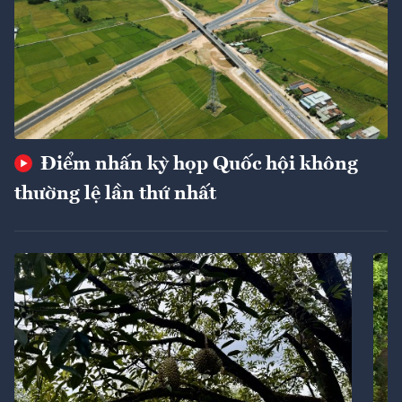
Điểm nhấn kỳ họp Quốc hội không
thường lệ lần thứ nhất