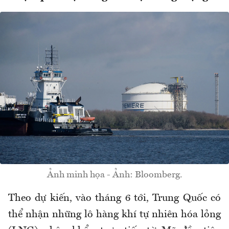
Ảnh minh họa - Ảnh: Bloomberg.
Theo dự kiến, vào tháng 6 tới, Trung Quốc có
thể nhận những lô hàng khí tự nhiên hóa lỏng