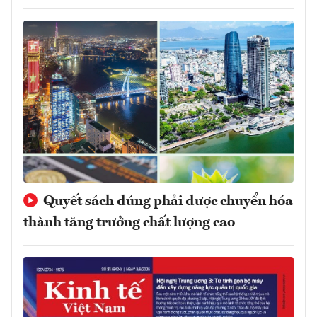
Quyết sách đúng phải được chuyển hóa
thành tăng trưởng chất lượng cao