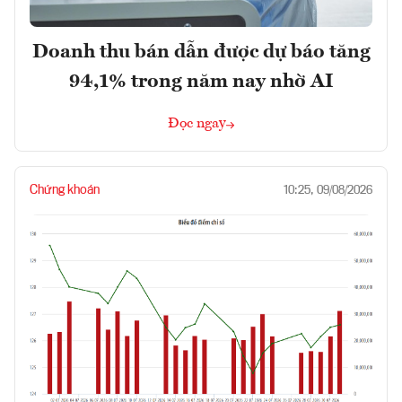
Doanh thu bán dẫn được dự báo tăng
94,1% trong năm nay nhờ AI
Đọc ngay
Chứng khoán
10:25, 09/08/2026