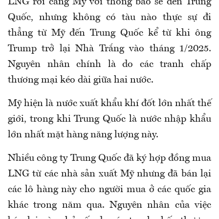
LNG rời cảng Mỹ với thông báo sẽ đến Trung
Quốc, nhưng không có tàu nào thực sự đi
thẳng từ Mỹ đến Trung Quốc kể từ khi ông
Trump trở lại Nhà Trắng vào tháng 1/2025.
Nguyên nhân chính là do các tranh chấp
thương mại kéo dài giữa hai nước.
Mỹ hiện là nước xuất khẩu khí đốt lớn nhất thế
giới, trong khi Trung Quốc là nước nhập khẩu
lớn nhất mặt hàng năng lượng này.
Nhiều công ty Trung Quốc đã ký hợp đồng mua
LNG từ các nhà sản xuất Mỹ nhưng đã bán lại
các lô hàng này cho người mua ở các quốc gia
khác trong năm qua. Nguyên nhân của việc