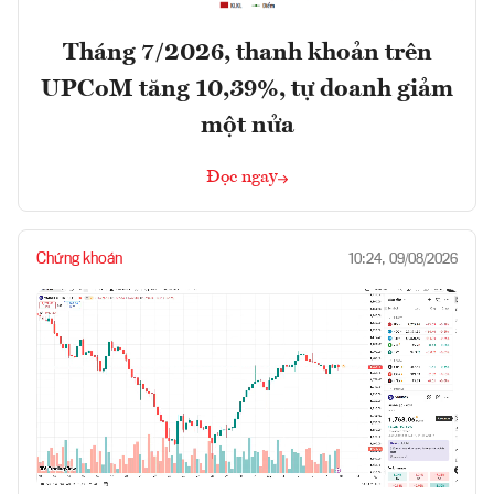
Tháng 7/2026, thanh khoản trên
UPCoM tăng 10,39%, tự doanh giảm
một nửa
Đọc ngay
Chứng khoán
10:24, 09/08/2026