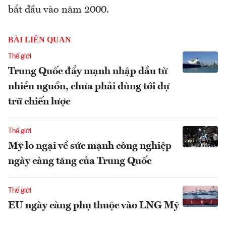
bắt đầu vào năm 2000.
BÀI LIÊN QUAN
Thế giới
Trung Quốc đẩy mạnh nhập dầu từ
nhiều nguồn, chưa phải dùng tới dự
trữ chiến lược
Thế giới
Mỹ lo ngại về sức mạnh công nghiệp
ngày càng tăng của Trung Quốc
Thế giới
EU ngày càng phụ thuộc vào LNG Mỹ