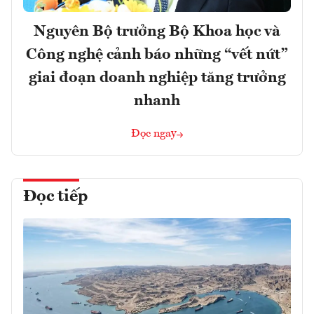
Nguyên Bộ trưởng Bộ Khoa học và
Công nghệ cảnh báo những “vết nứt”
giai đoạn doanh nghiệp tăng trưởng
nhanh
Đọc ngay
Đọc tiếp