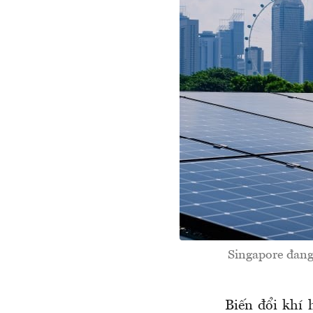
Singapore đang
Biến đổi khí 