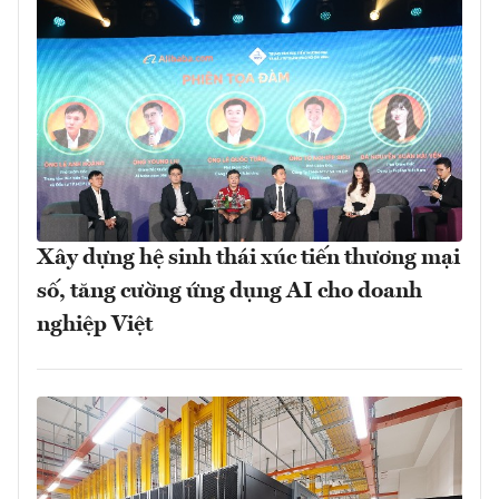
Xây dựng hệ sinh thái xúc tiến thương mại
số, tăng cường ứng dụng AI cho doanh
nghiệp Việt