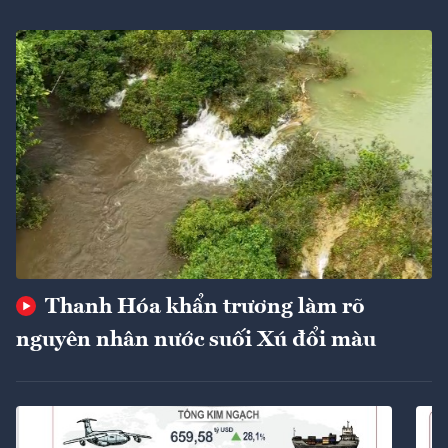
Thanh Hóa khẩn trương làm rõ
nguyên nhân nước suối Xú đổi màu