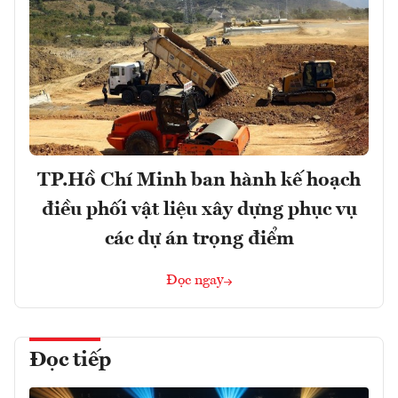
TP.Hồ Chí Minh ban hành kế hoạch
điều phối vật liệu xây dựng phục vụ
các dự án trọng điểm
Đọc ngay
Đọc tiếp