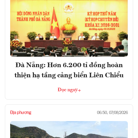
Đà Nẵng: Hơn 6.200 tỉ đồng hoàn
thiện hạ tầng cảng biển Liên Chiểu
Đọc ngay
Địa phương
06:50, 07/08/2026