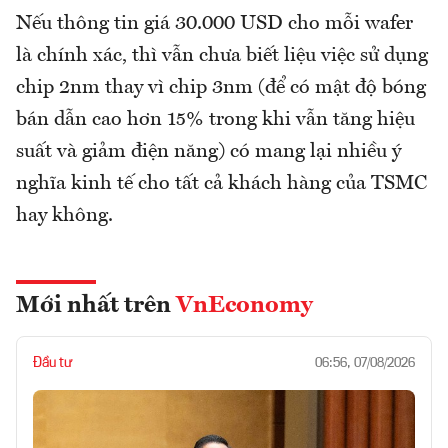
Nếu thông tin giá 30.000 USD cho mỗi wafer
là chính xác, thì vẫn chưa biết liệu việc sử dụng
chip 2nm thay vì chip 3nm (để có mật độ bóng
bán dẫn cao hơn 15% trong khi vẫn tăng hiệu
suất và giảm điện năng) có mang lại nhiều ý
nghĩa kinh tế cho tất cả khách hàng của TSMC
hay không.
Mới nhất trên
VnEconomy
Đầu tư
06:56, 07/08/2026