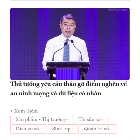
Thủ tướng yêu cầu tháo gỡ điểm nghẽn về
an ninh mạng và dữ liệu cá nhân
Xem thêm
Sản phẩm - Thị trường
Tài sản số
Dịch vụ số
Start-up
Quản trị số