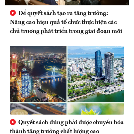
Để quyết sách tạo ra tăng trưởng:
Nâng cao hiệu quả tổ chức thực hiện các
chủ trương phát triển trong giai đoạn mới
Quyết sách đúng phải được chuyển hóa
thành tăng trưởng chất lượng cao