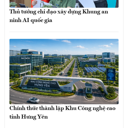
Thủ tướng chỉ đạo xây dựng Khung an
ninh AI quốc gia
Chính thức thành lập Khu Công nghệ cao
tỉnh Hưng Yên