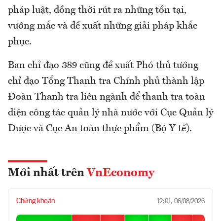
pháp luật, đồng thời rút ra những tồn tại,
vướng mắc và đề xuất những giải pháp khắc
phục.
Ban chỉ đạo 389 cũng đề xuất Phó thủ tướng
chỉ đạo Tổng Thanh tra Chính phủ thành lập
Đoàn Thanh tra liên ngành để thanh tra toàn
diện công tác quản lý nhà nước với Cục Quản lý
Dược và Cục An toàn thực phẩm (Bộ Y tế).
Mới nhất trên
VnEconomy
Chứng khoán
12:01, 06/08/2026