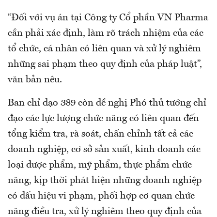
“Đối với vụ án tại Công ty Cổ phần VN Pharma
cần phải xác định, làm rõ trách nhiệm của các
tổ chức, cá nhân có liên quan và xử lý nghiêm
những sai phạm theo quy định của pháp luật”,
văn bản nêu.
Ban chỉ đạo 389 còn đề nghị Phó thủ tướng chỉ
đạo các lực lượng chức năng có liên quan đến
tổng kiểm tra, rà soát, chấn chỉnh tất cả các
doanh nghiệp, cơ sở sản xuất, kinh doanh các
loại dược phẩm, mỹ phẩm, thực phẩm chức
năng, kịp thời phát hiện những doanh nghiệp
có dấu hiệu vi phạm, phối hợp cơ quan chức
năng điều tra, xử lý nghiêm theo quy định của