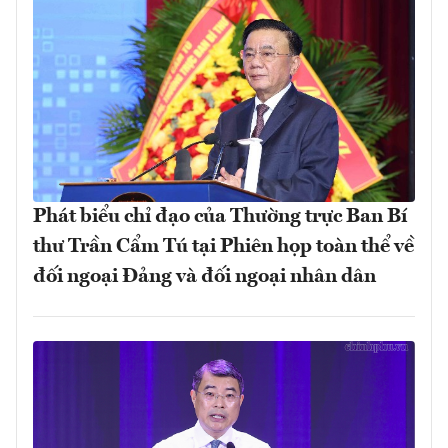
Phát biểu chỉ đạo của Thường trực Ban Bí
thư Trần Cẩm Tú tại Phiên họp toàn thể về
đối ngoại Đảng và đối ngoại nhân dân