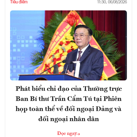
Tiêu điểm
11:30, 06/08/2026
Phát biểu chỉ đạo của Thường trực
Ban Bí thư Trần Cẩm Tú tại Phiên
họp toàn thể về đối ngoại Đảng và
đối ngoại nhân dân
Đọc ngay