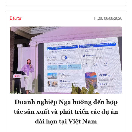
Đầu tư
11:28, 06/08/2026
Doanh nghiệp Nga hướng đến hợp
tác sản xuất và phát triển các dự án
dài hạn tại Việt Nam