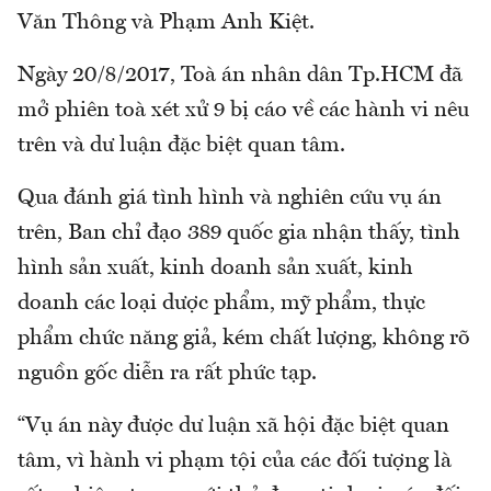
Văn Thông và Phạm Anh Kiệt.
Ngày 20/8/2017, Toà án nhân dân Tp.HCM đã
mở phiên toà xét xử 9 bị cáo về các hành vi nêu
trên và dư luận đặc biệt quan tâm.
Qua đánh giá tình hình và nghiên cứu vụ án
trên, Ban chỉ đạo 389 quốc gia nhận thấy, tình
hình sản xuất, kinh doanh sản xuất, kinh
doanh các loại dược phẩm, mỹ phẩm, thực
phẩm chức năng giả, kém chất lượng, không rõ
nguồn gốc diễn ra rất phức tạp.
“Vụ án này được dư luận xã hội đặc biệt quan
tâm, vì hành vi phạm tội của các đối tượng là