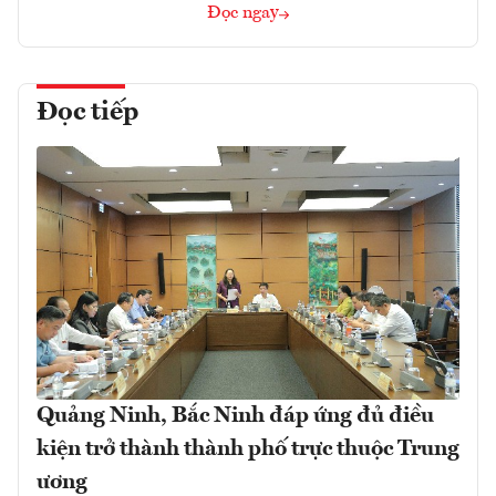
Đọc ngay
Đọc tiếp
Quảng Ninh, Bắc Ninh đáp ứng đủ điều
kiện trở thành thành phố trực thuộc Trung
ương