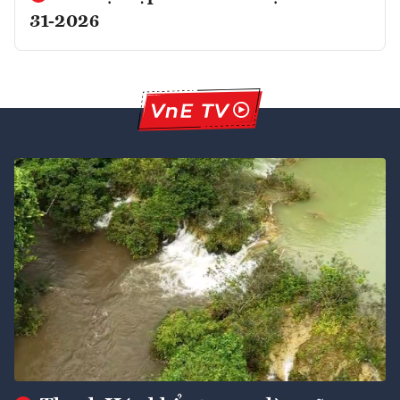
31-2026