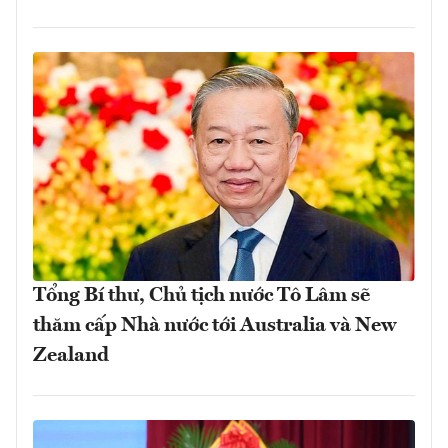
Tổng Bí thư, Chủ tịch nước Tô Lâm sẽ
thăm cấp Nhà nước tới Australia và New
Zealand