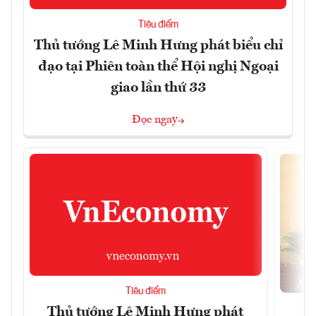
Tiêu điểm
Thủ tướng Lê Minh Hưng phát biểu chỉ
đạo tại Phiên toàn thể Hội nghị Ngoại
giao lần thứ 33
Đọc ngay
Tiêu điểm
Thủ tướng Lê Minh Hưng phát