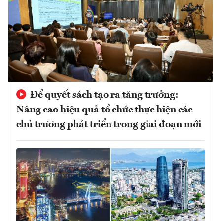
Để quyết sách tạo ra tăng trưởng:
Nâng cao hiệu quả tổ chức thực hiện các
chủ trương phát triển trong giai đoạn mới