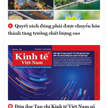
Quyết sách đúng phải được chuyển hóa
thành tăng trưởng chất lượng cao
Đón đọc Tạp chí Kinh tế Việt Nam số