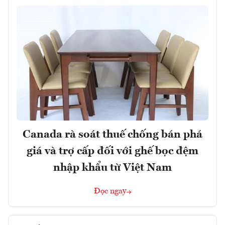
Canada rà soát thuế chống bán phá
giá và trợ cấp đối với ghế bọc đệm
nhập khẩu từ Việt Nam
Đọc ngay