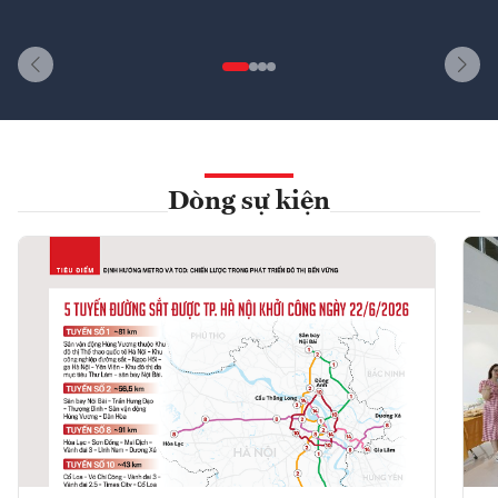
Dòng sự kiện