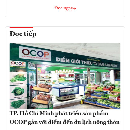
Đọc ngay
Đọc tiếp
TP. Hồ Chí Minh phát triển sản phẩm
OCOP gắn với điểm đến du lịch nông thôn