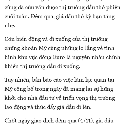
cùng đã cứu vãn được thị trường dầu thô phiên
cuối tuần. Đêm qua, giá dầu thô kỳ hạn tăng
nhẹ.
Cơn biến động và đi xuống của thị trường
chứng khoán Mỹ cùng những lo lắng về tình
hình khu vực đồng Euro là nguyên nhân chính
khiến thị trường dầu đi xuống.
Tuy nhiên, bản báo cáo việc làm lạc quan tại
Mỹ công bố trong ngày đã mang lại sự hứng
khởi cho nhà đầu tư về triển vọng thị trường
lao động và thúc đẩy giá dầu đi lên.
Chốt ngày giao dịch đêm qua (4/11), giá dầu