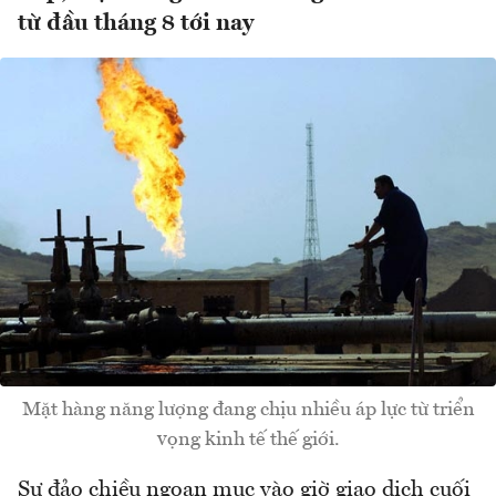
từ đầu tháng 8 tới nay
Mặt hàng năng lượng đang chịu nhiều áp lực từ triển
vọng kinh tế thế giới.
Sự đảo chiều ngoạn mục vào giờ giao dịch cuối