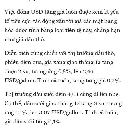
Việc đồng USD tăng giá luôn được xem là yếu
tố tiêu cực, tác động xấu tới giá các mặt hàng
hóa được tính bằng loại tiền tệ này, chẳng hạn
như giá dầu thô.
Diễn biến cùng chiều với thị trường dầu thô,
phiên đêm qua, giá xăng giao tháng 12 tăng
được 2 xu, tương ứng 0,8%, lên 2,66
USD/gallon. Tính cả tuần, xăng tăng giá 0,7%.
Thị trường dầu sưởi đêm 4/11 cũng đi lên nhẹ.
Cụ thể, dầu sưởi giao tháng 12 tăng 3 xu, tương
ứng 1,1%, lên 3,07 USD/gallon. Tính cả tuần,
giá dầu sưởi tăng 0,1%.