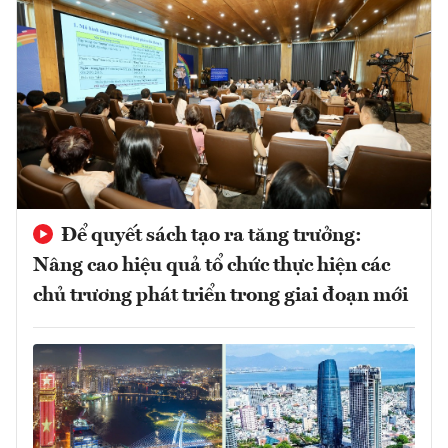
Để quyết sách tạo ra tăng trưởng:
Nâng cao hiệu quả tổ chức thực hiện các
chủ trương phát triển trong giai đoạn mới