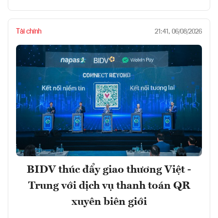
Tài chính
21:41, 06/08/2026
BIDV thúc đẩy giao thương Việt -
Trung với dịch vụ thanh toán QR
xuyên biên giới