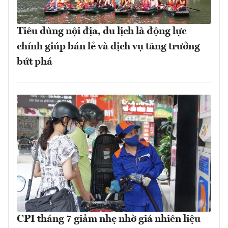
Tiêu dùng nội địa, du lịch là động lực
chính giúp bán lẻ và dịch vụ tăng trưởng
bứt phá
CPI tháng 7 giảm nhẹ nhờ giá nhiên liệu