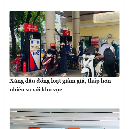
Xăng dầu đồng loạt giảm giá, thấp hơn
nhiều so với khu vực