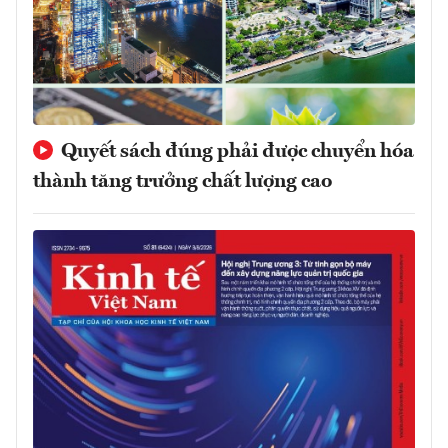
Quyết sách đúng phải được chuyển hóa
thành tăng trưởng chất lượng cao