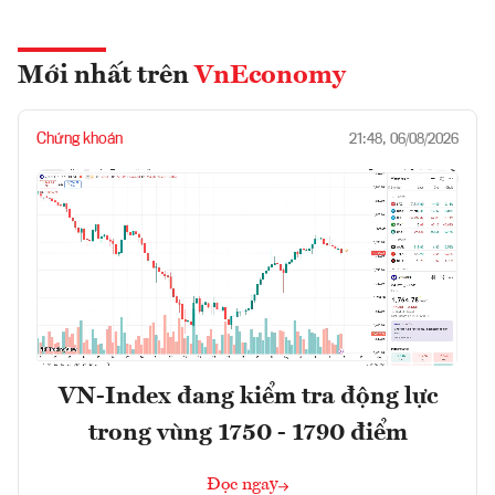
Mới nhất trên
VnEconomy
Chứng khoán
21:48, 06/08/2026
VN-Index đang kiểm tra động lực
trong vùng 1750 - 1790 điểm
Đọc ngay