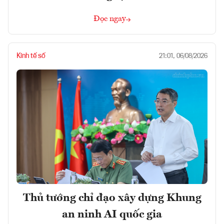
Đọc ngay
Kinh tế số
21:01, 06/08/2026
Thủ tướng chỉ đạo xây dựng Khung
an ninh AI quốc gia