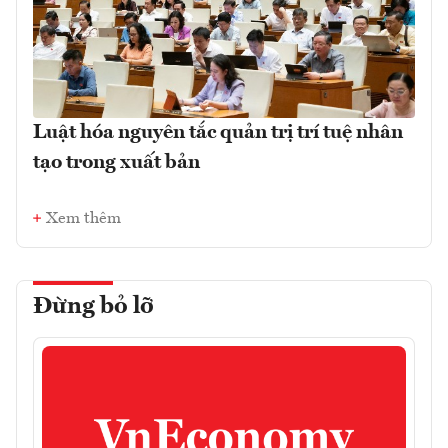
Luật hóa nguyên tắc quản trị trí tuệ nhân
tạo trong xuất bản
Xem thêm
Đừng bỏ lỡ