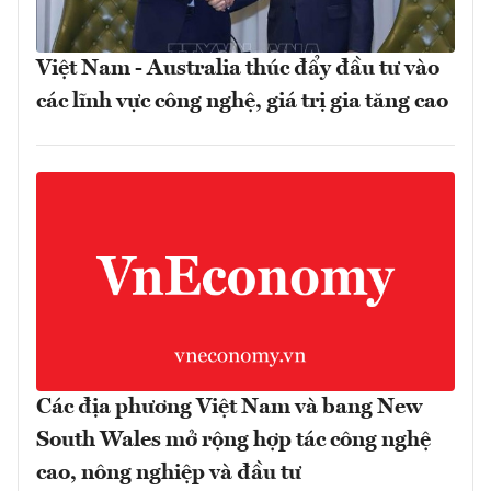
Việt Nam - Australia thúc đẩy đầu tư vào
các lĩnh vực công nghệ, giá trị gia tăng cao
Các địa phương Việt Nam và bang New
South Wales mở rộng hợp tác công nghệ
cao, nông nghiệp và đầu tư