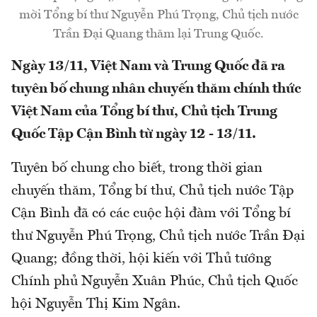
mời Tổng bí thư Nguyễn Phú Trọng, Chủ tịch nước
Trần Đại Quang thăm lại Trung Quốc.
Ngày 13/11, Việt Nam và Trung Quốc đã ra
tuyên bố chung nhân chuyến thăm chính thức
Việt Nam của Tổng bí thư, Chủ tịch Trung
Quốc Tập Cận Bình từ ngày 12 - 13/11.
Tuyên bố chung cho biết, trong thời gian
chuyến thăm, Tổng bí thư, Chủ tịch nước Tập
Cận Bình đã có các cuộc hội đàm với Tổng bí
thư Nguyễn Phú Trọng, Chủ tịch nước Trần Đại
Quang; đồng thời, hội kiến với Thủ tướng
Chính phủ Nguyễn Xuân Phúc, Chủ tịch Quốc
hội Nguyễn Thị Kim Ngân.