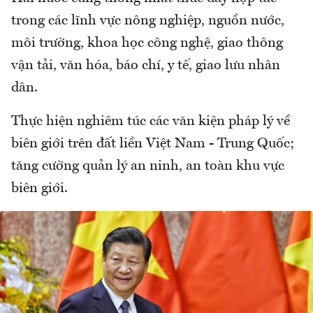
trong các lĩnh vực nông nghiệp, nguồn nước,
môi trường, khoa học công nghệ, giao thông
vận tải, văn hóa, báo chí, y tế, giao lưu nhân
dân.
Thực hiện nghiêm túc các văn kiện pháp lý về
biên giới trên đất liền Việt Nam - Trung Quốc;
tăng cường quản lý an ninh, an toàn khu vực
biên giới.