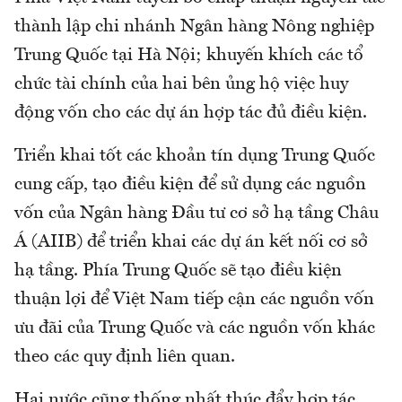
thành lập chi nhánh Ngân hàng Nông nghiệp
Trung Quốc tại Hà Nội; khuyến khích các tổ
chức tài chính của hai bên ủng hộ việc huy
động vốn cho các dự án hợp tác đủ điều kiện.
Triển khai tốt các khoản tín dụng Trung Quốc
cung cấp, tạo điều kiện để sử dụng các nguồn
vốn của Ngân hàng Đầu tư cơ sở hạ tầng Châu
Á (AIIB) để triển khai các dự án kết nối cơ sở
hạ tầng. Phía Trung Quốc sẽ tạo điều kiện
thuận lợi để Việt Nam tiếp cận các nguồn vốn
ưu đãi của Trung Quốc và các nguồn vốn khác
theo các quy định liên quan.
Hai nước cũng thống nhất thúc đẩy hợp tác