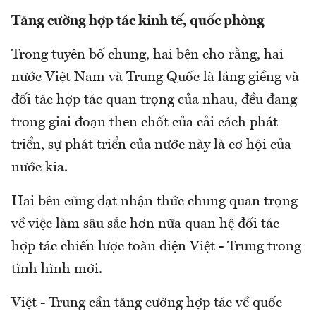
Tăng cường hợp tác kinh tế, quốc phòng
Trong tuyên bố chung, hai bên cho rằng, hai
nước Việt Nam và Trung Quốc là láng giềng và
đối tác hợp tác quan trọng của nhau, đều đang
trong giai đoạn then chốt của cải cách phát
triển, sự phát triển của nước này là cơ hội của
nước kia.
Hai bên cũng đạt nhận thức chung quan trọng
về việc làm sâu sắc hơn nữa quan hệ đối tác
hợp tác chiến lược toàn diện Việt - Trung trong
tình hình mới.
Việt - Trung cần tăng cường hợp tác về quốc