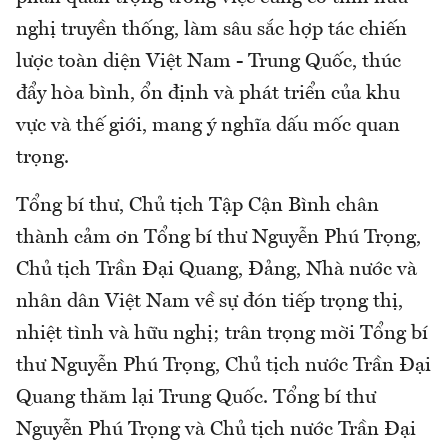
nghị truyền thống, làm sâu sắc hợp tác chiến
lược toàn diện Việt Nam - Trung Quốc, thúc
đẩy hòa bình, ổn định và phát triển của khu
vực và thế giới, mang ý nghĩa dấu mốc quan
trọng.
Tổng bí thư, Chủ tịch Tập Cận Bình chân
thành cảm ơn Tổng bí thư Nguyễn Phú Trọng,
Chủ tịch Trần Đại Quang, Đảng, Nhà nước và
nhân dân Việt Nam về sự đón tiếp trọng thị,
nhiệt tình và hữu nghị; trân trọng mời Tổng bí
thư Nguyễn Phú Trọng, Chủ tịch nước Trần Đại
Quang thăm lại Trung Quốc. Tổng bí thư
Nguyễn Phú Trọng và Chủ tịch nước Trần Đại