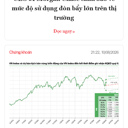
mức độ sử dụng đòn bẩy lớn trên thị
trường
Đọc ngay
Chứng khoán
21:22, 10/08/2026