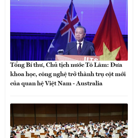
Tổng Bí thư, Chủ tịch nước Tô Lâm: Đưa
khoa học, công nghệ trở thành trụ cột mới
của quan hệ Việt Nam - Australia