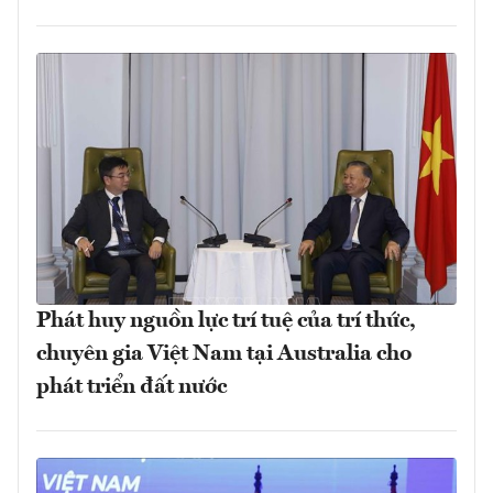
Phát huy nguồn lực trí tuệ của trí thức,
chuyên gia Việt Nam tại Australia cho
phát triển đất nước