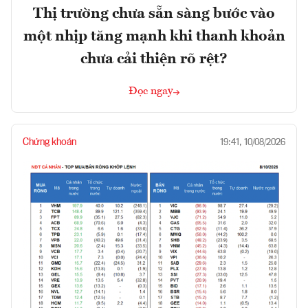
Thị trường chưa sẵn sàng bước vào
một nhịp tăng mạnh khi thanh khoản
chưa cải thiện rõ rệt?
Đọc ngay
Chứng khoán
19:41, 10/08/2026