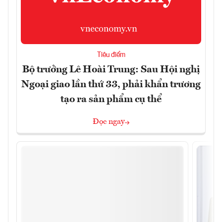
Tiêu điểm
Bộ trưởng Lê Hoài Trung: Sau Hội nghị
Ngoại giao lần thứ 33, phải khẩn trương
tạo ra sản phẩm cụ thể
Đọc ngay