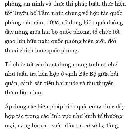
phòng, an ninh và thực thi pháp luật, thực hiện
tốt Tuyên bố Tầm nhìn chung về hợp tác quốc
phòng đến năm 2025, sử dụng hiệu quả đường
dây nóng giữa hai bộ quốc phòng, tổ chức tốt
giao lưu hữu nghị quốc phòng biên giới, đối
thoại chiến lược quốc phòng.
Tổ chức tốt các hoạt động mang tính cơ chế
như tuần tra liên hợp ở vịnh Bắc Bộ giữa hải
quân, cảnh sát biển hai nước và tàu thuyền
thăm lẫn nhau.
Áp dụng các biện pháp hiệu quả, cùng thúc đẩy
hợp tác trong các lĩnh vực như kinh tế thương
mại, năng lực sản xuất, đầu tư, cơ sở hạ tầng,