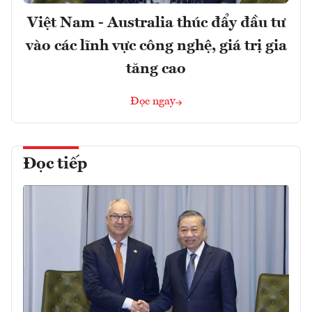
Việt Nam - Australia thúc đẩy đầu tư
vào các lĩnh vực công nghệ, giá trị gia
tăng cao
Đọc ngay
Đọc tiếp