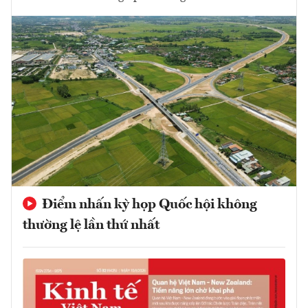
Điểm nhấn kỳ họp Quốc hội không
thường lệ lần thứ nhất