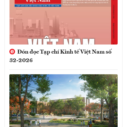
Đón đọc Tạp chí Kinh tế Việt Nam số
32-2026