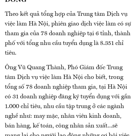
ĐỒNG
Theo kết quả tổng hợp của Trung tâm Dịch vụ
việc làm Hà Nội, phiên giao dịch việc làm có sự
tham gia của 78 doanh nghiệp tại 6 tỉnh, thành
phố với tổng nhu cầu tuyển dụng là 8.351 chỉ
tiêu.
Ông Vũ Quang Thành, Phó Giám đốc Trung
tâm Dịch vụ việc làm Hà Nội cho biết, trong
tổng số 78 doanh nghiệp tham gia, tại Hà Nội
có 31 doanh nghiệp đăng ký tuyển dụng với gần
1.000 chỉ tiêu, nhu cầu tập trung ở các ngành
nghề như: may mặc, nhân viên kinh doanh,
bán hàng, kế toán, công nhân sản xuất…sẽ
mang lại cho người lao động những cơ hội việc