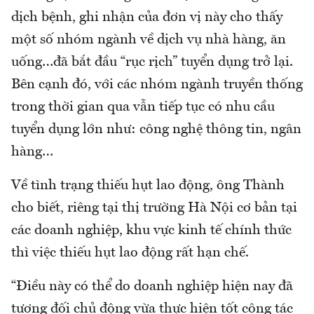
dịch bệnh, ghi nhận của đơn vị này cho thấy
một số nhóm ngành về dịch vụ nhà hàng, ăn
uống…đã bắt đầu “rục rịch” tuyển dụng trở lại.
Bên cạnh đó, với các nhóm ngành truyền thống
trong thời gian qua vẫn tiếp tục có nhu cầu
tuyển dụng lớn như: công nghệ thông tin, ngân
hàng…
Về tình trạng thiếu hụt lao động, ông Thành
cho biết, riêng tại thị trường Hà Nội cơ bản tại
các doanh nghiệp, khu vực kinh tế chính thức
thì việc thiếu hụt lao động rất hạn chế.
“Điều này có thể do doanh nghiệp hiện nay đã
tương đối chủ động vừa thực hiện tốt công tác