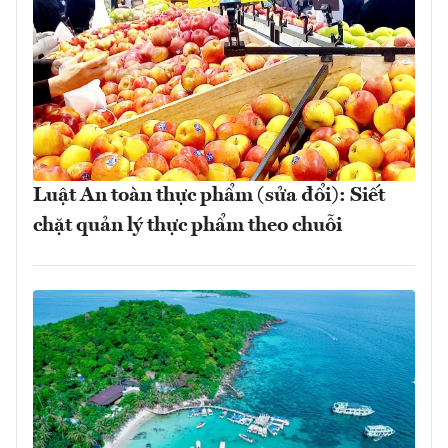
Luật An toàn thực phẩm (sửa đổi): Siết
chặt quản lý thực phẩm theo chuỗi