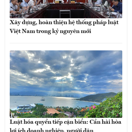
Xây dựng, hoàn thiện hệ thống pháp luật
Việt Nam trong kỷ nguyên mới
Luật hóa quyền tiếp cận biển: Cần hài hòa
lợi ích doanh nghiệp, người dân