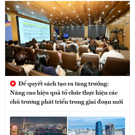
Để quyết sách tạo ra tăng trưởng:
Nâng cao hiệu quả tổ chức thực hiện các
chủ trương phát triển trong giai đoạn mới