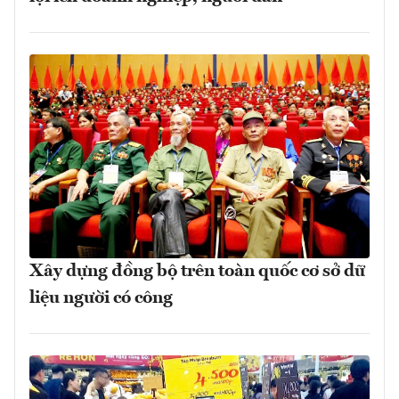
Xây dựng đồng bộ trên toàn quốc cơ sở dữ
liệu người có công