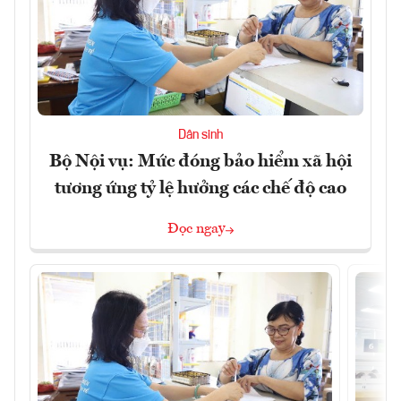
Dân sinh
Bộ Nội vụ: Mức đóng bảo hiểm xã hội
tương ứng tỷ lệ hưởng các chế độ cao
Đọc ngay