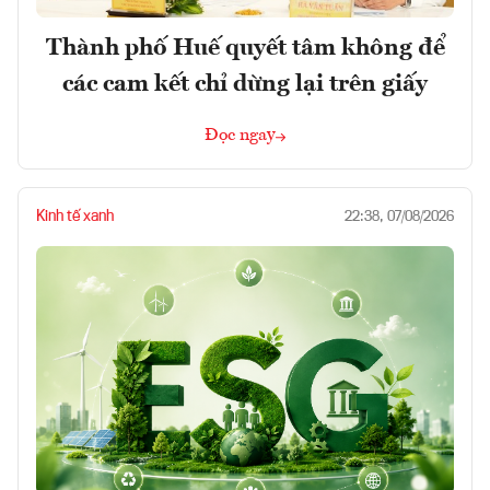
Thành phố Huế quyết tâm không để
các cam kết chỉ dừng lại trên giấy
Đọc ngay
Kinh tế xanh
22:38, 07/08/2026