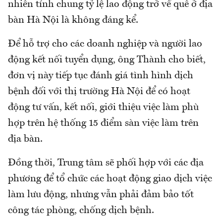
nhiên tính chung tỷ lệ lao động trở về quê ở địa
bàn Hà Nội là không đáng kể.
Để hỗ trợ cho các doanh nghiệp và người lao
động kết nối tuyển dụng, ông Thành cho biết,
đơn vị này tiếp tục đánh giá tình hình dịch
bệnh đối với thị trường Hà Nội để có hoạt
động tư vấn, kết nối, giới thiệu việc làm phù
hợp trên hệ thống 15 điểm sàn việc làm trên
địa bàn.
Đồng thời, Trung tâm sẽ phối hợp với các địa
phương để tổ chức các hoạt động giao dịch việc
làm lưu động, nhưng vẫn phải đảm bảo tốt
công tác phòng, chống dịch bệnh.