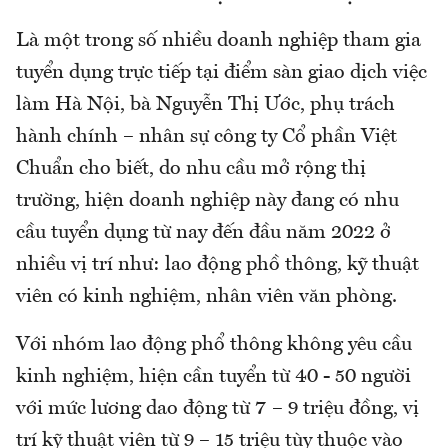
Là một trong số nhiều doanh nghiệp tham gia
tuyển dụng trực tiếp tại điểm sàn giao dịch việc
làm Hà Nội, bà Nguyễn Thị Ước, phụ trách
hành chính – nhân sự công ty Cổ phần Việt
Chuẩn cho biết, do nhu cầu mở rộng thị
trường, hiện doanh nghiệp này đang có nhu
cầu tuyển dụng từ nay đến đầu năm 2022 ở
nhiều vị trí như: lao động phồ thông, kỹ thuật
viên có kinh nghiệm, nhân viên văn phòng.
Với nhóm lao động phổ thông không yêu cầu
kinh nghiệm, hiện cần tuyển từ 40 - 50 người
với mức lương dao động từ 7 – 9 triệu đồng, vị
trí kỹ thuật viên từ 9 – 15 triệu tùy thuộc vào