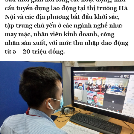
cầu tuyển dụng lao động tại thị trường Hà
Nội và các địa phương bắt đầu khởi sắc,
tập trung chủ yếu ở các ngành nghề như:
may mặc, nhân viên kinh doanh, công
nhân sản xuất, với mức thu nhập dao động
từ 5 – 20 triệu đồng.