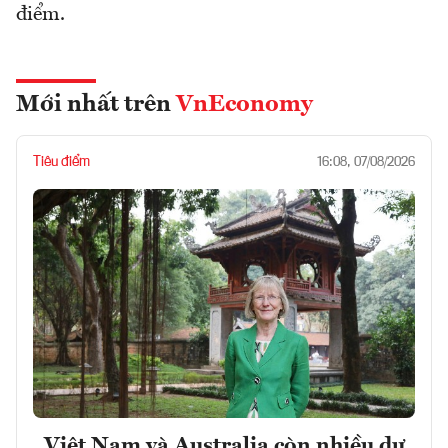
điểm.
Mới nhất trên
VnEconomy
Tiêu điểm
16:08, 07/08/2026
Việt Nam và Australia còn nhiều dư