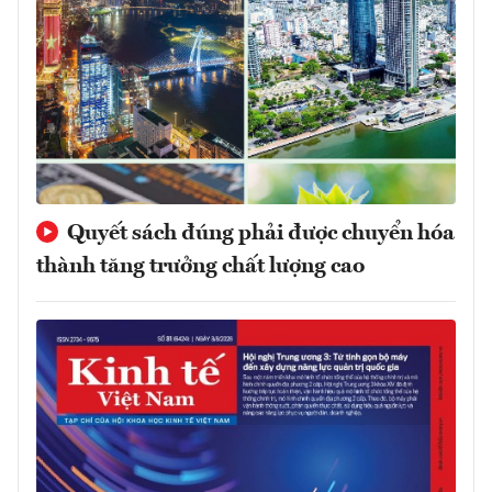
Quyết sách đúng phải được chuyển hóa
thành tăng trưởng chất lượng cao