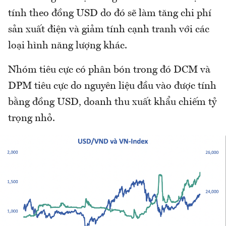
tính theo đồng USD do đó sẽ làm tăng chi phí
sản xuất điện và giảm tính cạnh tranh với các
loại hình năng lượng khác.
Nhóm tiêu cực có phân bón trong đó DCM và
DPM tiêu cực do nguyên liệu đầu vào được tính
bằng đồng USD, doanh thu xuất khẩu chiếm tỷ
trọng nhỏ.