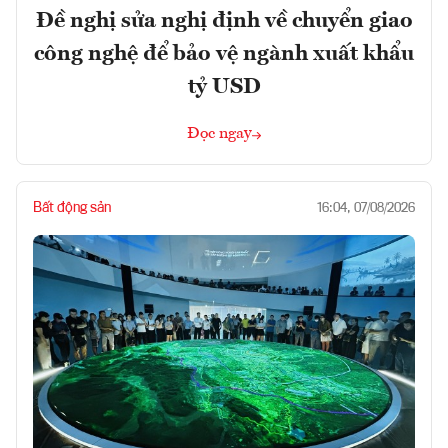
Đề nghị sửa nghị định về chuyển giao
công nghệ để bảo vệ ngành xuất khẩu
tỷ USD
Đọc ngay
Bất động sản
16:04, 07/08/2026