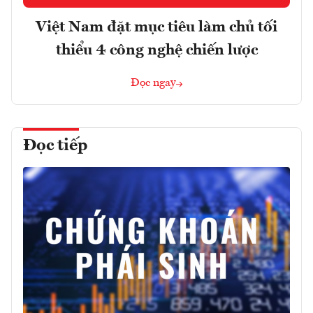
Việt Nam đặt mục tiêu làm chủ tối
thiểu 4 công nghệ chiến lược
Đọc ngay
Đọc tiếp