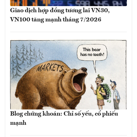
Giao dịch hợp đồng tương lai VN30,
VN100 tăng mạnh tháng 7/2026
Blog chứng khoán: Chỉ số yếu, cổ phiếu
mạnh