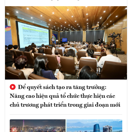
Để quyết sách tạo ra tăng trưởng:
Nâng cao hiệu quả tổ chức thực hiện các
chủ trương phát triển trong giai đoạn mới