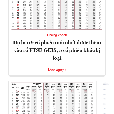
Chứng khoán
Dự báo 9 cổ phiếu mới nhất được thêm
vào rổ FTSE GEIS, 5 cổ phiếu khác bị
loại
Đọc ngay