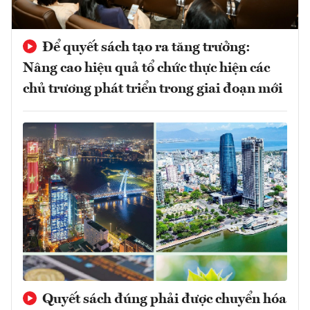
Để quyết sách tạo ra tăng trưởng:
Nâng cao hiệu quả tổ chức thực hiện các
chủ trương phát triển trong giai đoạn mới
Quyết sách đúng phải được chuyển hóa