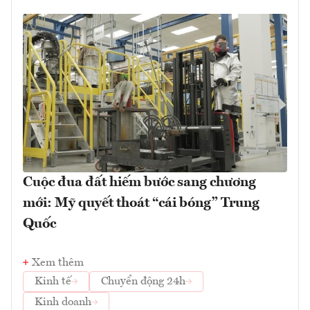
Cuộc đua đất hiếm bước sang chương
mới: Mỹ quyết thoát “cái bóng” Trung
Quốc
Xem thêm
Kinh tế
Chuyển động 24h
Kinh doanh