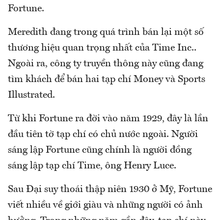
Fortune.
Meredith đang trong quá trình bán lại một số
thương hiệu quan trọng nhất của Time Inc..
Ngoài ra, công ty truyền thông này cũng đang
tìm khách để bán hai tạp chí Money và Sports
Illustrated.
Từ khi Fortune ra đời vào năm 1929, đây là lần
đầu tiên tờ tạp chí có chủ nước ngoài. Người
sáng lập Fortune cũng chính là người đồng
sáng lập tạp chí Time, ông Henry Luce.
Sau Đại suy thoái thập niên 1930 ở Mỹ, Fortune
viết nhiều về giới giàu và những người có ảnh