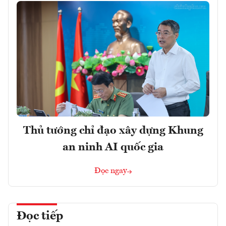
Thủ tướng chỉ đạo xây dựng Khung
an ninh AI quốc gia
Đọc ngay
Đọc tiếp