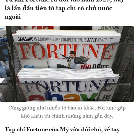
là lần đầu tiên tờ tạp chí có chủ nước
ngoài
Cũng giống như nhiều tờ báo in khác, Fortune gặp
khó khăn tài chính những năm gần đây.
Tạp chí Fortune của Mỹ vừa đổi chủ, về tay