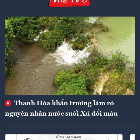
Thanh Hóa khẩn trương làm rõ
nguyên nhân nước suối Xú đổi màu