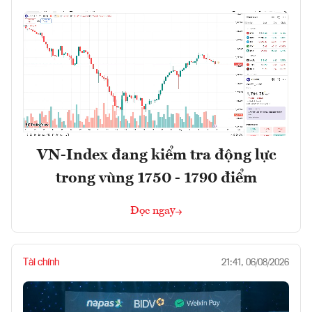
VN-Index đang kiểm tra động lực
trong vùng 1750 - 1790 điểm
Đọc ngay
Tài chính
21:41, 06/08/2026