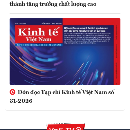
thành tăng trưởng chất lượng cao
Đón đọc Tạp chí Kinh tế Việt Nam số
31-2026