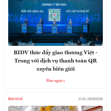
BIDV thúc đẩy giao thương Việt -
Trung với dịch vụ thanh toán QR
xuyên biên giới
Đọc ngay
Kinh tế số
21:02, 06/08/2026