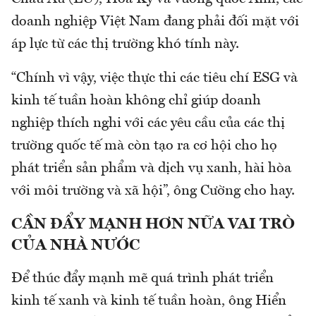
doanh nghiệp Việt Nam đang phải đối mặt với
áp lực từ các thị trường khó tính này.
“Chính vì vậy, việc thực thi các tiêu chí ESG và
kinh tế tuần hoàn không chỉ giúp doanh
nghiệp thích nghi với các yêu cầu của các thị
trường quốc tế mà còn tạo ra cơ hội cho họ
phát triển sản phẩm và dịch vụ xanh, hài hòa
với môi trường và xã hội”, ông Cường cho hay.
CẦN ĐẨY MẠNH HƠN NỮA VAI TRÒ
CỦA NHÀ NƯỚC
Để thúc đẩy mạnh mẽ quá trình phát triển
kinh tế xanh và kinh tế tuần hoàn, ông Hiển