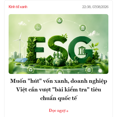
Kinh tế xanh
22:38, 07/08/2026
Muốn "hút" vốn xanh, doanh nghiệp
Việt cần vượt "bài kiểm tra" tiêu
chuẩn quốc tế
Đọc ngay