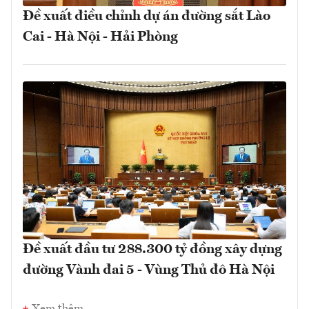
Đề xuất điều chỉnh dự án đường sắt Lào
Cai - Hà Nội - Hải Phòng
Đề xuất đầu tư 288.300 tỷ đồng xây dựng
đường Vành đai 5 - Vùng Thủ đô Hà Nội