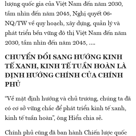
lượng quốc gia của Việt Nam đến năm 2030,
tầm nhìn đến năm 2045, Nghị quyết 06-
NQ/TW về quy hoạch, xây dựng, quản lý và
phát triển bền vững đô thị Việt Nam đến năm
2030, tầm nhìn đến năm 2045, ….
CHUYỂN ĐỔI SANG HƯỚNG KINH
TẾ XANH, KINH TẾ TUẦN HOÀN LÀ
ĐỊNH HƯỚNG CHÍNH CỦA CHÍNH
PHỦ
“Về mặt định hướng và chủ trương, chúng ta đã
có cơ sở vững chắc để phát triển kinh tế xanh,
kinh tế tuần hoàn”, ông Hiển chia sẻ.
Chính phủ cũng đã ban hành Chiến lược quốc