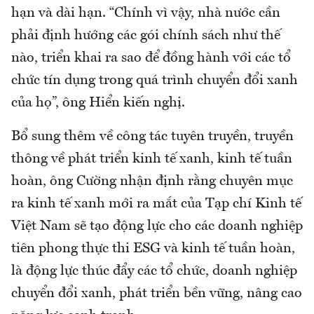
hạn và dài hạn. “Chính vì vậy, nhà nước cần
phải định hướng các gói chính sách như thế
nào, triển khai ra sao để đồng hành với các tổ
chức tín dụng trong quá trình chuyển đổi xanh
của họ”, ông Hiển kiến nghị.
Bổ sung thêm về công tác tuyên truyền, truyền
thông về phát triển kinh tế xanh, kinh tế tuần
hoàn, ông Cường nhận định rằng chuyên mục
ra kinh tế xanh mới ra mắt của Tạp chí Kinh tế
Việt Nam sẽ tạo động lực cho các doanh nghiệp
tiên phong thực thi ESG và kinh tế tuần hoàn,
là động lực thúc đẩy các tổ chức, doanh nghiệp
chuyển đổi xanh, phát triển bền vững, nâng cao