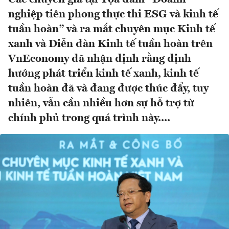
nghiệp tiên phong thực thi ESG và kinh tế
tuần hoàn” và ra mắt chuyên mục Kinh tế
xanh và Diễn đàn Kinh tế tuần hoàn trên
VnEconomy đã nhận định rằng định
hướng phát triển kinh tế xanh, kinh tế
tuần hoàn đã và đang được thúc đẩy, tuy
nhiên, vẫn cần nhiều hơn sự hỗ trợ từ
chính phủ trong quá trình này....