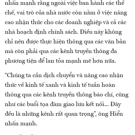
nhấn mạnh rằng ngoài việc ban hành các thể
chế, vai trò của nhà nước còn nằm ở việc nâng
cao nhận thức cho các doanh nghiệp và cả các
nhà hoạch định chính sách. Điều này không
chỉ nên được thực hiện thông qua các văn bản
mà còn phải qua các kênh truyền thông đa
phương tiện để lan tỏa mạnh mẽ hơn nữa.
“Chúng ta cần dịch chuyển và nâng cao nhận
thức về kinh tế xanh và kinh tế tuần hoàn
thông qua các kênh truyền thông báo chí, cũng
như các buổi tọa đàm giao lưu kết nối... Đây
đều là những kênh rất quan trọng”, ông Hiển
nhấn mạnh.