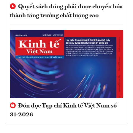
Quyết sách đúng phải được chuyển hóa
thành tăng trưởng chất lượng cao
Đón đọc Tạp chí Kinh tế Việt Nam số
31-2026