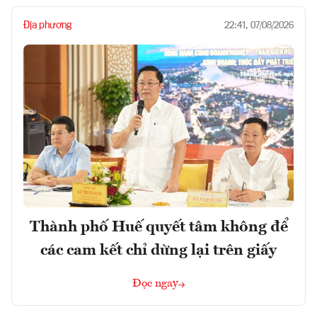
Địa phương
22:41, 07/08/2026
Thành phố Huế quyết tâm không để
các cam kết chỉ dừng lại trên giấy
Đọc ngay