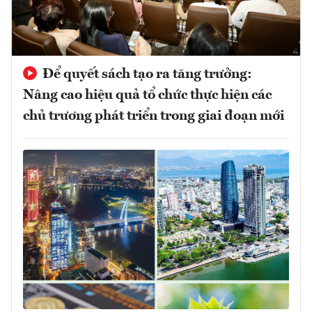
Để quyết sách tạo ra tăng trưởng:
Nâng cao hiệu quả tổ chức thực hiện các
chủ trương phát triển trong giai đoạn mới