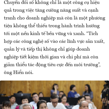
Chuyển đổi số không chỉ là một công cụ hiệu
quả trong việc tăng cường năng suất và cạnh
tranh cho doanh nghiệp mà còn là một phương
tiện không thể thiếu trong hành trình hướng
tới một nền kinh tế bền vững và xanh. “Tích
hợp các công nghệ số vào các lĩnh vực sản xuất,
quản lý và tiếp thị không chỉ giúp doanh
nghiệp tiết kiệm thời gian và chi phí mà còn
giảm thiểu tác động tiêu cực đến môi trường”,
ông Hiển nói.