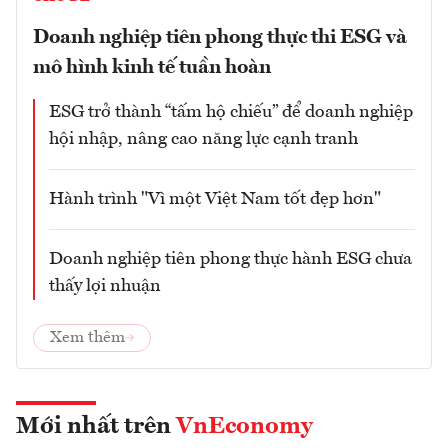
Doanh nghiệp tiên phong thực thi ESG và
mô hình kinh tế tuần hoàn
ESG trở thành “tấm hộ chiếu” để doanh nghiệp
hội nhập, nâng cao năng lực cạnh tranh
Hành trình "Vì một Việt Nam tốt đẹp hơn"
Doanh nghiệp tiên phong thực hành ESG chưa
thấy lợi nhuận
Xem thêm
Mới nhất trên
VnEconomy