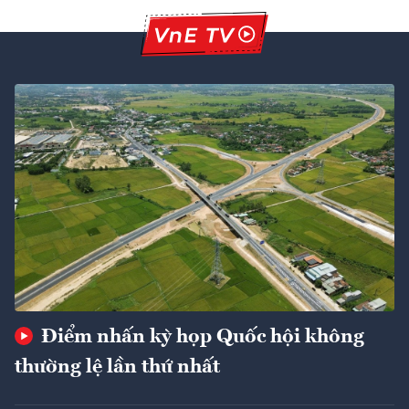
Điểm nhấn kỳ họp Quốc hội không
thường lệ lần thứ nhất