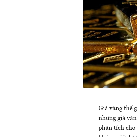
Giá vàng thế g
nhưng giá vàn
phân tích cho 