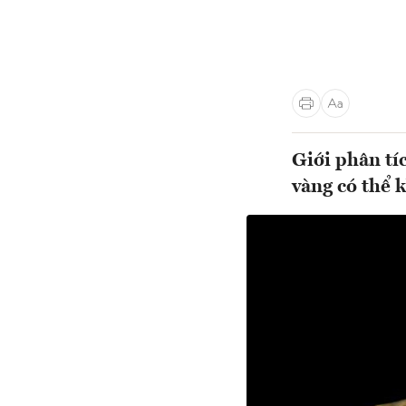
Giới phân tíc
vàng có thể 