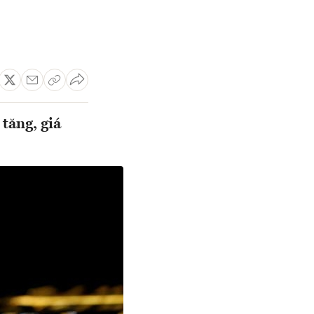
 tăng, giá