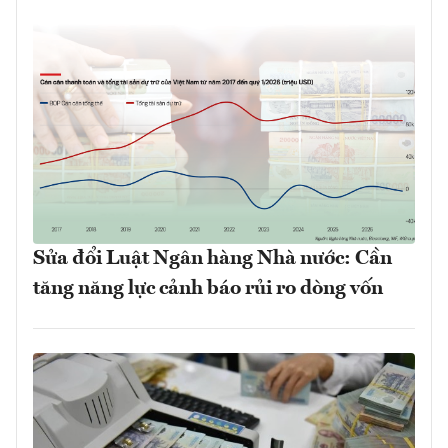
Sửa đổi Luật Ngân hàng Nhà nước: Cần
tăng năng lực cảnh báo rủi ro dòng vốn