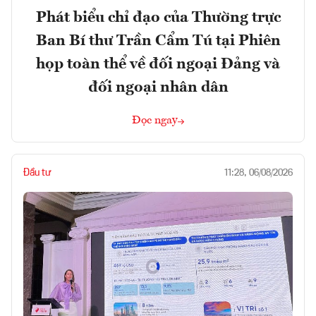
Phát biểu chỉ đạo của Thường trực
Ban Bí thư Trần Cẩm Tú tại Phiên
họp toàn thể về đối ngoại Đảng và
đối ngoại nhân dân
Đọc ngay
Đầu tư
11:28, 06/08/2026