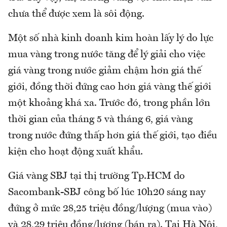
chưa thể được xem là sôi động.
Một số nhà kinh doanh kim hoàn lấy lý do lực
mua vàng trong nước tăng để lý giải cho việc
giá vàng trong nước giảm chậm hơn giá thế
giới, đồng thời đứng cao hơn giá vàng thế giới
một khoảng khá xa. Trước đó, trong phần lớn
thời gian của tháng 5 và tháng 6, giá vàng
trong nước đứng thấp hơn giá thế giới, tạo điều
kiện cho hoạt động xuất khẩu.
Giá vàng SBJ tại thị trường Tp.HCM do
Sacombank-SBJ công bố lúc 10h20 sáng nay
đứng ở mức 28,25 triệu đồng/lượng (mua vào)
và 28,29 triệu đồng/lượng (bán ra). Tại Hà Nội,