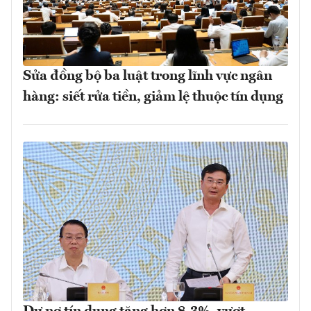
Sửa đồng bộ ba luật trong lĩnh vực ngân
hàng: siết rửa tiền, giảm lệ thuộc tín dụng