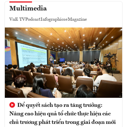
Multimedia
VnE TV
Podcast
Infographics
eMagazine
Để quyết sách tạo ra tăng trưởng:
Nâng cao hiệu quả tổ chức thực hiện các
chủ trương phát triển trong giai đoạn mới