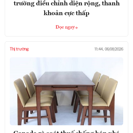
trường điều chỉnh diện rộng, thanh
khoản cực thấp
Đọc ngay
Thị trường
11:44, 06/08/2026