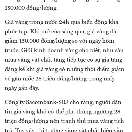
150.000 đồng/lượng.
Giá vàng trong nước 24h qua biến động khá
phức tạp. Khi mở cửa sáng qua, giá vàng đã
giảm 150.000 đồng/lượng so với ngày hôm
trước. Giới kinh doanh vàng cho biết, nhu cầu
mua vàng vật chất tăng tiếp tục có sự gia tăng
đáng kể khi giá vàng có những thời điểm giảm
về gần mốc 28 triệu đồng/lượng trong mấy
ngày gần đây.
Công ty Sacombank-SBJ cho rằng, người dân
tin giá vàng khó có thể phá thủng ngưỡng 28
triệu đồng/lượng nên tranh thủ mua vàng tích
trữ. Tuy vậy, thị trường vàng vật chất hiện vẫn