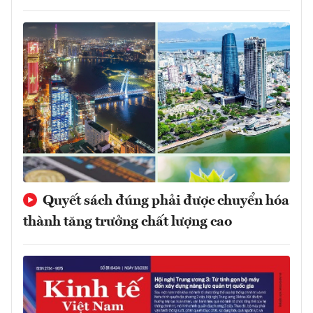
Quyết sách đúng phải được chuyển hóa
thành tăng trưởng chất lượng cao