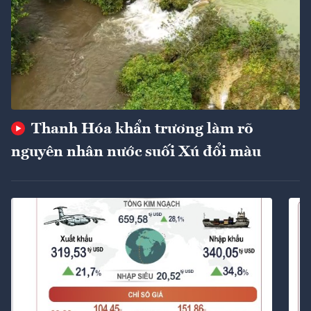
Thanh Hóa khẩn trương làm rõ
nguyên nhân nước suối Xú đổi màu