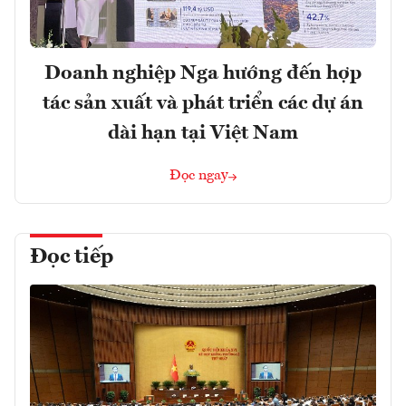
Doanh nghiệp Nga hướng đến hợp
tác sản xuất và phát triển các dự án
dài hạn tại Việt Nam
Đọc ngay
Đọc tiếp