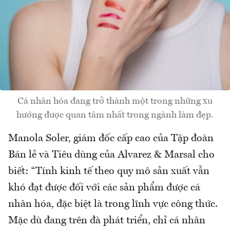
Cá nhân hóa đang trở thành một trong những xu
hướng được quan tâm nhất trong ngành làm đẹp.
Manola Soler, giám đốc cấp cao của Tập đoàn
Bán lẻ và Tiêu dùng của Alvarez & Marsal cho
biết: “Tính kinh tế theo quy mô sản xuất vẫn
khó đạt được đối với các sản phẩm được cá
nhân hóa, đặc biệt là trong lĩnh vực công thức.
Mặc dù đang trên đà phát triển, chỉ cá nhân