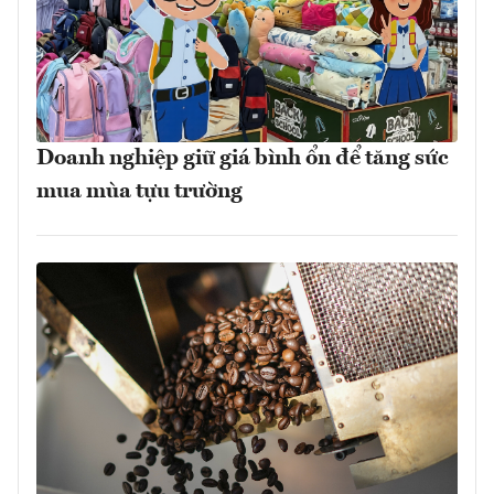
Doanh nghiệp giữ giá bình ổn để tăng sức
mua mùa tựu trường