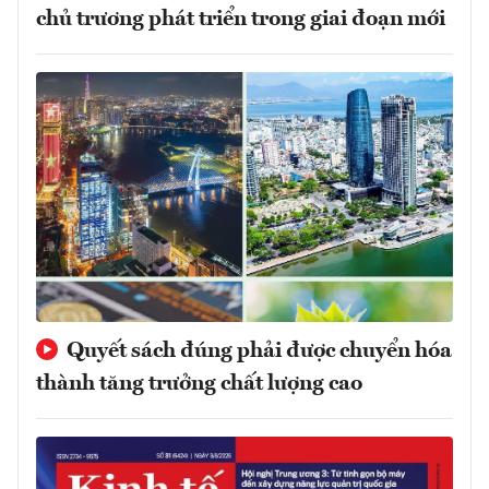
chủ trương phát triển trong giai đoạn mới
Quyết sách đúng phải được chuyển hóa
thành tăng trưởng chất lượng cao