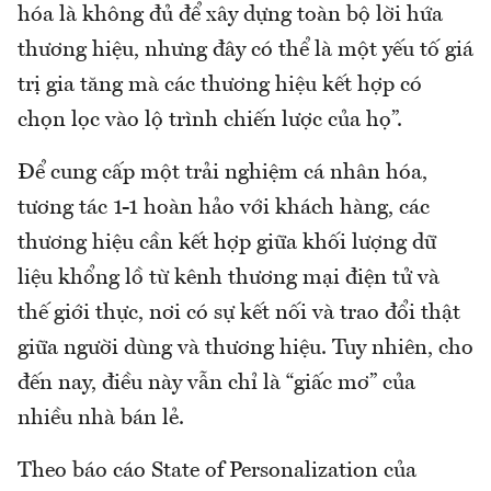
hóa là không đủ để xây dựng toàn bộ lời hứa
thương hiệu, nhưng đây có thể là một yếu tố giá
trị gia tăng mà các thương hiệu kết hợp có
chọn lọc vào lộ trình chiến lược của họ”.
Để cung cấp một trải nghiệm cá nhân hóa,
tương tác 1-1 hoàn hảo với khách hàng, các
thương hiệu cần kết hợp giữa khối lượng dữ
liệu khổng lồ từ kênh thương mại điện tử và
thế giới thực, nơi có sự kết nối và trao đổi thật
giữa người dùng và thương hiệu. Tuy nhiên, cho
đến nay, điều này vẫn chỉ là “giấc mơ” của
nhiều nhà bán lẻ.
Theo báo cáo State of Personalization của