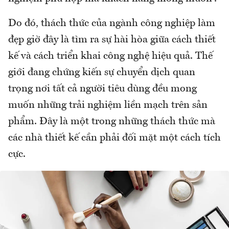
Do đó, thách thức của ngành công nghiệp làm
đẹp giờ đây là tìm ra sự hài hòa giữa cách thiết
kế và cách triển khai công nghệ hiệu quả. Thế
giới đang chứng kiến sự chuyển dịch quan
trọng nơi tất cả người tiêu dùng đều mong
muốn những trải nghiệm liền mạch trên sản
phẩm. Đây là một trong những thách thức mà
các nhà thiết kế cần phải đối mặt một cách tích
cực.