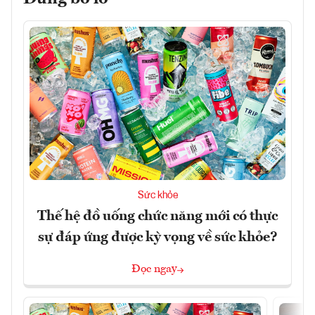
Sức khỏe
Thế hệ đồ uống chức năng mới có thực
sự đáp ứng được kỳ vọng về sức khỏe?
Đọc ngay