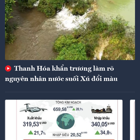
Thanh Hóa khẩn trương làm rõ
nguyên nhân nước suối Xú đổi màu