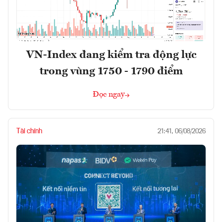
VN-Index đang kiểm tra động lực
trong vùng 1750 - 1790 điểm
Đọc ngay
Tài chính
21:41, 06/08/2026