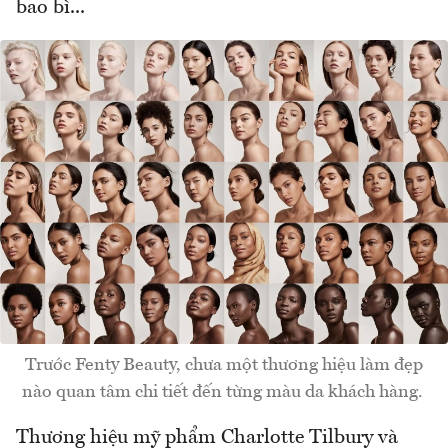
bao bì...
Trước Fenty Beauty, chưa một thương hiệu làm đẹp
nào quan tâm chi tiết đến từng màu da khách hàng.
Thương hiệu mỹ phẩm Charlotte Tilbury và