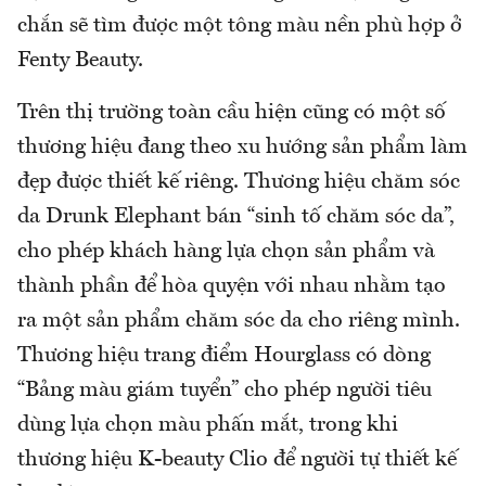
chắn sẽ tìm được một tông màu nền phù hợp ở
Fenty Beauty.
Trên thị trường toàn cầu hiện cũng có một số
thương hiệu đang theo xu hướng sản phẩm làm
đẹp được thiết kế riêng. Thương hiệu chăm sóc
da Drunk Elephant bán “sinh tố chăm sóc da”,
cho phép khách hàng lựa chọn sản phẩm và
thành phần để hòa quyện với nhau nhằm tạo
ra một sản phẩm chăm sóc da cho riêng mình.
Thương hiệu trang điểm Hourglass có dòng
“Bảng màu giám tuyển” cho phép người tiêu
dùng lựa chọn màu phấn mắt, trong khi
thương hiệu K-beauty Clio để người tự thiết kế