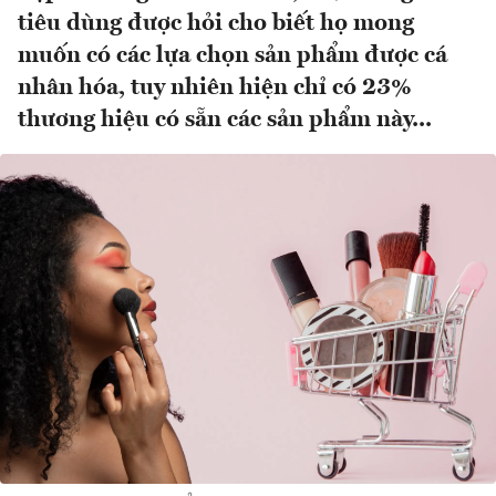
tiêu dùng được hỏi cho biết họ mong
muốn có các lựa chọn sản phẩm được cá
nhân hóa, tuy nhiên hiện chỉ có 23%
thương hiệu có sẵn các sản phẩm này...