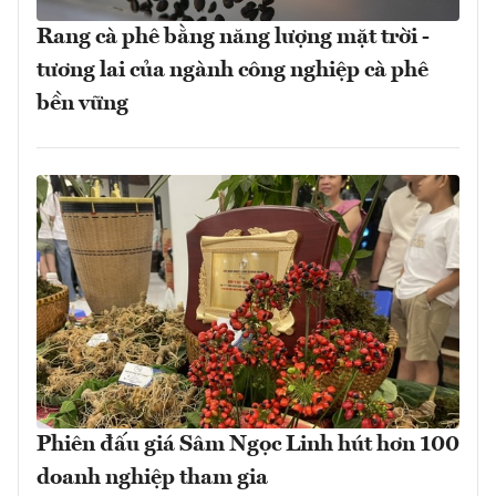
Rang cà phê bằng năng lượng mặt trời -
tương lai của ngành công nghiệp cà phê
bền vững
Phiên đấu giá Sâm Ngọc Linh hút hơn 100
doanh nghiệp tham gia