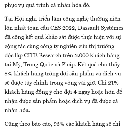
phục vụ quá trình cá nhân hóa đó.
Tại Hội nghị triển lãm công nghệ thường niên
lớn nhất toàn cầu CES 2022, Dassault Systèmes
đã công kết quả khảo sát được thực hiện với sự
cộng tác cùng công ty nghiên cứu thị trường
độc lập CITE Research trên 3.000 khách hàng
tại Mỹ, Trung Quốc và Pháp. Kết quả cho thấy
8% khách hàng trông đợi sản phẩm và dịch vụ
sẽ được tùy chỉnh trong vòng vài giờ. Chỉ 21%
khách hàng đồng ý chờ đợi 4 ngày hoặc hơn để
nhận được sản phẩm hoặc dịch vụ đã được cá
nhân hóa.
Cũng theo báo cáo, 96% các khách hàng sẽ chỉ