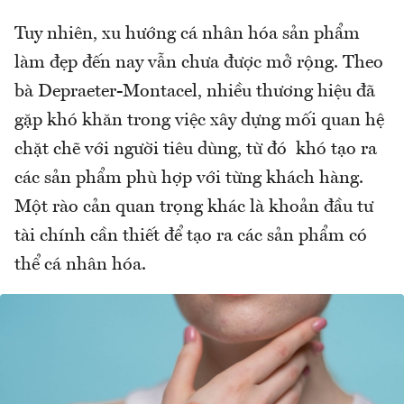
Tuy nhiên, xu hướng cá nhân hóa sản phẩm
làm đẹp đến nay vẫn chưa được mở rộng. Theo
bà Depraeter-Montacel, nhiều thương hiệu đã
gặp khó khăn trong việc xây dựng mối quan hệ
chặt chẽ với người tiêu dùng, từ đó khó tạo ra
các sản phẩm phù hợp với từng khách hàng.
Một rào cản quan trọng khác là khoản đầu tư
tài chính cần thiết để tạo ra các sản phẩm có
thể cá nhân hóa.