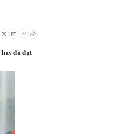
 hay đã đạt