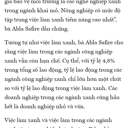
gia bảo vệ môi trường là các nghề nghiệp xanh
trong ngành khai mỏ. Nông nghiệp có mức độ
tập trung việc làm xanh tiềm năng cao nhất”,
bà Abla Safire dẫn chứng.
Tương tự như việc làm xanh, bà Abla Safire cho
rằng việc làm trong các ngành công nghiệp
xanh vẫn còn hạn chế. Cụ thể, với tỷ lệ 4,8%
trong tổng số lao động, tỷ lệ lao động trong các
ngành công nghiệp xanh chỉ lớn hơn một chút
so với tỷ lệ lao động trong việc làm xanh. Các
doanh nghiệp trong các ngành xanh cũng hầu
hết là doanh nghiệp nhỏ và vừa.
Việc làm xanh và việc làm trong các ngành