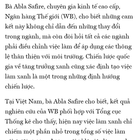
Bà Abla Safire, chuyên gia kinh tế cao cấp,
Ngân hàng Thế giới (WB), cho biết những cam
kết này không chỉ dẫn đến những thay đổi
trong ngành, mà còn đòi hỏi tất cả các ngành
phải điều chỉnh việc làm để áp dụng các thông
lệ thân thiện với môi trường. Chiến lược quốc
gia về tăng trưởng xanh cũng xác định tạo việc
làm xanh là một trong những định hướng
chiến lược.
Tại Việt Nam, bà Abla Safire cho biết, kết quả
nghiên cứu của WB phối hợp với Tổng cục
Thống kê cho thấy, hiện nay việc làm xanh chỉ
chiếm một phần nhỏ trong tổng số việc làm