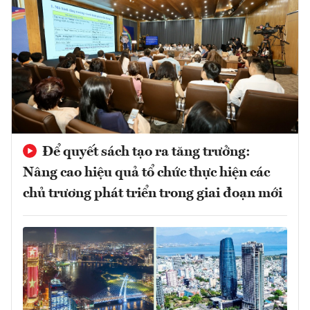
Để quyết sách tạo ra tăng trưởng:
Nâng cao hiệu quả tổ chức thực hiện các
chủ trương phát triển trong giai đoạn mới