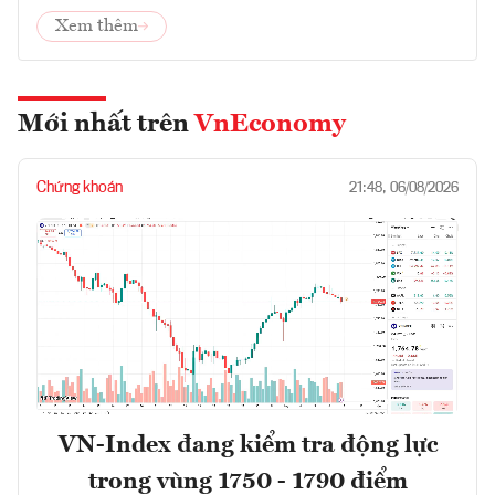
Xem thêm
Mới nhất trên
VnEconomy
Chứng khoán
21:48, 06/08/2026
VN-Index đang kiểm tra động lực
trong vùng 1750 - 1790 điểm