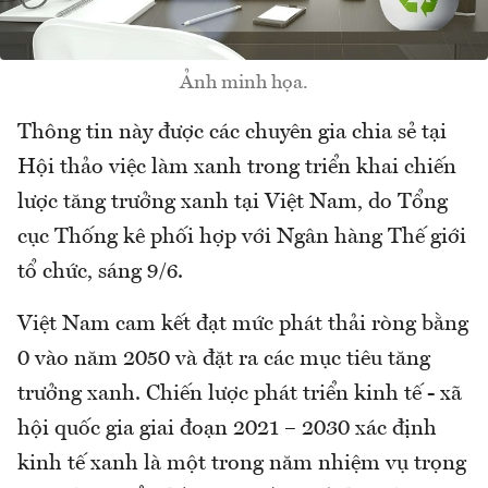
Ảnh minh họa.
Thông tin này được các chuyên gia chia sẻ tại
Hội thảo việc làm xanh trong triển khai chiến
lược tăng trưởng xanh tại Việt Nam, do Tổng
cục Thống kê phối hợp với Ngân hàng Thế giới
tổ chức, sáng 9/6.
Việt Nam cam kết đạt mức phát thải ròng bằng
0 vào năm 2050 và đặt ra các mục tiêu tăng
trưởng xanh. Chiến lược phát triển kinh tế - xã
hội quốc gia giai đoạn 2021 – 2030 xác định
kinh tế xanh là một trong năm nhiệm vụ trọng