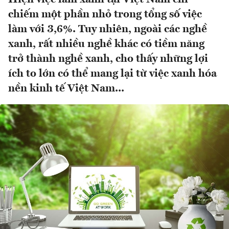
chiếm một phần nhỏ trong tổng số việc
làm với 3,6%. ​Tuy nhiên, ngoài các nghề
xanh, rất nhiều nghề khác có tiềm năng
trở thành nghề xanh, cho thấy những lợi
ích to lớn có thể mang lại từ việc xanh hóa
nền kinh tế Việt Nam...