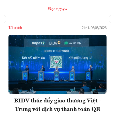
Đọc ngay
Tài chính
21:41, 06/08/2026
BIDV thúc đẩy giao thương Việt -
Trung với dịch vụ thanh toán QR