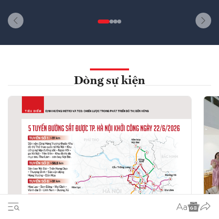
Dòng sự kiện