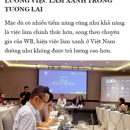
LƯƠNG VIỆC LÀM XANH TRONG
TƯƠNG LAI
Mặc dù có nhiều tiềm năng cũng như khả năng
là việc làm chính thức hơn, song theo chuyên
gia của WB, hiện việc làm xanh ở Việt Nam
dường như không được trả lương cao hơn.