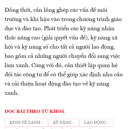
Đồng thời, cần lồng ghép các vấn đề môi
trường và khí hậu vào trong chương trình giáo
dục và đào tạo. Phát triển các kỹ năng nhận
thức nâng cao (giải quyết vấn đề), kỹ năng xã
hội và kỹ năng số cho tất cả người lao động,
bao gồm cả những người chuyển đổi sang việc
làm xanh. Cùng với đó, cần thiết lập quan hệ
đối tác công tư để có thể giúp xác định nhu cầu
và cải thiện hoạt động đào tạo về kỹ năng
xanh.
ĐỌC BÀI THEO TỪ KHOÁ
KINH TẾ XANH
KỸ NĂNG
LAO ĐỘNG