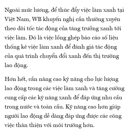
Ngoài mức lương, để thúc đẩy việc làm xanh tại
Việt Nam, WB khuyến nghị cần thường xuyên
theo dõi tốc tác động của tăng trưởng xanh tới
việc làm. Đó là việc lồng ghép báo cáo số liệu
thống kê việc làm xanh để đánh giá tác động
của quá trình chuyển đổi xanh đến thị trường
lao động.
Hơn hết, cần nâng cao kỹ năng cho lực lượng
lao động trong các việc làm xanh và tăng cường
cung cấp các kỹ năng xanh để đáp ứng nhu cầu
trong nước và toàn cầu. Kỹ năng cao hơn giúp
người lao động dễ dàng đáp ứng được các công
việc thân thiện với môi trường hơn.