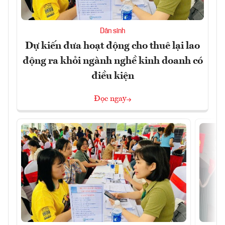
Dân sinh
Dự kiến đưa hoạt động cho thuê lại lao
động ra khỏi ngành nghề kinh doanh có
điều kiện
Đọc ngay