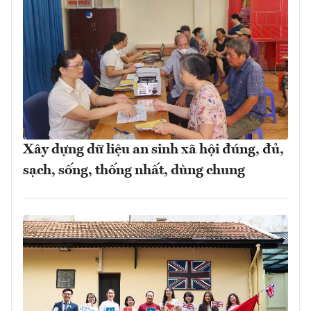
Xây dựng dữ liệu an sinh xã hội đúng, đủ,
sạch, sống, thống nhất, dùng chung