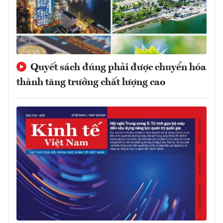
Quyết sách đúng phải được chuyển hóa
thành tăng trưởng chất lượng cao