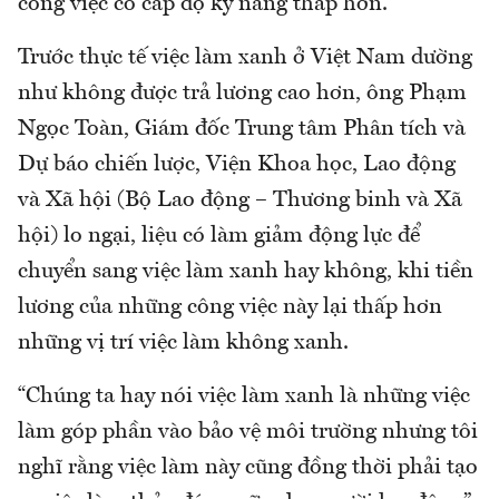
công việc có cấp độ kỹ năng thấp hơn.
Trước thực tế việc làm xanh ở Việt Nam dường
như không được trả lương cao hơn, ông Phạm
Ngọc Toàn, Giám đốc Trung tâm Phân tích và
Dự báo chiến lược, Viện Khoa học, Lao động
và Xã hội (Bộ Lao động – Thương binh và Xã
hội) lo ngại, liệu có làm giảm động lực để
chuyển sang việc làm xanh hay không, khi tiền
lương của những công việc này lại thấp hơn
những vị trí việc làm không xanh.
“Chúng ta hay nói việc làm xanh là những việc
làm góp phần vào bảo vệ môi trường nhưng tôi
nghĩ rằng việc làm này cũng đồng thời phải tạo