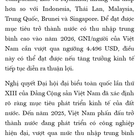
hơn so với Indonesia, Thái Lan, Malaysia,
Trung Quốc, Brunei và Singapore. Để đạt được
mục tiêu trở thành nước có thu nhập trung
bình cao vào năm 2026, GNI/người của Việt
Nam cần vượt qua ngưỡng 4.496 USD, điều
này có thể đạt được nếu tăng trưởng kinh tế
tiếp tục diễn ra thuận lợi.
Nghị quyết Đại hội đại biểu toàn quốc lần thứ
XIII của Đảng Cộng sản Việt Nam đã xác định
rõ ràng mục tiêu phát triển kinh tế của đất
nước. Đến năm 2025, Việt Nam phấn đấu trở
thành nước đang phát triển có công nghiệp
hiện đại, vượt qua mức thu nhập trung bình