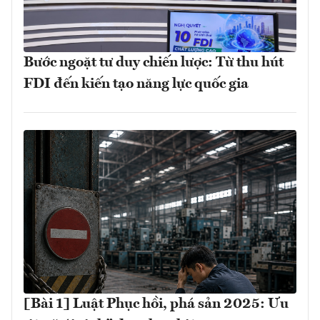
Bước ngoặt tư duy chiến lược: Từ thu hút
FDI đến kiến tạo năng lực quốc gia
[Bài 1] Luật Phục hồi, phá sản 2025: Ưu