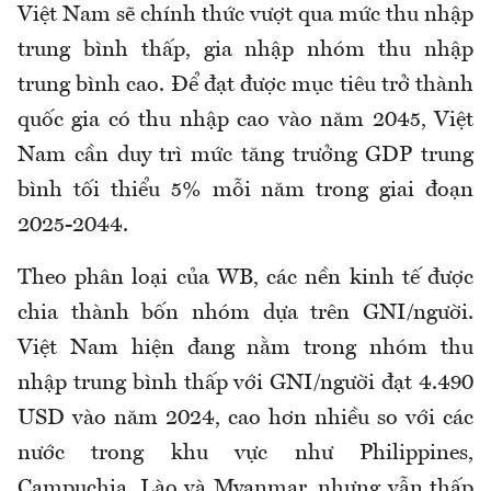
Việt Nam sẽ chính thức vượt qua mức thu nhập
trung bình thấp, gia nhập nhóm thu nhập
trung bình cao. Để đạt được mục tiêu trở thành
quốc gia có thu nhập cao vào năm 2045, Việt
Nam cần duy trì mức tăng trưởng GDP trung
bình tối thiểu 5% mỗi năm trong giai đoạn
2025-2044.
Theo phân loại của WB, các nền kinh tế được
chia thành bốn nhóm dựa trên GNI/người.
Việt Nam hiện đang nằm trong nhóm thu
nhập trung bình thấp với GNI/người đạt 4.490
USD vào năm 2024, cao hơn nhiều so với các
nước trong khu vực như Philippines,
Campuchia, Lào và Myanmar, nhưng vẫn thấp