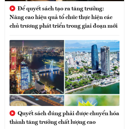
Để quyết sách tạo ra tăng trưởng:
Nâng cao hiệu quả tổ chức thực hiện các
chủ trương phát triển trong giai đoạn mới
Quyết sách đúng phải được chuyển hóa
thành tăng trưởng chất lượng cao