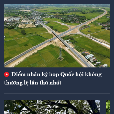
Điểm nhấn kỳ họp Quốc hội không
thường lệ lần thứ nhất