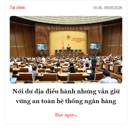
Tài chính
14:36, 09/08/2026
Nới dư địa điều hành nhưng vẫn giữ
vững an toàn hệ thống ngân hàng
Đọc ngay