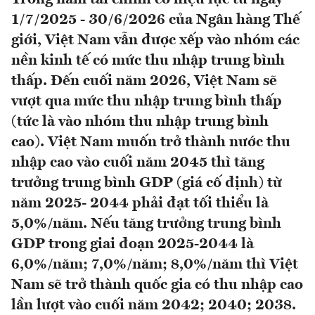
1/7/2025 - 30/6/2026 của Ngân hàng Thế
giới, Việt Nam vẫn được xếp vào nhóm các
nền kinh tế có mức thu nhập trung bình
thấp. Đến cuối năm 2026, Việt Nam sẽ
vượt qua mức thu nhập trung bình thấp
(tức là vào nhóm thu nhập trung bình
cao). Việt Nam muốn trở thành nước thu
nhập cao vào cuối năm 2045 thì tăng
trưởng trung bình GDP (giá cố định) từ
năm 2025- 2044 phải đạt tối thiểu là
5,0%/năm. Nếu tăng trưởng trung bình
GDP trong giai đoạn 2025-2044 là
6,0%/năm; 7,0%/năm; 8,0%/năm thì Việt
Nam sẽ trở thành quốc gia có thu nhập cao
lần lượt vào cuối năm 2042; 2040; 2038.