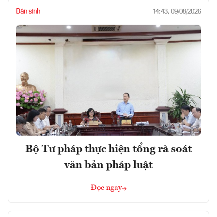
Dân sinh
14:43, 09/08/2026
Bộ Tư pháp thực hiện tổng rà soát
văn bản pháp luật
Đọc ngay