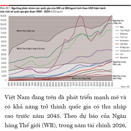
Việt Nam đang trên đà phát triển mạnh mẽ và
có khả năng trở thành quốc gia có thu nhập
cao trước năm 2045. Theo dự báo của Ngân
hàng Thế giới (WB), trong năm tài chính 2026,