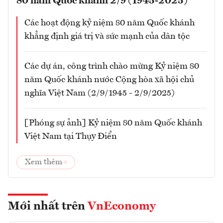
80 năm Quốc khánh 2/9 (1945-2025)
Các hoạt động kỷ niệm 80 năm Quốc khánh
khẳng định giá trị và sức mạnh của dân tộc
Các dự án, công trình chào mừng Kỷ niệm 80
năm Quốc khánh nước Cộng hòa xã hội chủ
nghĩa Việt Nam (2/9/1945 - 2/9/2025)
[Phóng sự ảnh] Kỷ niệm 80 năm Quốc khánh
Việt Nam tại Thụy Điển
Xem thêm
Mới nhất trên
VnEconomy