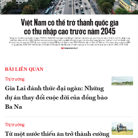
BÀI LIÊN QUAN
Thị trường
Gia Lai đánh thức đại ngàn: Những
dự án thay đổi cuộc đời của đồng bào
Ba Na
Thị trường
Từ một nước thiếu ăn trở thành cường