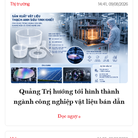
Thị trường
14:41, 09/08/2026
Quảng Trị hướng tới hình thành
ngành công nghiệp vật liệu bán dẫn
Đọc ngay