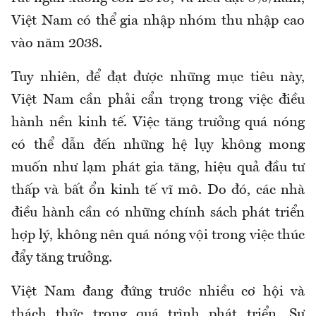
Việt Nam có thể gia nhập nhóm thu nhập cao
vào năm 2038.
Tuy nhiên, để đạt được những mục tiêu này,
Việt Nam cần phải cẩn trọng trong việc điều
hành nền kinh tế. Việc tăng trưởng quá nóng
có thể dẫn đến những hệ lụy không mong
muốn như lạm phát gia tăng, hiệu quả đầu tư
thấp và bất ổn kinh tế vĩ mô. Do đó, các nhà
điều hành cần có những chính sách phát triển
hợp lý, không nên quá nóng vội trong việc thúc
đẩy tăng trưởng.
Việt Nam đang đứng trước nhiều cơ hội và
thách thức trong quá trình phát triển. Sự