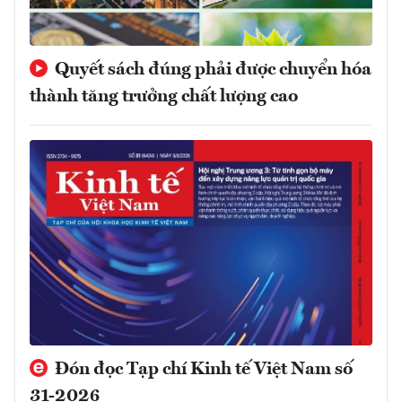
Quyết sách đúng phải được chuyển hóa
thành tăng trưởng chất lượng cao
Đón đọc Tạp chí Kinh tế Việt Nam số
31-2026