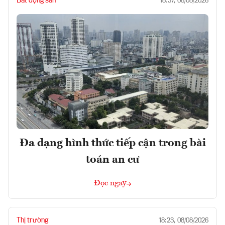
Bất động sản
18:37, 08/08/2026
Đa dạng hình thức tiếp cận trong bài
toán an cư
Đọc ngay
Thị trường
18:23, 08/08/2026