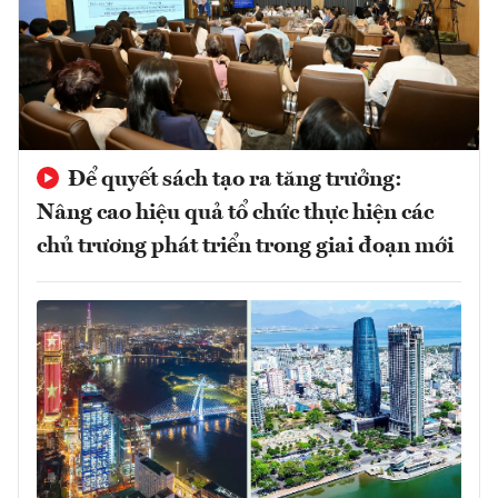
Để quyết sách tạo ra tăng trưởng:
Nâng cao hiệu quả tổ chức thực hiện các
chủ trương phát triển trong giai đoạn mới