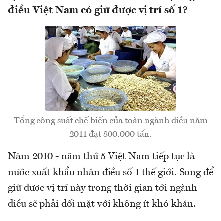
điều Việt Nam có giữ được vị trí số 1?
Tổng công suất chế biến của toàn ngành điều năm
2011 đạt 800.000 tấn.
Năm 2010 - năm thứ 5 Việt Nam tiếp tục là
nước xuất khẩu nhân điều số 1 thế giới. Song để
giữ được vị trí này trong thời gian tới ngành
điều sẽ phải đối mặt với không ít khó khăn.