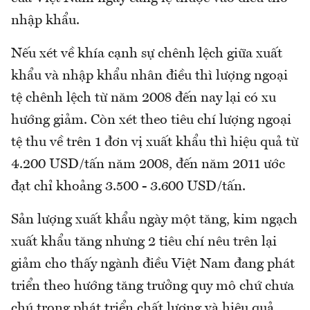
nhập khẩu.
Nếu xét về khía cạnh sự chênh lệch giữa xuất
khẩu và nhập khẩu nhân điều thì lượng ngoại
tệ chênh lệch từ năm 2008 đến nay lại có xu
hướng giảm. Còn xét theo tiêu chí lượng ngoại
tệ thu về trên 1 đơn vị xuất khẩu thì hiệu quả từ
4.200 USD/tấn năm 2008, đến năm 2011 ước
đạt chỉ khoảng 3.500 - 3.600 USD/tấn.
Sản lượng xuất khẩu ngày một tăng, kim ngạch
xuất khẩu tăng nhưng 2 tiêu chí nêu trên lại
giảm cho thấy ngành điều Việt Nam đang phát
triển theo hướng tăng trưởng quy mô chứ chưa
chú trọng phát triển chất lượng và hiệu quả.