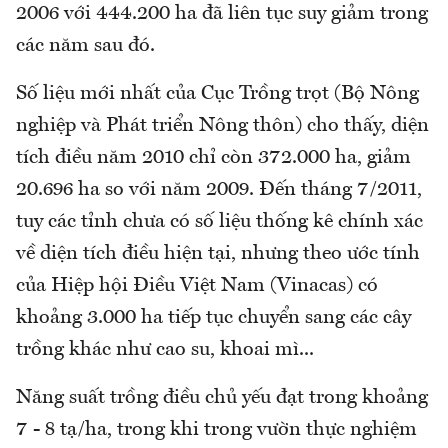
2006 với 444.200 ha đã liên tục suy giảm trong
các năm sau đó.
Số liệu mới nhất của Cục Trồng trọt (Bộ Nông
nghiệp và Phát triển Nông thôn) cho thấy, diện
tích điều năm 2010 chỉ còn 372.000 ha, giảm
20.696 ha so với năm 2009. Đến tháng 7/2011,
tuy các tỉnh chưa có số liệu thống kê chính xác
về diện tích điều hiện tại, nhưng theo ước tính
của Hiệp hội Điều Việt Nam (Vinacas) có
khoảng 3.000 ha tiếp tục chuyển sang các cây
trồng khác như cao su, khoai mì...
Năng suất trồng điều chủ yếu đạt trong khoảng
7 - 8 tạ/ha, trong khi trong vườn thực nghiệm