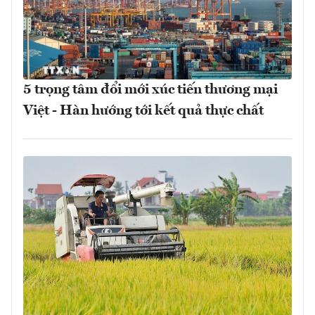
5 trọng tâm đổi mới xúc tiến thương mại
Việt - Hàn hướng tới kết quả thực chất