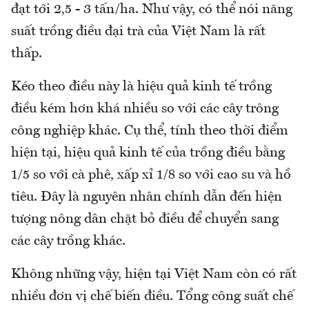
đạt tới 2,5 - 3 tấn/ha. Như vậy, có thể nói năng
suất trồng điều đại trà của Việt Nam là rất
thấp.
Kéo theo điều này là hiệu quả kinh tế trồng
điều kém hơn khá nhiều so với các cây trông
công nghiệp khác. Cụ thể, tính theo thời điểm
hiện tại, hiệu quả kinh tế của trồng điều bằng
1/5 so với cà phê, xấp xỉ 1/8 so với cao su và hồ
tiêu. Đây là nguyên nhân chính dẫn đến hiện
tượng nông dân chặt bỏ điều để chuyển sang
các cây trồng khác.
Không những vậy, hiện tại Việt Nam còn có rất
nhiều đơn vị chế biến điều. Tổng công suất chế