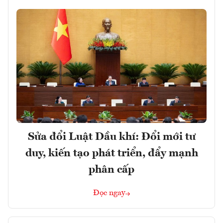
Sửa đổi Luật Dầu khí: Đổi mới tư
duy, kiến tạo phát triển, đẩy mạnh
phân cấp
Đọc ngay