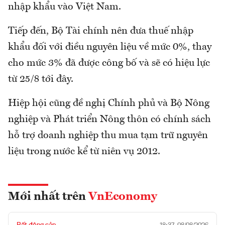
nhập khẩu vào Việt Nam.
Tiếp đến, Bộ Tài chính nên đưa thuế nhập
khẩu đối với điều nguyên liệu về mức 0%, thay
cho mức 3% đã được công bố và sẽ có hiệu lực
từ 25/8 tới đây.
Hiệp hội cũng đề nghị Chính phủ và Bộ Nông
nghiệp và Phát triển Nông thôn có chính sách
hỗ trợ doanh nghiệp thu mua tạm trữ nguyên
liệu trong nước kể từ niên vụ 2012.
Mới nhất trên
VnEconomy