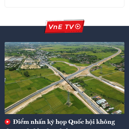
Điểm nhấn kỳ họp Quốc hội không