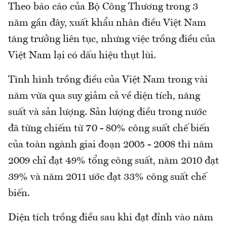
Theo báo cáo của Bộ Công Thương trong 3
năm gần đây, xuất khẩu nhân điều Việt Nam
tăng trưởng liên tục, nhưng việc trồng điều của
Việt Nam lại có dấu hiệu thụt lùi.
Tình hình trồng điều của Việt Nam trong vài
năm vừa qua suy giảm cả về diện tích, năng
suất và sản lượng. Sản lượng điều trong nước
đã từng chiếm từ 70 - 80% công suất chế biến
của toàn ngành giai đoạn 2005 - 2008 thì năm
2009 chỉ đạt 49% tổng công suất, năm 2010 đạt
39% và năm 2011 ước đạt 33% công suất chế
biến.
Diện tích trồng điều sau khi đạt đỉnh vào năm