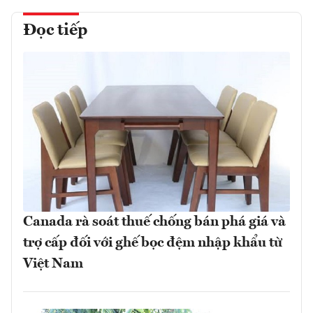
Đọc tiếp
Canada rà soát thuế chống bán phá giá và
trợ cấp đối với ghế bọc đệm nhập khẩu từ
Việt Nam