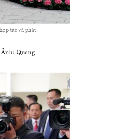
hợp tác và phát
- Ảnh: Quang