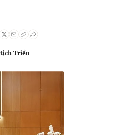
tịch Triều